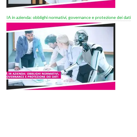
IA in azienda: obblighi normativi, governance e protezione dei dati