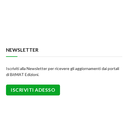
NEWSLETTER
Iscriviti alla Newsletter per ricevere gli aggiornamenti dai portali
di BitMAT Edizioni.