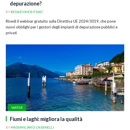
depurazione?
BY
REDAZIONE BITMAT
Rivedi il webinar gratuito sulla Direttiva UE 2024/3019, che pone
nuovi obblighi per i gestori degli impianti di depurazione pubblici e
privati
WATER
Fiumi e laghi: migliora la qualità
BY
MASSIMILIANO CASSINELLI