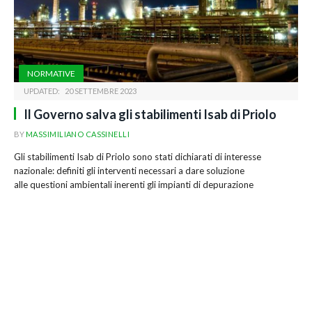
NORMATIVE
UPDATED:
20 SETTEMBRE 2023
Il Governo salva gli stabilimenti Isab di Priolo
BY
MASSIMILIANO CASSINELLI
Gli stabilimenti Isab di Priolo sono stati dichiarati di interesse
nazionale: definiti gli interventi necessari a dare soluzione
alle questioni ambientali inerenti gli impianti di depurazione