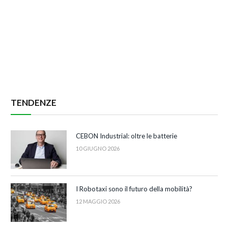
TENDENZE
CEBON Industrial: oltre le batterie
10 GIUGNO 2026
I Robotaxi sono il futuro della mobilità?
12 MAGGIO 2026