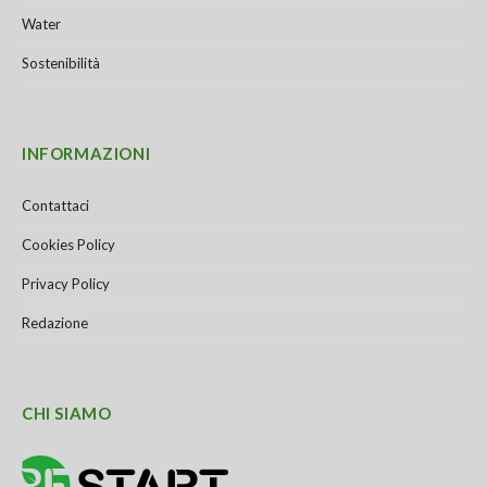
Water
Sostenibilità
INFORMAZIONI
Contattaci
Cookies Policy
Privacy Policy
Redazione
CHI SIAMO