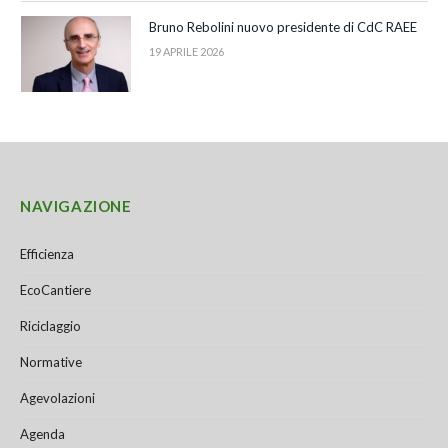
Bruno Rebolini nuovo presidente di CdC RAEE
19 APRILE 2026
NAVIGAZIONE
Efficienza
EcoCantiere
Riciclaggio
Normative
Agevolazioni
Agenda