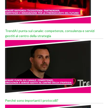
TrendAI punta sul canale: competenze, consulenza e servizi
gestiti al centro della strategia
Perché sono importanti i protocolli?