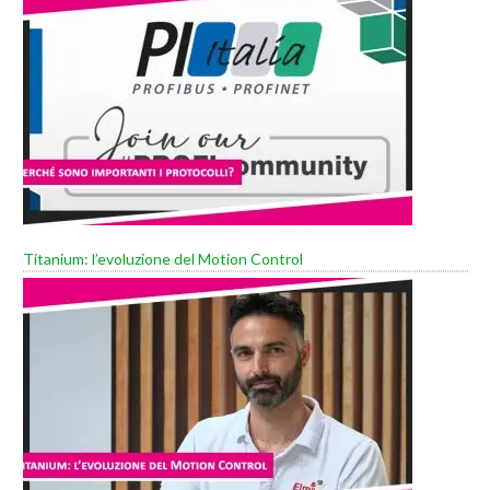
Titanium: l’evoluzione del Motion Control