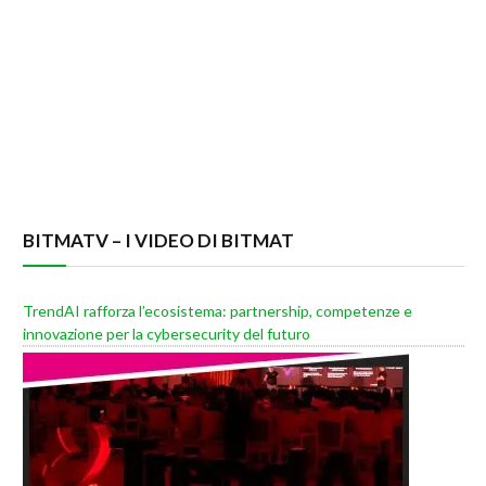
BITMATV – I VIDEO DI BITMAT
TrendAI rafforza l’ecosistema: partnership, competenze e
innovazione per la cybersecurity del futuro