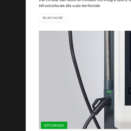
infrastrutturale alla scala territoriale
READ MORE
EFFICIENZA