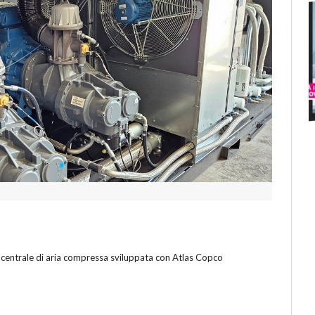
a
 centrale di aria compressa sviluppata con Atlas Copco