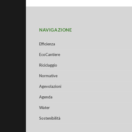
NAVIGAZIONE
Efficienza
EcoCantiere
Riciclaggio
Normative
Agevolazioni
Agenda
Water
Sostenibilità