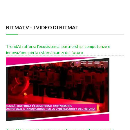
BITMATV – I VIDEO DI BITMAT
TrendAI rafforza l’ecosistema: partnership, competenze e
innovazione per la cybersecurity del futuro