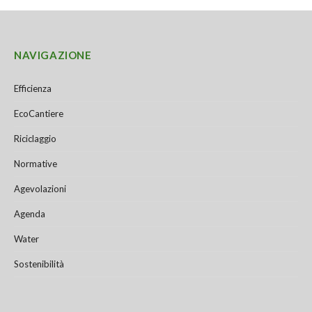
NAVIGAZIONE
Efficienza
EcoCantiere
Riciclaggio
Normative
Agevolazioni
Agenda
Water
Sostenibilità