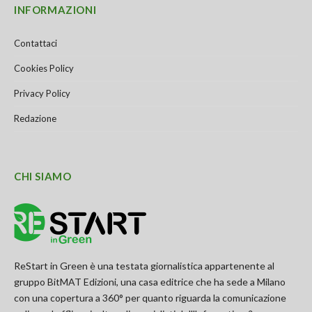
INFORMAZIONI
Contattaci
Cookies Policy
Privacy Policy
Redazione
CHI SIAMO
ReStart in Green è una testata giornalistica appartenente al
gruppo BitMAT Edizioni, una casa editrice che ha sede a Milano
con una copertura a 360° per quanto riguarda la comunicazione