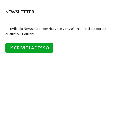
NEWSLETTER
Iscriviti alla Newsletter per ricevere gli aggiornamenti dai portali
di BitMAT Edizioni.