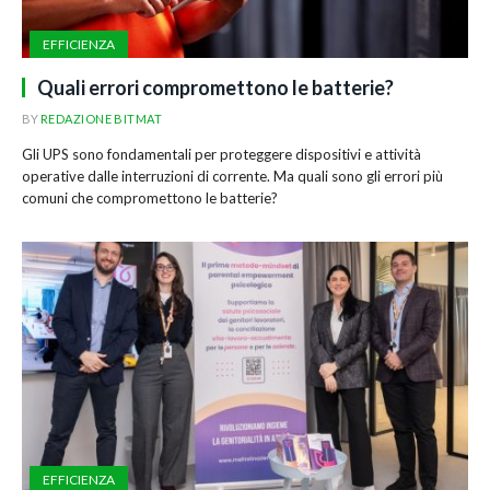
EFFICIENZA
Quali errori compromettono le batterie?
BY
REDAZIONE BITMAT
Gli UPS sono fondamentali per proteggere dispositivi e attività
operative dalle interruzioni di corrente. Ma quali sono gli errori più
comuni che compromettono le batterie?
EFFICIENZA