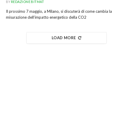
BY
REDAZIONE BITMAT
Il prossimo 7 maggio, a Milano, si discuterà di come cambia la
misurazione dell’impatto energetico della CO2
LOAD MORE