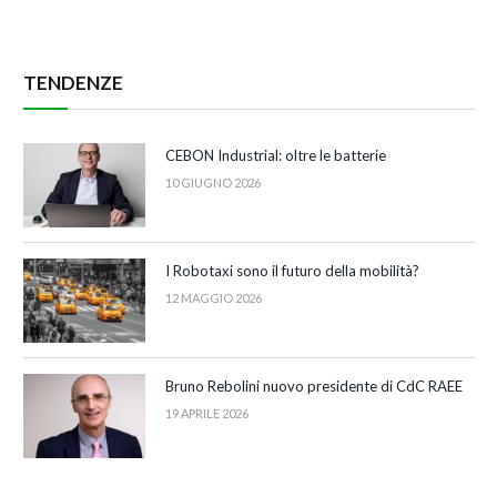
TENDENZE
CEBON Industrial: oltre le batterie
10 GIUGNO 2026
I Robotaxi sono il futuro della mobilità?
12 MAGGIO 2026
Bruno Rebolini nuovo presidente di CdC RAEE
19 APRILE 2026