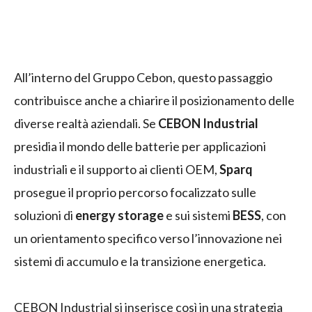
All’interno del Gruppo Cebon, questo passaggio
contribuisce anche a chiarire il posizionamento delle
diverse realtà aziendali. Se
CEBON Industrial
presidia il mondo delle batterie per applicazioni
industriali e il supporto ai clienti OEM,
Sparq
prosegue il proprio percorso focalizzato sulle
soluzioni di
energy storage
e sui sistemi
BESS
, con
un orientamento specifico verso l’innovazione nei
sistemi di accumulo e la transizione energetica.
CEBON Industrial si inserisce così in una strategia