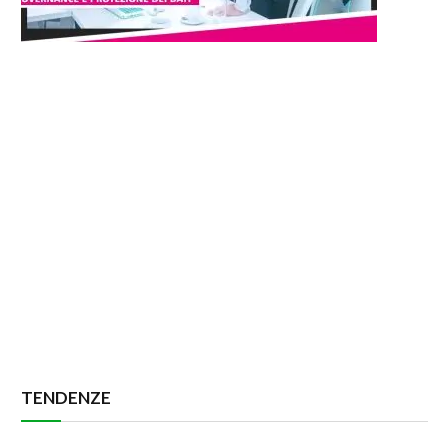
TENDENZE