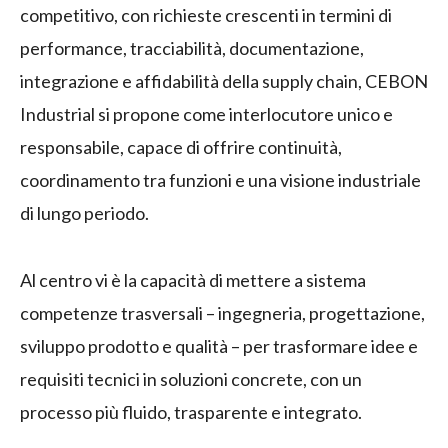
competitivo, con richieste crescenti in termini di
performance, tracciabilità, documentazione,
integrazione e affidabilità della supply chain, CEBON
Industrial si propone come interlocutore unico e
responsabile, capace di offrire continuità,
coordinamento tra funzioni e una visione industriale
di lungo periodo.
Al centro vi è la capacità di mettere a sistema
competenze trasversali – ingegneria, progettazione,
sviluppo prodotto e qualità – per trasformare idee e
requisiti tecnici in soluzioni concrete, con un
processo più fluido, trasparente e integrato.