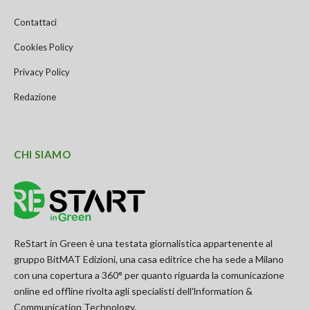
Contattaci
Cookies Policy
Privacy Policy
Redazione
CHI SIAMO
ReStart in Green è una testata giornalistica appartenente al
gruppo BitMAT Edizioni, una casa editrice che ha sede a Milano
con una copertura a 360° per quanto riguarda la comunicazione
online ed offline rivolta agli specialisti dell'lnformation &
Communication Technology.