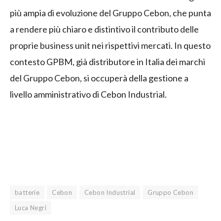
più ampia di evoluzione del Gruppo Cebon, che punta
a rendere più chiaro e distintivo il contributo delle
proprie business unit nei rispettivi mercati. In questo
contesto GPBM, già distributore in Italia dei marchi
del Gruppo Cebon, si occuperà della gestione a
livello amministrativo di Cebon Industrial.
batterie
Cebon
Cebon Industrial
Gruppo Cebon
Luca Negri