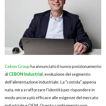
Cebon Group
ha annunciato il nuovo posizionamento
di
CEBON Industrial
, evoluzione del segmento
dell’alimentazione industriale. La “costola” appena
nata, mira a rafforzare l‘identità per rispondere in
modo ancora più efficace alle esigenze del mercato
industriale e OEM. Questo cambiamento non