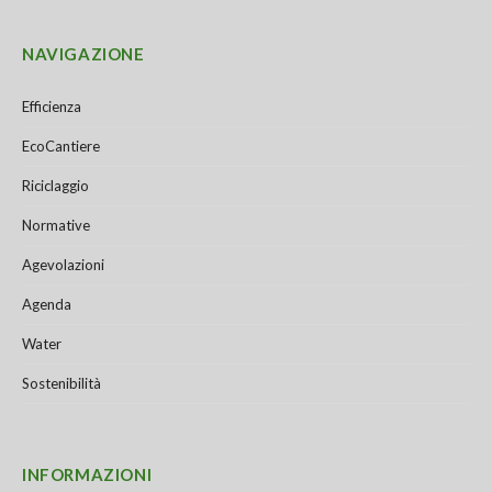
NAVIGAZIONE
Efficienza
EcoCantiere
Riciclaggio
Normative
Agevolazioni
Agenda
Water
Sostenibilità
INFORMAZIONI