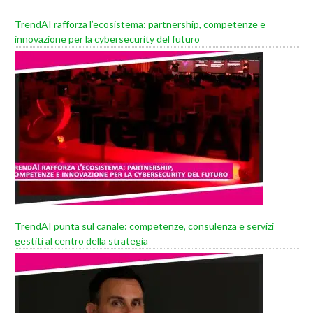
TrendAI rafforza l’ecosistema: partnership, competenze e
innovazione per la cybersecurity del futuro
TrendAI punta sul canale: competenze, consulenza e servizi
gestiti al centro della strategia