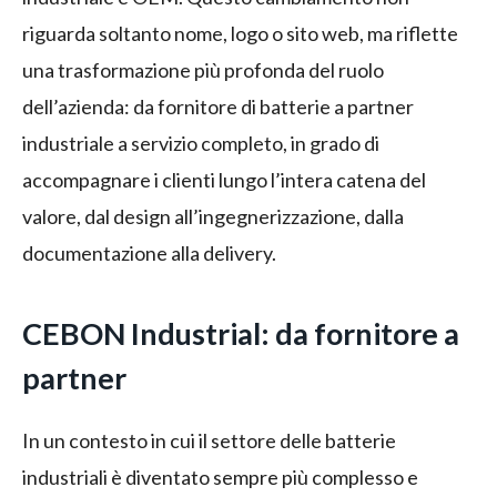
riguarda soltanto nome, logo o sito web, ma riflette
una trasformazione più profonda del ruolo
dell’azienda: da fornitore di batterie a partner
industriale a servizio completo, in grado di
accompagnare i clienti lungo l’intera catena del
valore, dal design all’ingegnerizzazione, dalla
documentazione alla delivery.
CEBON Industrial: da fornitore a
partner
In un contesto in cui il settore delle batterie
industriali è diventato sempre più complesso e