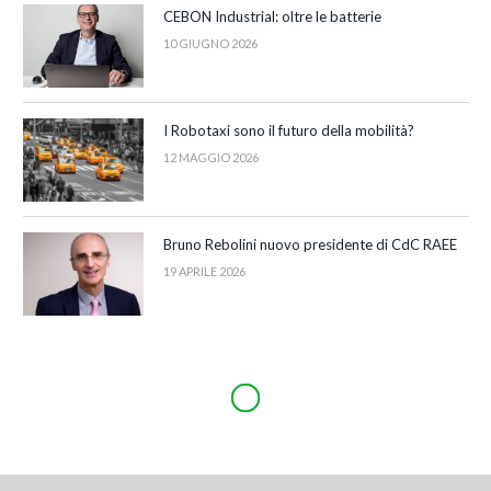
CEBON Industrial: oltre le batterie
10 GIUGNO 2026
I Robotaxi sono il futuro della mobilità?
12 MAGGIO 2026
Bruno Rebolini nuovo presidente di CdC RAEE
19 APRILE 2026