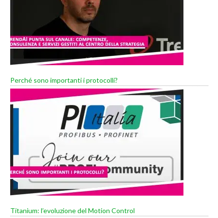
Perché sono importanti i protocolli?
Titanium: l’evoluzione del Motion Control