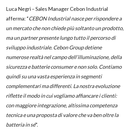
Luca Negri – Sales Manager Cebon Industrial
afferma: “
CEBON Industrial nasce per rispondere a
un mercato che non chiede più soltanto un prodotto,
ma un partner presente lungo tutto il percorso di
sviluppo industriale. Cebon Group detiene
numerose realtà nel campo dell’illuminazione, della
sicurezza e batterie consumer e non solo. Contiamo
quindi su una vasta esperienza in segmenti
complementari ma differenti. La nostra evoluzione
riflette il modo in cui vogliamo affiancare i clienti:
con maggiore integrazione, altissima competenza
tecnica e una proposta di valore che va ben oltre la
batteria in sé
”.