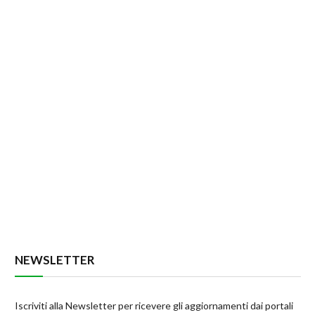
NEWSLETTER
Iscriviti alla Newsletter per ricevere gli aggiornamenti dai portali