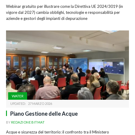
Webinar gratuito per illustrare come la Direttiva UE 2024/3019 (in
vigore dal 2027) cambia obblighi, tecnologie e responsabilità per
aziende e gestori degli impianti di depurazione
WATER
UPDATED:
27 MARZO 2026
Piano Gestione delle Acque
BY
REDAZIONE BITMAT
Acque e sicurezza del territorio: il confronto tra il Ministero