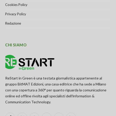
Cookies Policy
Privacy Policy
Redazione
CHI SIAMO
ReStart in Green è una testata giornalistica appartenente al
gruppo BitMAT Edizioni, una casa editrice che ha sede a Milano
con una copertura a 360° per quanto riguarda la comunicazione
online ed offline rivolta agli specialisti dell'lnformation &
Communication Technology.