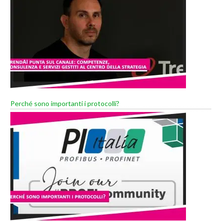
Perché sono importanti i protocolli?