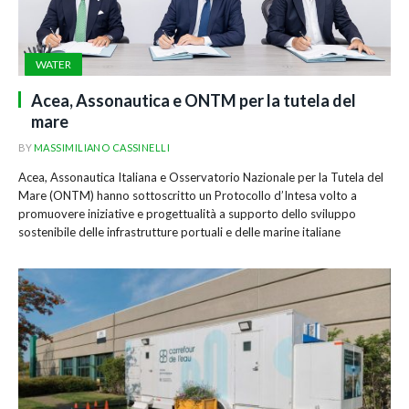
WATER
Acea, Assonautica e ONTM per la tutela del
mare
BY
MASSIMILIANO CASSINELLI
Acea, Assonautica Italiana e Osservatorio Nazionale per la Tutela del
Mare (ONTM) hanno sottoscritto un Protocollo d’Intesa volto a
promuovere iniziative e progettualità a supporto dello sviluppo
sostenibile delle infrastrutture portuali e delle marine italiane