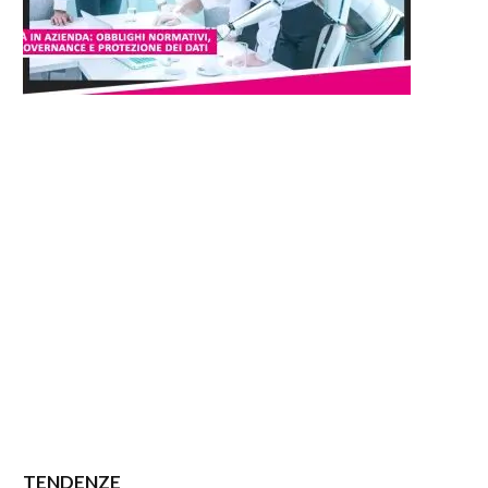
TENDENZE