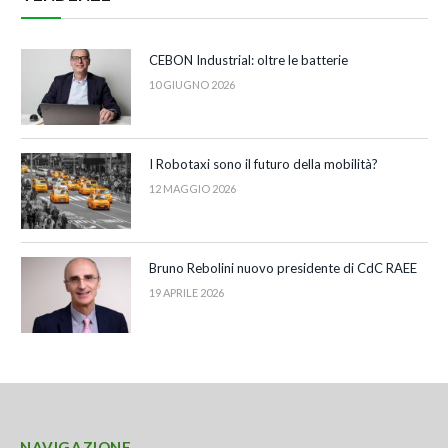
CEBON Industrial: oltre le batterie
10 GIUGNO 2026
I Robotaxi sono il futuro della mobilità?
12 MAGGIO 2026
Bruno Rebolini nuovo presidente di CdC RAEE
19 APRILE 2026
NAVIGAZIONE