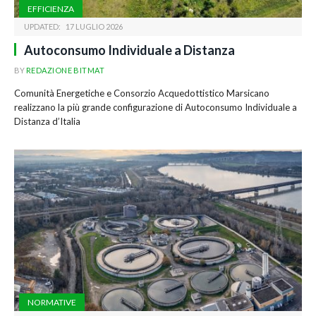
EFFICIENZA
UPDATED:
17 LUGLIO 2026
Autoconsumo Individuale a Distanza
BY
REDAZIONE BITMAT
Comunità Energetiche e Consorzio Acquedottistico Marsicano
realizzano la più grande configurazione di Autoconsumo Individuale a
Distanza d’Italia
NORMATIVE