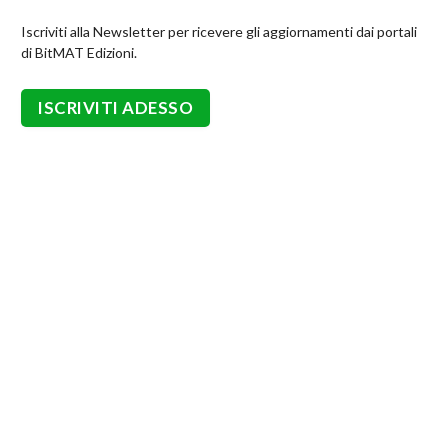
Iscriviti alla Newsletter per ricevere gli aggiornamenti dai portali
di BitMAT Edizioni.