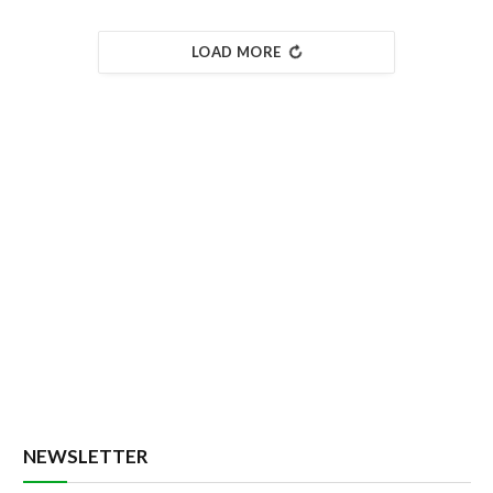
LOAD MORE
NEWSLETTER