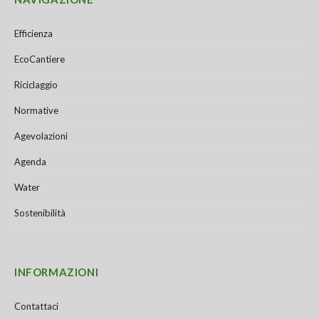
Efficienza
EcoCantiere
Riciclaggio
Normative
Agevolazioni
Agenda
Water
Sostenibilità
INFORMAZIONI
Contattaci