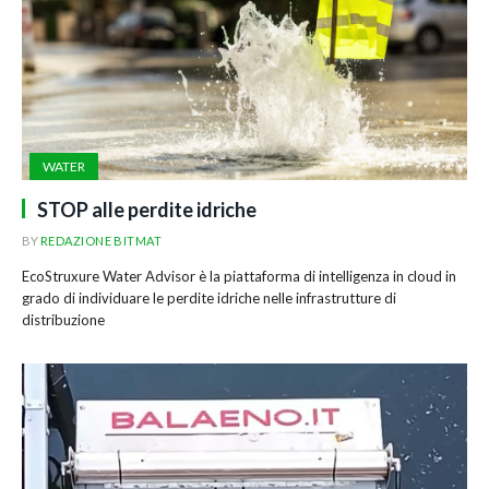
WATER
STOP alle perdite idriche
BY
REDAZIONE BITMAT
EcoStruxure Water Advisor è la piattaforma di intelligenza in cloud in
grado di individuare le perdite idriche nelle infrastrutture di
distribuzione