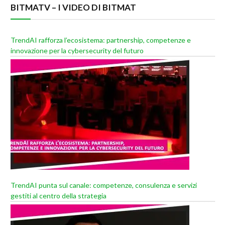
BITMATV – I VIDEO DI BITMAT
TrendAI rafforza l’ecosistema: partnership, competenze e
innovazione per la cybersecurity del futuro
TrendAI punta sul canale: competenze, consulenza e servizi
gestiti al centro della strategia