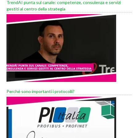
TrendAI punta sul canale: competenze, consulenza e servizi
gestiti al centro della strategia
Perché sono importanti i protocolli?