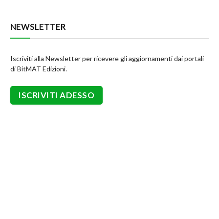
NEWSLETTER
Iscriviti alla Newsletter per ricevere gli aggiornamenti dai portali
di BitMAT Edizioni.