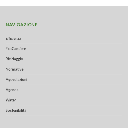
NAVIGAZIONE
Efficienza
EcoCantiere
Riciclaggio
Normative
Agevolazioni
Agenda
Water
Sostenibilità