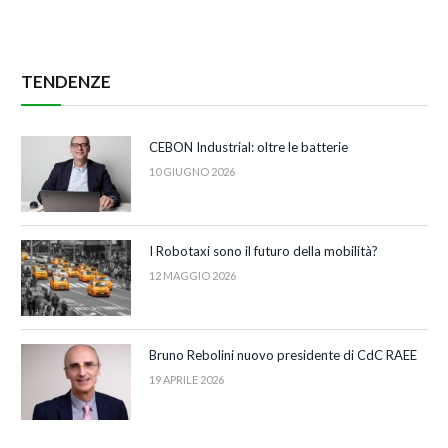
TENDENZE
CEBON Industrial: oltre le batterie
10 GIUGNO 2026
I Robotaxi sono il futuro della mobilità?
12 MAGGIO 2026
Bruno Rebolini nuovo presidente di CdC RAEE
19 APRILE 2026