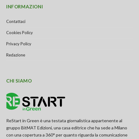
INFORMAZIONI
Contattaci
Cookies Policy
Privacy Policy
Redazione
CHI SIAMO
ReStart in Green è una testata giornalistica appartenente al
gruppo BitMAT Edizioni, una casa editrice che ha sede a Milano
con una copertura a 360° per quanto riguarda la comunicazione