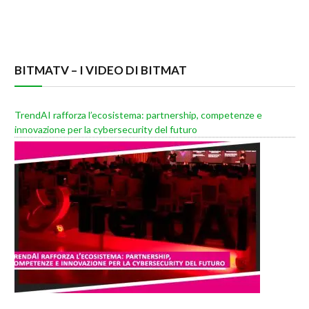
BITMATV – I VIDEO DI BITMAT
TrendAI rafforza l’ecosistema: partnership, competenze e
innovazione per la cybersecurity del futuro