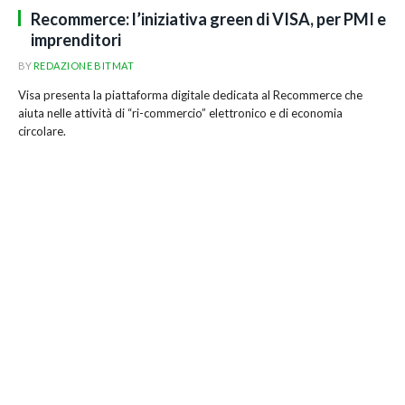
Recommerce: l’iniziativa green di VISA, per PMI e
imprenditori
BY
REDAZIONE BITMAT
Visa presenta la piattaforma digitale dedicata al Recommerce che
aiuta nelle attività di “ri-commercio” elettronico e di economia
circolare.