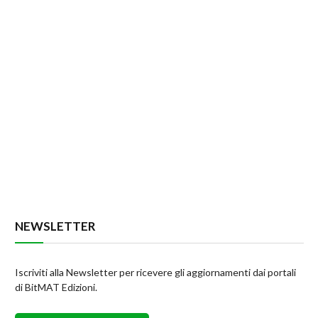
NEWSLETTER
Iscriviti alla Newsletter per ricevere gli aggiornamenti dai portali
di BitMAT Edizioni.