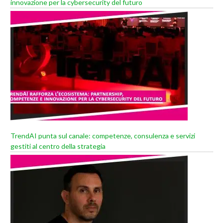
innovazione per la cybersecurity del futuro
TrendAI punta sul canale: competenze, consulenza e servizi
gestiti al centro della strategia