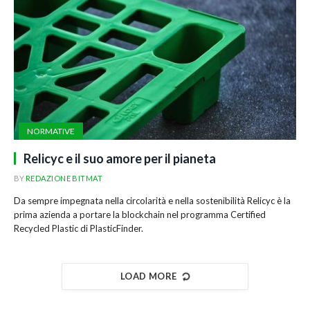
NORMATIVE
Relicyc e il suo amore per il pianeta
BY
REDAZIONE BITMAT
Da sempre impegnata nella circolarità e nella sostenibilità Relicyc è la
prima azienda a portare la blockchain nel programma Certified
Recycled Plastic di PlasticFinder.
LOAD MORE