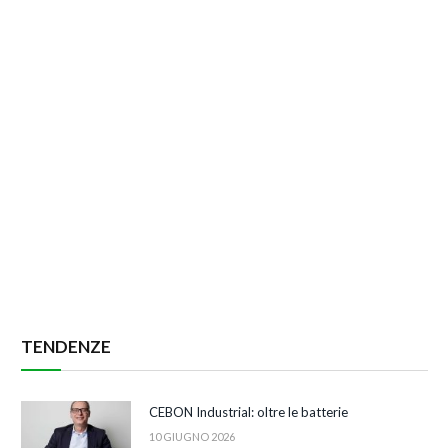
TENDENZE
CEBON Industrial: oltre le batterie
10 GIUGNO 2026