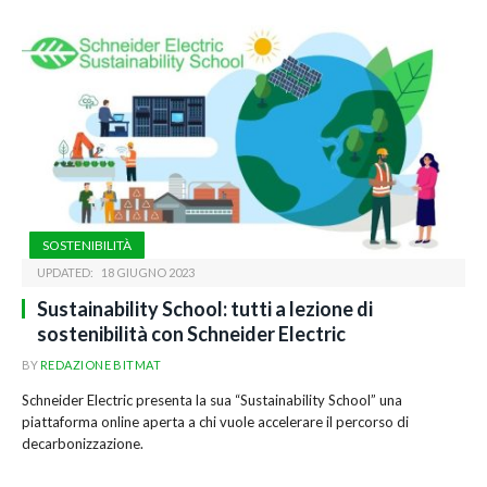
SOSTENIBILITÀ
UPDATED:
18 GIUGNO 2023
Sustainability School: tutti a lezione di
sostenibilità con Schneider Electric
BY
REDAZIONE BITMAT
Schneider Electric presenta la sua “Sustainability School” una
piattaforma online aperta a chi vuole accelerare il percorso di
decarbonizzazione.