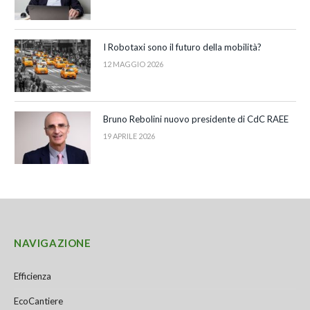
I Robotaxi sono il futuro della mobilità?
12 MAGGIO 2026
Bruno Rebolini nuovo presidente di CdC RAEE
19 APRILE 2026
NAVIGAZIONE
Efficienza
EcoCantiere