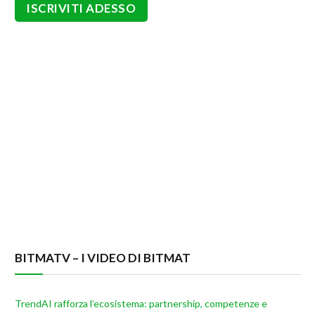
BITMATV – I VIDEO DI BITMAT
TrendAI rafforza l’ecosistema: partnership, competenze e