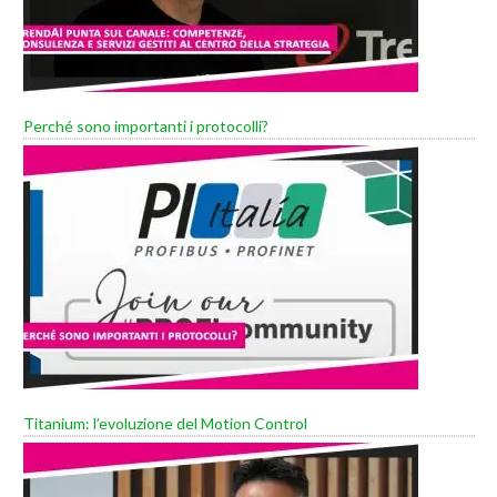
Perché sono importanti i protocolli?
Titanium: l’evoluzione del Motion Control