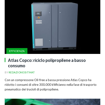
EFFICIENZA
Atlas Copco: riciclo polipropilene a basso
consumo
BY
REDAZIONE BITMAT
Con un compressone Oil-free a bassa pressione Atlas Copco ha
ridotto i consumi di oltre 300.000 kWh/anno nella fase di trasporto
pneumatico dei trucioli di polipropilene.