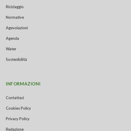
Riciclaggio
Normative
Agevolazioni
Agenda
Water
Sostenibilità
INFORMAZIONI
Contattaci
Cookies Policy
Privacy Policy
Redazione