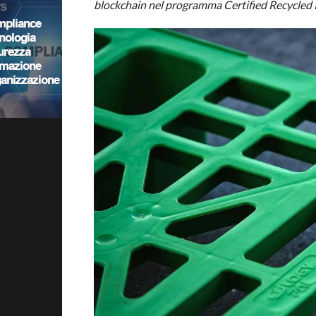
blockchain nel programma Certified Recycled Pl