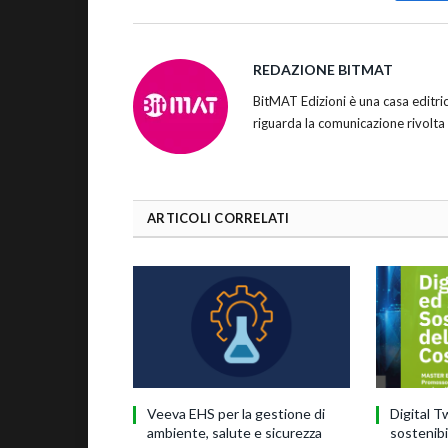
REDAZIONE BITMAT
BitMAT Edizioni è una casa editr
riguarda la comunicazione rivolta
ARTICOLI CORRELATI
Veeva EHS per la gestione di
Digital T
ambiente, salute e sicurezza
sostenibi