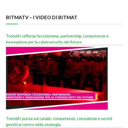
BITMATV – I VIDEO DI BITMAT
TrendAI rafforza l’ecosistema: partnership, competenze e
innovazione per la cybersecurity del futuro
TrendAI punta sul canale: competenze, consulenza e servizi
gestiti al centro della strategia