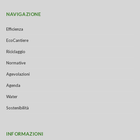
NAVIGAZIONE
Efficienza
EcoCantiere
Riciclaggio
Normative
Agevolazioni
Agenda
Water
Sostenibilità
INFORMAZIONI