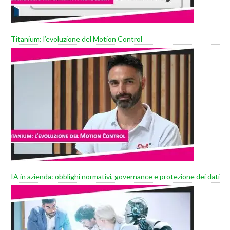
Titanium: l’evoluzione del Motion Control
IA in azienda: obblighi normativi, governance e protezione dei dati