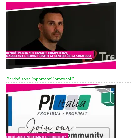
Perché sono importanti i protocolli?