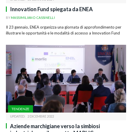
Innovation Fund spiegata da ENEA
BY
MASSIMILIANO CASSINELLI
Il 23 gennaio, ENEA organizza una giornata di approfondimento per
illustrare le opportunità e le modalità di accesso a Innovation Fund
TENDENZE
UPDATED:
2 DICEMBRE 2022
Aziende marchigiane verso la simbiosi