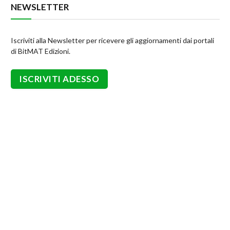
NEWSLETTER
Iscriviti alla Newsletter per ricevere gli aggiornamenti dai portali
di BitMAT Edizioni.