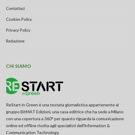
Contattaci
Cookies Policy
Privacy Policy
Redazione
CHI SIAMO
ReStart in Green è una testata giornalistica appartenente al
gruppo BitMAT Edizioni, una casa editrice che ha sede a Milano
con una copertura a 360° per quanto riguarda la comunicazione
online ed offline rivolta agli specialisti dell'lnformation &
Communication Technology.