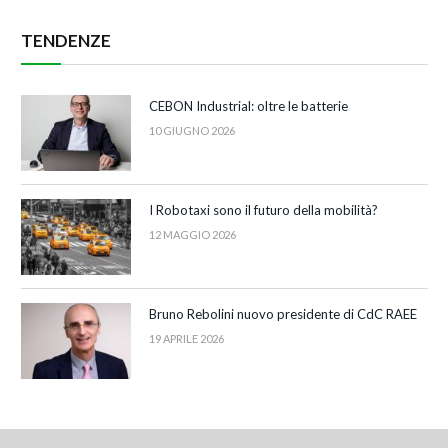
TENDENZE
CEBON Industrial: oltre le batterie
10 GIUGNO 2026
I Robotaxi sono il futuro della mobilità?
12 MAGGIO 2026
Bruno Rebolini nuovo presidente di CdC RAEE
19 APRILE 2026