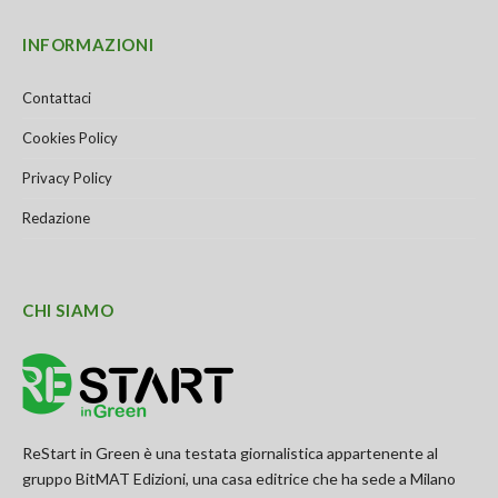
INFORMAZIONI
Contattaci
Cookies Policy
Privacy Policy
Redazione
CHI SIAMO
ReStart in Green è una testata giornalistica appartenente al
gruppo BitMAT Edizioni, una casa editrice che ha sede a Milano