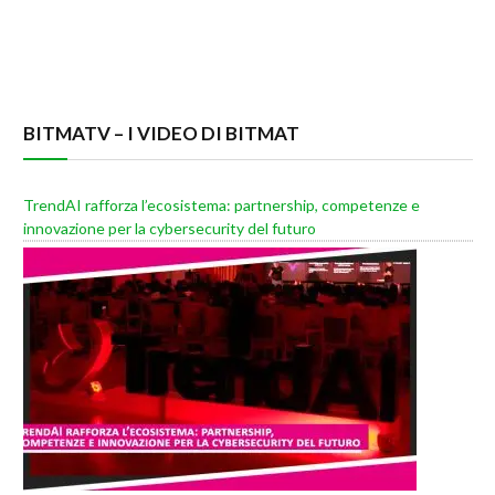
BITMATV – I VIDEO DI BITMAT
TrendAI rafforza l’ecosistema: partnership, competenze e
innovazione per la cybersecurity del futuro