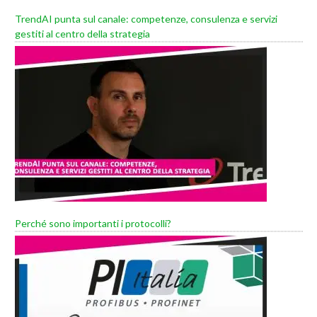
TrendAI punta sul canale: competenze, consulenza e servizi
gestiti al centro della strategia
Perché sono importanti i protocolli?