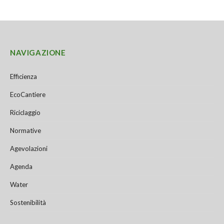
NAVIGAZIONE
Efficienza
EcoCantiere
Riciclaggio
Normative
Agevolazioni
Agenda
Water
Sostenibilità