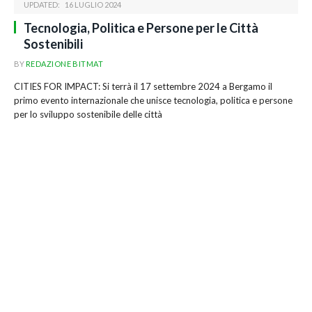
UPDATED:
16 LUGLIO 2024
Tecnologia, Politica e Persone per le Città
Sostenibili
BY
REDAZIONE BITMAT
CITIES FOR IMPACT: Si terrà il 17 settembre 2024 a Bergamo il
primo evento internazionale che unisce tecnologia, politica e persone
per lo sviluppo sostenibile delle città