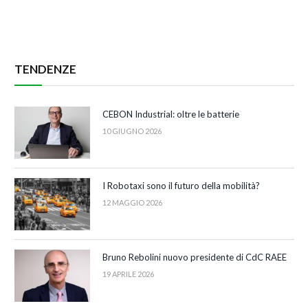
TENDENZE
CEBON Industrial: oltre le batterie
10 GIUGNO 2026
I Robotaxi sono il futuro della mobilità?
12 MAGGIO 2026
Bruno Rebolini nuovo presidente di CdC RAEE
19 APRILE 2026