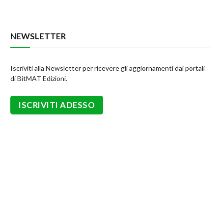
NEWSLETTER
Iscriviti alla Newsletter per ricevere gli aggiornamenti dai portali
di BitMAT Edizioni.