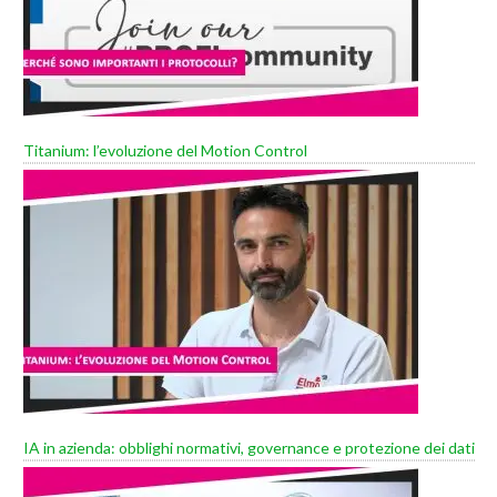
Titanium: l’evoluzione del Motion Control
IA in azienda: obblighi normativi, governance e protezione dei dati