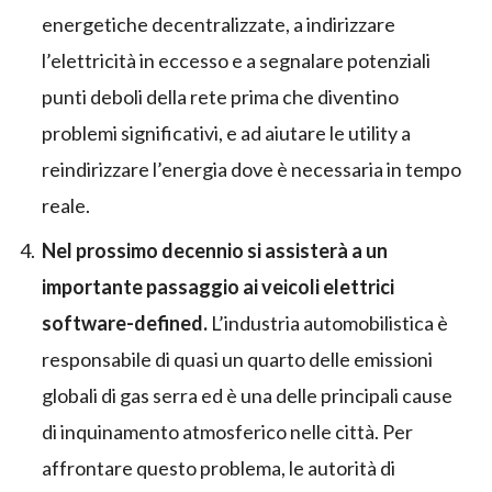
energetiche decentralizzate, a indirizzare
l’elettricità in eccesso e a segnalare potenziali
punti deboli della rete prima che diventino
problemi significativi, e ad aiutare le utility a
reindirizzare l’energia dove è necessaria in tempo
reale.
Nel prossimo decennio si assisterà a un
importante passaggio ai veicoli elettrici
software-defined.
L’industria automobilistica è
responsabile di quasi un quarto delle emissioni
globali di gas serra ed è una delle principali cause
di inquinamento atmosferico nelle città. Per
affrontare questo problema, le autorità di