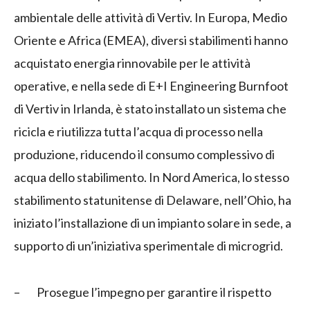
ambientale delle attività di Vertiv. In Europa, Medio
Oriente e Africa (EMEA), diversi stabilimenti hanno
acquistato energia rinnovabile per le attività
operative, e nella sede di E+I Engineering Burnfoot
di Vertiv in Irlanda, è stato installato un sistema che
ricicla e riutilizza tutta l’acqua di processo nella
produzione, riducendo il consumo complessivo di
acqua dello stabilimento. In Nord America, lo stesso
stabilimento statunitense di Delaware, nell’Ohio, ha
iniziato l’installazione di un impianto solare in sede, a
supporto di un’iniziativa sperimentale di microgrid.
– Prosegue l’impegno per garantire il rispetto