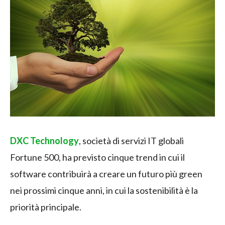
DXC Technology
, società di servizi IT globali
Fortune 500, ha previsto cinque trend in cui il
software contribuirà a creare un futuro più green
nei prossimi cinque anni, in cui la sostenibilità è la
priorità principale.