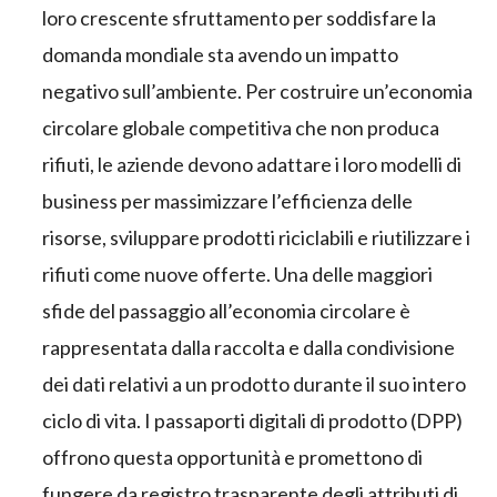
loro crescente sfruttamento per soddisfare la
domanda mondiale sta avendo un impatto
negativo sull’ambiente. Per costruire un’economia
circolare globale competitiva che non produca
rifiuti, le aziende devono adattare i loro modelli di
business per massimizzare l’efficienza delle
risorse, sviluppare prodotti riciclabili e riutilizzare i
rifiuti come nuove offerte. Una delle maggiori
sfide del passaggio all’economia circolare è
rappresentata dalla raccolta e dalla condivisione
dei dati relativi a un prodotto durante il suo intero
ciclo di vita. I passaporti digitali di prodotto (DPP)
offrono questa opportunità e promettono di
fungere da registro trasparente degli attributi di