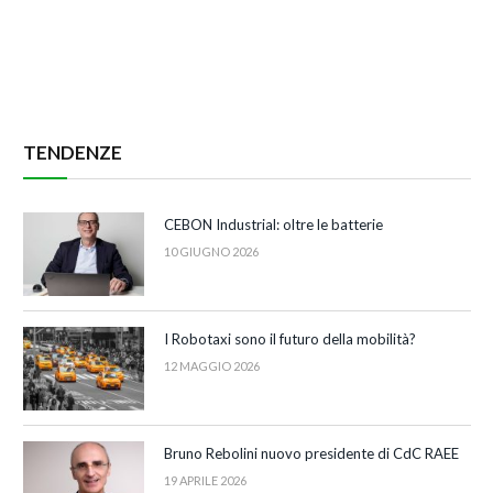
TENDENZE
CEBON Industrial: oltre le batterie
10 GIUGNO 2026
I Robotaxi sono il futuro della mobilità?
12 MAGGIO 2026
Bruno Rebolini nuovo presidente di CdC RAEE
19 APRILE 2026