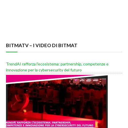
BITMATV – I VIDEO DI BITMAT
TrendAI rafforza l’ecosistema: partnership, competenze e
innovazione per la cybersecurity del futuro