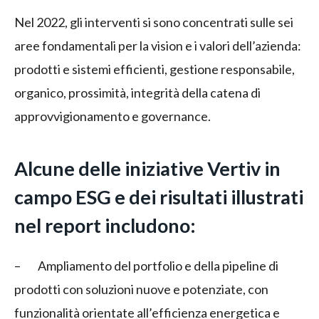
Nel 2022, gli interventi si sono concentrati sulle sei
aree fondamentali per la vision e i valori dell’azienda:
prodotti e sistemi efficienti, gestione responsabile,
organico, prossimità, integrità della catena di
approvvigionamento e governance.
Alcune delle iniziative Vertiv in
campo ESG e dei risultati illustrati
nel report includono:
– Ampliamento del portfolio e della pipeline di
prodotti con soluzioni nuove e potenziate, con
funzionalità orientate all’efficienza energetica e