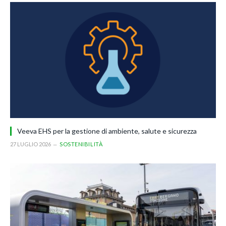
Veeva EHS per la gestione di ambiente, salute e sicurezza
27 LUGLIO 2026
SOSTENIBILITÀ