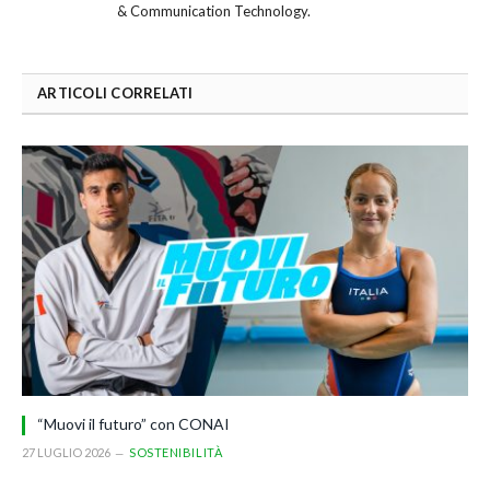
& Communication Technology.
ARTICOLI CORRELATI
“Muovi il futuro” con CONAI
27 LUGLIO 2026
SOSTENIBILITÀ