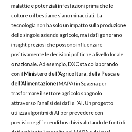
malattie e potenziali infestazioni prima che le
colture o il bestiame siano minacciati. La
tecnologia non ha solo un impatto sulla produzione
delle singole aziende agricole, ma i dati generano
insight preziosi che possono influenzare
positivamente le decisioni politiche a livello locale
o nazionale. Ad esempio, DXC sta collaborando
con il
Ministero dell’Agricoltura, della Pesca e
dell’Alimentazione
(MAPA) in Spagna per
trasformare il settore agricolo spagnolo
attraverso l’analisi dei dati e l’AI. Un progetto
utilizza algoritmi di AI per prevedere con
precisione gli incendi boschivi valutando le fonti di