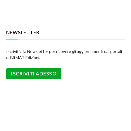
NEWSLETTER
Iscriviti alla Newsletter per ricevere gli aggiornamenti dai portali
di BitMAT Edizioni.