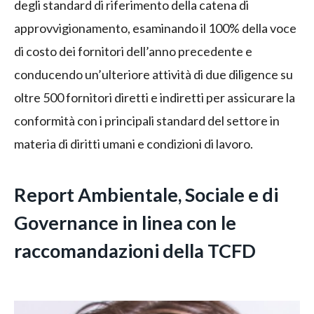
degli standard di riferimento della catena di
approvvigionamento, esaminando il 100% della voce
di costo dei fornitori dell’anno precedente e
conducendo un’ulteriore attività di due diligence su
oltre 500 fornitori diretti e indiretti per assicurare la
conformità con i principali standard del settore in
materia di diritti umani e condizioni di lavoro.
Report Ambientale, Sociale e di
Governance in linea con le
raccomandazioni della TCFD