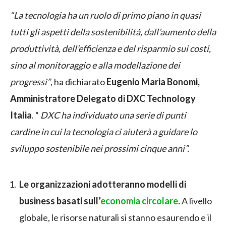
“La tecnologia ha un ruolo di primo piano in quasi
tutti gli aspetti della sostenibilità, dall’aumento della
produttività, dell’efficienza e del risparmio sui costi,
sino al monitoraggio e alla modellazione dei
progressi”
, ha dichiarato
Eugenio Maria Bonomi,
Amministratore Delegato di DXC Technology
Italia
. “
DXC ha individuato una serie di punti
cardine in cui la tecnologia ci aiuterà a guidare lo
sviluppo sostenibile nei prossimi cinque anni”.
Le organizzazioni adotteranno modelli di
business basati sull’
economia circolare
.
A livello
globale, le risorse naturali si stanno esaurendo e il