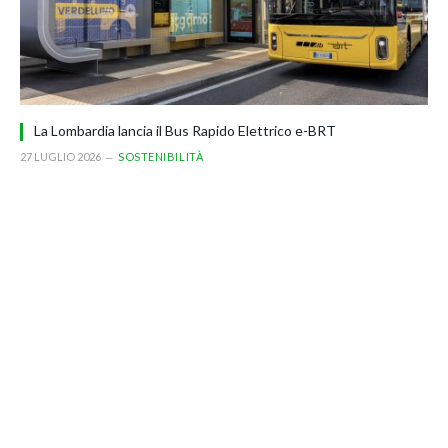
La Lombardia lancia il Bus Rapido Elettrico e-BRT
27 LUGLIO 2026
SOSTENIBILITÀ