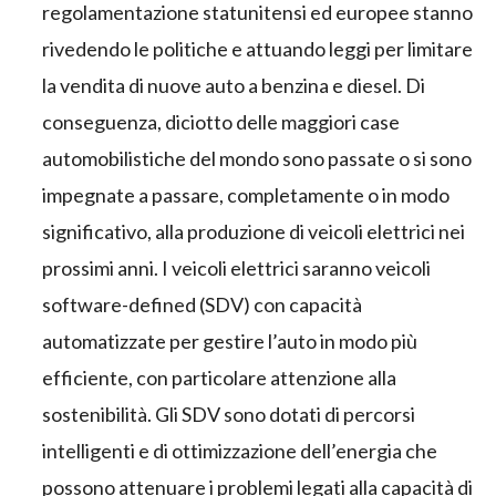
regolamentazione statunitensi ed europee stanno
rivedendo le politiche e attuando leggi per limitare
la vendita di nuove auto a benzina e diesel. Di
conseguenza, diciotto delle maggiori case
automobilistiche del mondo sono passate o si sono
impegnate a passare, completamente o in modo
significativo, alla produzione di veicoli elettrici nei
prossimi anni. I veicoli elettrici saranno veicoli
software-defined (SDV) con capacità
automatizzate per gestire l’auto in modo più
efficiente, con particolare attenzione alla
sostenibilità. Gli SDV sono dotati di percorsi
intelligenti e di ottimizzazione dell’energia che
possono attenuare i problemi legati alla capacità di