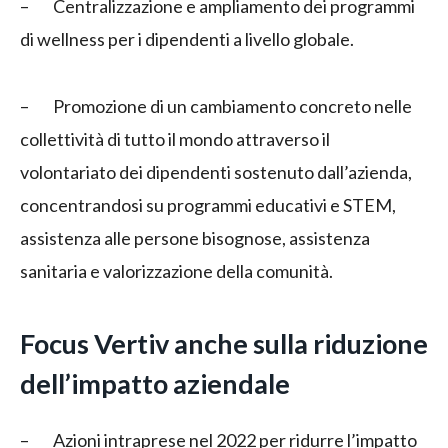
– Centralizzazione e ampliamento dei programmi
di wellness per i dipendenti a livello globale.
– Promozione di un cambiamento concreto nelle
collettività di tutto il mondo attraverso il
volontariato dei dipendenti sostenuto dall’azienda,
concentrandosi su programmi educativi e STEM,
assistenza alle persone bisognose, assistenza
sanitaria e valorizzazione della comunità.
Focus Vertiv anche sulla riduzione
dell’impatto aziendale
– Azioni intraprese nel 2022 per ridurre l’impatto