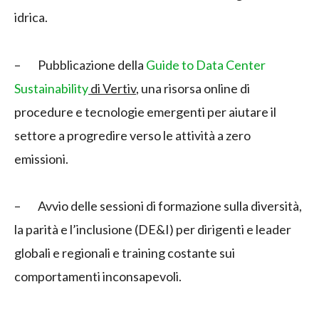
idrica.
– Pubblicazione della
Guide to Data Center
Sustainability
di Vertiv
, una risorsa online di
procedure e tecnologie emergenti per aiutare il
settore a progredire verso le attività a zero
emissioni.
– Avvio delle sessioni di formazione sulla diversità,
la parità e l’inclusione (DE&I) per dirigenti e leader
globali e regionali e training costante sui
comportamenti inconsapevoli.