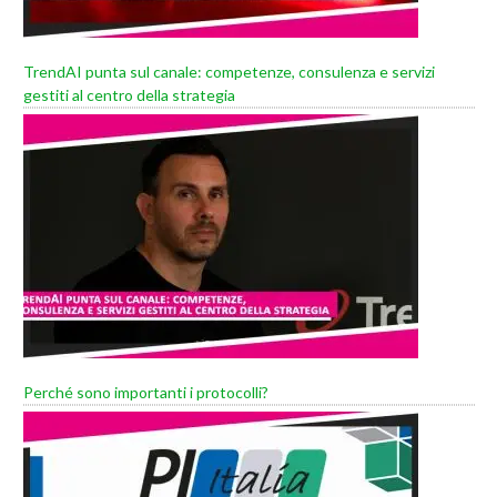
TrendAI punta sul canale: competenze, consulenza e servizi
gestiti al centro della strategia
Perché sono importanti i protocolli?