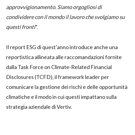
approvvigionamento. Siamo orgogliosi di
condividere con il mondo il lavoro che svolgiamo su
questi fronti
“.
Il report ESG di quest’anno introduce anche una
reportistica allineata alle raccomandazioni fornite
dalla Task Force on Climate-Related Financial
Disclosures (TCFD), il framework leader per
comunicare la gestione dei rischi e delle opportunità
climatiche e il modo in cui questi impattano sulla
strategia aziendale di Vertiv.