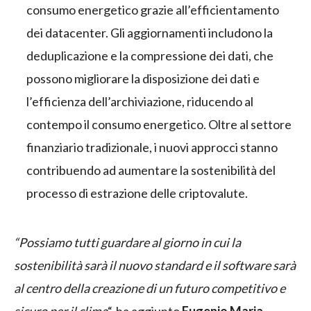
consumo energetico grazie all’efficientamento
dei datacenter. Gli aggiornamenti includono la
deduplicazione e la compressione dei dati, che
possono migliorare la disposizione dei dati e
l’efficienza dell’archiviazione, riducendo al
contempo il consumo energetico. Oltre al settore
finanziario tradizionale, i nuovi approcci stanno
contribuendo ad aumentare la sostenibilità del
processo di estrazione delle criptovalute.
“Possiamo tutti guardare al giorno in cui la
sostenibilità sarà il nuovo standard e il software sarà
al centro della creazione di un futuro competitivo e
sicuro per il clima
“, ha aggiunto
Eugenio Maria