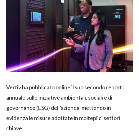
Vertiv ha pubblicato online il suo secondo report
annuale sulle iniziative ambientali, sociali e di
governance (ESG) dell’azienda, mettendo in
evidenza le misure adottate in molteplici settori
chiave.