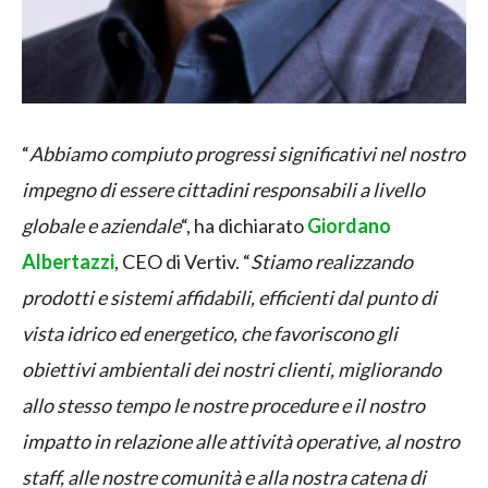
“
Abbiamo compiuto progressi significativi nel nostro
impegno di essere cittadini responsabili a livello
globale e aziendale
“, ha dichiarato
Giordano
Albertazzi
, CEO di Vertiv. “
Stiamo realizzando
prodotti e sistemi affidabili, efficienti dal punto di
vista idrico ed energetico, che favoriscono gli
obiettivi ambientali dei nostri clienti, migliorando
allo stesso tempo le nostre procedure e il nostro
impatto in relazione alle attività operative, al nostro
staff, alle nostre comunità e alla nostra catena di