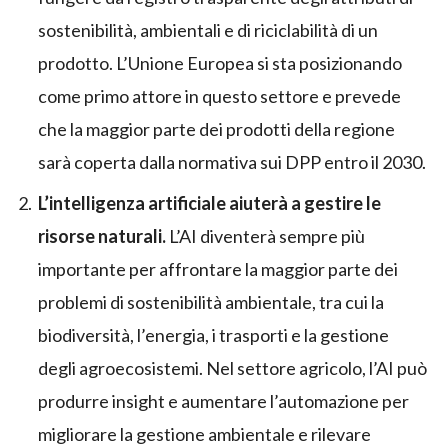
sostenibilità, ambientali e di riciclabilità di un
prodotto. L’Unione Europea si sta posizionando
come primo attore in questo settore e prevede
che la maggior parte dei prodotti della regione
sarà coperta dalla normativa sui DPP entro il 2030.
L’intelligenza artificiale aiuterà a gestire le
risorse naturali.
L’AI diventerà sempre più
importante per affrontare la maggior parte dei
problemi di sostenibilità ambientale, tra cui la
biodiversità, l’energia, i trasporti e la gestione
degli agroecosistemi. Nel settore agricolo, l’AI può
produrre insight e aumentare l’automazione per
migliorare la gestione ambientale e rilevare