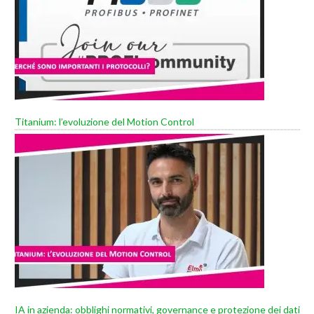
Titanium: l’evoluzione del Motion Control
IA in azienda: obblighi normativi, governance e protezione dei dati