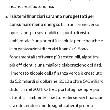
ricarica e all’autonomia.
I sistemi finanziari saranno riprogettati per
consumare meno energia.
La transizione verso
operazioni più sostenibili dal punto di vista
ambientale è una priorità assoluta per le banche e
le organizzazioni di servizi finanziari. Sono
fondamentali software più sostenibili, algoritmi
più efficienti e una migliore elaborazione dei dati.
Il mercato globale della finanza verde è cresciuto
da 5,2 miliardi di dollari nel 2012 a oltre 540 miliardi
di dollari nel 2021. Oltre a portafogli sempre più
attenti all’ambiente, il settore dei servizi finanziari
sta riducendo in modo significativo il proprio