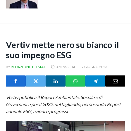
Vertiv mette nero su bianco il
suo impegno ESG
BY
REDAZIONE BITMAT
3 MINS READ
7 GIUGNO 2023
Vertiv pubblica il Report Ambientale, Sociale e di
Governance per il 2022, dettagliando, nel secondo Report
annuale ESG, azioni e progressi