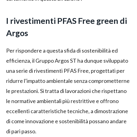
I rivestimenti PFAS Free green di
Argos
Per rispondere a questa sfida di sostenibilità ed
efficienza, il Gruppo Argos ST ha dunque sviluppato
una serie di rivestimenti PFAS Free, progettati per
ridurre l’impatto ambientale senza comprometterne
le prestazioni. Si tratta di lavorazioni che rispettano
le normative ambientali più restrittive e offrono
eccellenti caratteristiche tecniche, a dimostrazione
di come innovazione e sostenibilità possano andare
di pari passo.