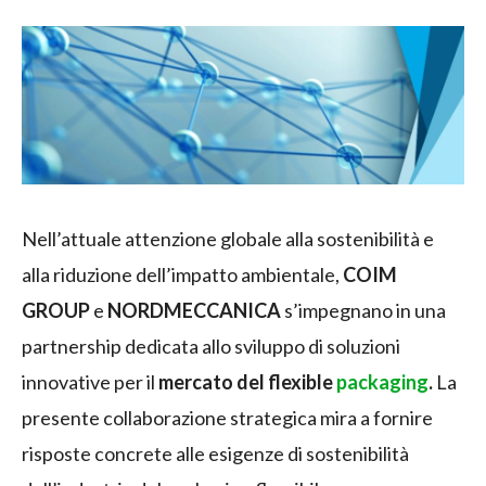
Nell’attuale attenzione globale alla sostenibilità e
alla riduzione dell’impatto ambientale,
COIM
GROUP
e
NORDMECCANICA
s’impegnano in una
partnership dedicata allo sviluppo di soluzioni
innovative per il
mercato del flexible
packaging
.
La
presente collaborazione strategica mira a fornire
risposte concrete alle esigenze di sostenibilità