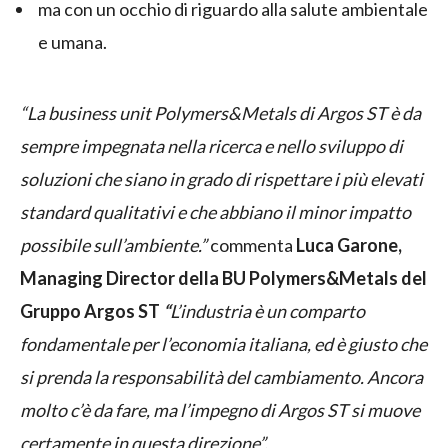
ma con un occhio di riguardo alla salute ambientale
e umana.
“La business unit Polymers&Metals di Argos ST è da
sempre impegnata nella ricerca e nello sviluppo di
soluzioni che siano in grado di rispettare i più elevati
standard qualitativi e che abbiano il minor impatto
possibile sull’ambiente.”
commenta
Luca Garone,
Managing Director della BU Polymers&Metals del
Gruppo Argos ST
“
L’industria è un comparto
fondamentale per l’economia italiana, ed è giusto che
si prenda la responsabilità del cambiamento. Ancora
molto c’è da fare, ma l’impegno di Argos ST si muove
certamente in questa direzione”.