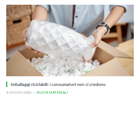
Imballaggi riciclabili: i consumatori non ci credono
4 GIUGNO 2026
NUOVI MATERIALI