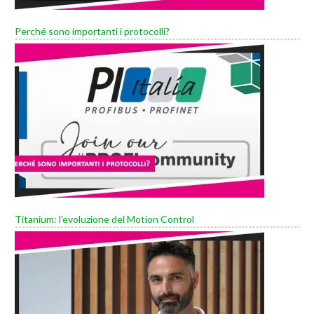
Perché sono importanti i protocolli?
Titanium: l’evoluzione del Motion Control