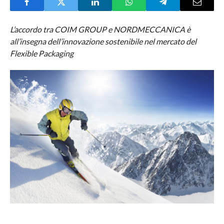
L’accordo tra COIM GROUP e NORDMECCANICA è
all’insegna dell’innovazione sostenibile nel mercato del
Flexible Packaging