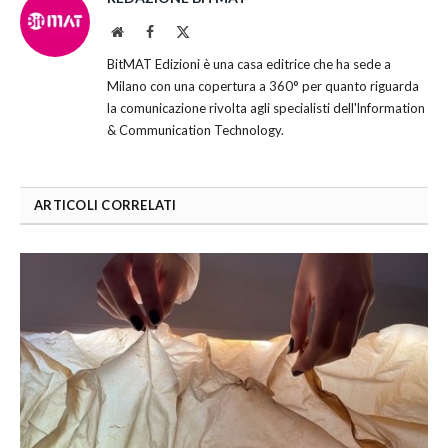
Website
Facebook
X
(Twitter)
BitMAT Edizioni è una casa editrice che ha sede a
Milano con una copertura a 360° per quanto riguarda
la comunicazione rivolta agli specialisti dell'lnformation
& Communication Technology.
ARTICOLI CORRELATI