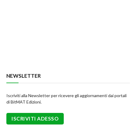
NEWSLETTER
Iscriviti alla Newsletter per ricevere gli aggiornamenti dai portali
di BitMAT Edizioni.