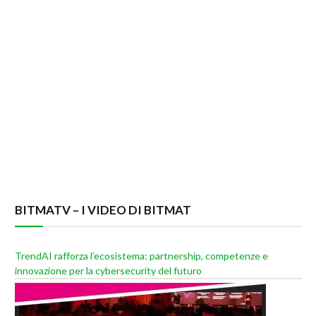
BITMATV – I VIDEO DI BITMAT
TrendAI rafforza l’ecosistema: partnership, competenze e
innovazione per la cybersecurity del futuro