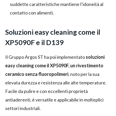
suddette caratteristiche mantiene l’idoneità al
contatto con alimenti.
Soluzioni easy cleaning come il
XP5090F e il D139
Il Gruppo Argos ST ha poi implementato
soluzioni
easy cleaning come il XP5090F, un rivestimento
ceramico senza fluoropolimeri
, noto per la sua
elevata durezza e resistenza alle alte temperature.
Facile da pulire e con eccellenti proprietà
antiaderenti, è versatile e applicabile in molteplici
settori industriali.