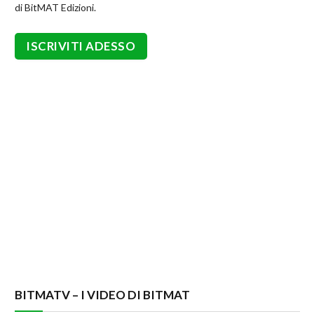
di BitMAT Edizioni.
BITMATV – I VIDEO DI BITMAT