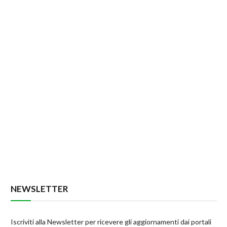
NEWSLETTER
Iscriviti alla Newsletter per ricevere gli aggiornamenti dai portali