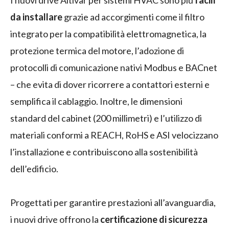
da installare
grazie ad accorgimenti come il filtro
integrato per la compatibilità elettromagnetica, la
protezione termica del motore, l’adozione di
protocolli di comunicazione nativi Modbus e BACnet
– che evita di dover ricorrere a contattori esterni e
semplifica il cablaggio. Inoltre, le dimensioni
standard del cabinet (200 millimetri) e l’utilizzo di
materiali conformi a REACH, RoHS e ASI velocizzano
l’installazione e contribuiscono alla sostenibilità
dell’edificio.
Progettati per garantire prestazioni all’avanguardia,
i nuovi drive offrono la
certificazione di sicurezza