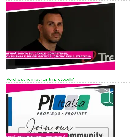
Perché sono importanti i protocolli?