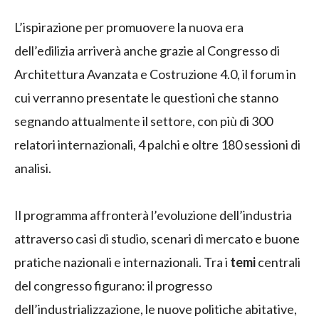
L’ispirazione per promuovere la nuova era
dell’edilizia arriverà anche grazie al Congresso di
Architettura Avanzata e Costruzione 4.0, il forum in
cui verranno presentate le questioni che stanno
segnando attualmente il settore, con più di 300
relatori internazionali, 4 palchi e oltre 180 sessioni di
analisi.
Il programma affronterà l’evoluzione dell’industria
attraverso casi di studio, scenari di mercato e buone
pratiche nazionali e internazionali. Tra i
temi
centrali
del congresso figurano: il progresso
dell’industrializzazione, le nuove politiche abitative,