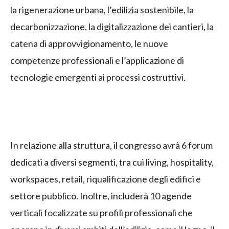
la rigenerazione urbana, l’edilizia sostenibile, la
decarbonizzazione, la digitalizzazione dei cantieri, la
catena di approvvigionamento, le nuove
competenze professionali e l’applicazione di
tecnologie emergenti ai processi costruttivi.
In relazione alla struttura, il congresso avrà 6 forum
dedicati a diversi segmenti, tra cui living, hospitality,
workspaces, retail, riqualificazione degli edifici e
settore pubblico. Inoltre, includerà 10 agende
verticali focalizzate su profili professionali che