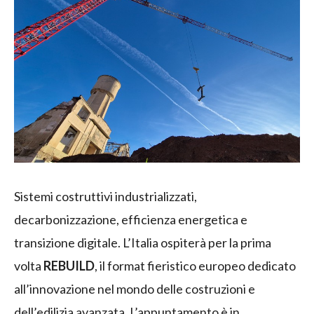
Sistemi costruttivi industrializzati,
decarbonizzazione, efficienza energetica e
transizione digitale. L’Italia ospiterà per la prima
volta
REBUILD
, il format fieristico europeo dedicato
all’innovazione nel mondo delle costruzioni e
dell’edilizia avanzata. L’appuntamento è in