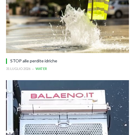
STOP alle perdite idriche
31 LUGLIO 2026
WATER