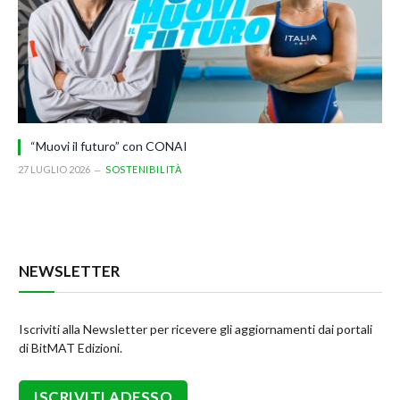
“Muovi il futuro” con CONAI
27 LUGLIO 2026
SOSTENIBILITÀ
NEWSLETTER
Iscriviti alla Newsletter per ricevere gli aggiornamenti dai portali
di BitMAT Edizioni.