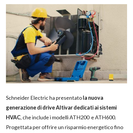
Schneider Electric ha presentato
la nuova
generazione di drive Altivar dedicati ai sistemi
HVAC
, che include i modelli ATH200 e ATH600.
Progettata per offrire un risparmio energetico fino