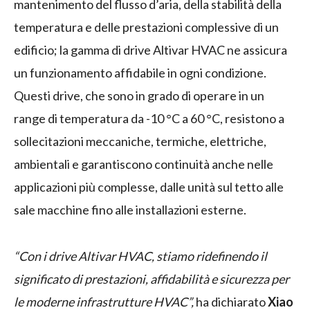
mantenimento del flusso d’aria, della stabilità della
temperatura e delle prestazioni complessive di un
edificio; la gamma di drive Altivar HVAC ne assicura
un funzionamento affidabile in ogni condizione.
Questi drive, che sono in grado di operare in un
range di temperatura da -10 °C a 60 °C, resistono a
sollecitazioni meccaniche, termiche, elettriche,
ambientali e garantiscono continuità anche nelle
applicazioni più complesse, dalle unità sul tetto alle
sale macchine fino alle installazioni esterne.
“Con i drive Altivar HVAC, stiamo ridefinendo il
significato di prestazioni, affidabilità e sicurezza per
le moderne infrastrutture HVAC”,
ha dichiarato
Xiao