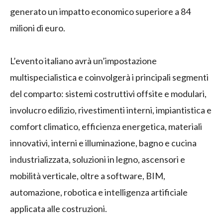
generato un impatto economico superiore a 84
milioni di euro.
L’evento italiano avrà un’impostazione
multispecialistica e coinvolgerà i principali segmenti
del comparto: sistemi costruttivi offsite e modulari,
involucro edilizio, rivestimenti interni, impiantistica e
comfort climatico, efficienza energetica, materiali
innovativi, interni e illuminazione, bagno e cucina
industrializzata, soluzioni in legno, ascensori e
mobilità verticale, oltre a software, BIM,
automazione, robotica e intelligenza artificiale
applicata alle costruzioni.