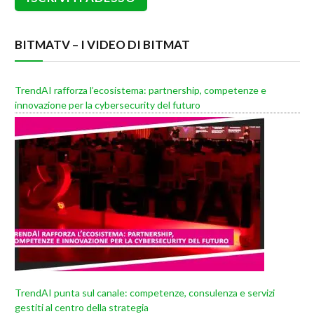
BITMATV – I VIDEO DI BITMAT
TrendAI rafforza l’ecosistema: partnership, competenze e
innovazione per la cybersecurity del futuro
TrendAI punta sul canale: competenze, consulenza e servizi
gestiti al centro della strategia