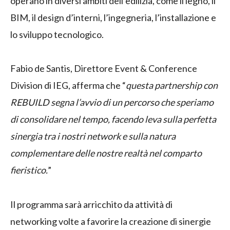
operano in diversi ambiti dell’edilizia, come il legno, il
BIM, il design d’interni, l’ingegneria, l’installazione e
lo sviluppo tecnologico.
Fabio de Santis, Direttore Event & Conference
Division di IEG, afferma che “
questa partnership con
REBUILD segna l’avvio di un percorso che speriamo
di consolidare nel tempo, facendo leva sulla perfetta
sinergia tra i nostri network e sulla natura
complementare delle nostre realtà nel comparto
fieristico.
”
Il programma sarà arricchito da attività di
networking volte a favorire la creazione di sinergie