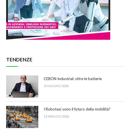
TENDENZE
CEBON Industrial: oltre le batterie
10 GIUGNO 2026
I Robotaxi sono il futuro della mobilità?
12 MAGGIO 2026