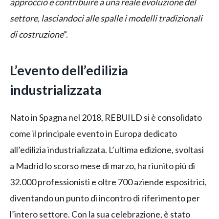
approccio e contribuire a una reale evoluzione del
settore, lasciandoci alle spalle i modelli tradizionali
di costruzione
”.
L’evento dell’edilizia
industrializzata
Nato in Spagna nel 2018, REBUILD si è consolidato
come il principale evento in Europa dedicato
all’edilizia industrializzata. L’ultima edizione, svoltasi
a Madrid lo scorso mese di marzo, ha riunito più di
32.000 professionisti e oltre 700 aziende espositrici,
diventando un punto di incontro di riferimento per
l’intero settore. Con la sua celebrazione, è stato