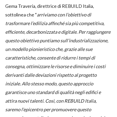
Gema Travería, direttrice di REBUILD Italia,
sottolinea che “
arriviamo con l’obiettivo di
trasformare l’edilizia affinché sia più competitiva,
efficiente, decarbonizzata e digitale. Per raggiungere
questo obiettivo puntiamo sull’industrializzazione,
un modello pionieristico che, grazie alle sue
caratteristiche, consente di ridurre i tempi di
consegna, ottimizzare le risorse e diminuire i costi
derivanti dalle deviazioni rispetto al progetto
iniziale. Allo stesso modo, questo approccio
garantisce uno standard di qualità negli edifici e
attira nuovi talenti. Così, con REBUILD Italia,
saremo l’epicentro per promuovere questo