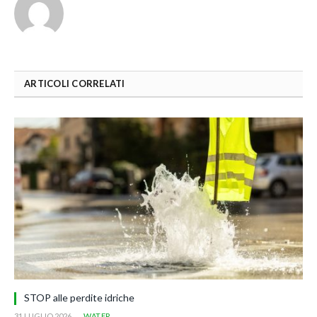
ARTICOLI CORRELATI
STOP alle perdite idriche
31 LUGLIO 2026
WATER