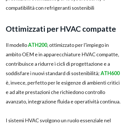
compatibilità con refrigeranti sostenibili
Ottimizzati per HVAC compatte
Il modello
ATH200
, ottimizzato per l’impiego in
ambito OEM e in apparecchiature HVAC compatte,
contribuisce a ridurre i cicli di progettazione e a
soddisfare i nuovi standard di sostenibilità;
ATH600
è, invece, perfetto per le esigenze di ambienti critici
e ad alte prestazioni che richiedono controllo
avanzato, integrazione fluida e operatività continua.
I sistemi HVAC svolgono un ruolo essenziale nel