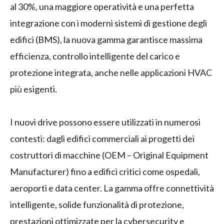
al 30%, una maggiore operatività e una perfetta
integrazione con i moderni sistemi di gestione degli
edifici (BMS), la nuova gamma garantisce massima
efficienza, controllo intelligente del carico e
protezione integrata, anche nelle applicazioni HVAC
più esigenti.
I nuovi drive possono essere utilizzati in numerosi
contesti: dagli edifici commerciali ai progetti dei
costruttori di macchine (OEM – Original Equipment
Manufacturer) fino a edifici critici come ospedali,
aeroporti e data center. La gamma offre connettività
intelligente, solide funzionalità di protezione,
prestazioni ottimizzate per la cybersecurity e