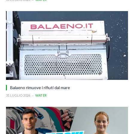
Balaeno rimuove i rifiuti dal mare
31 LUGLIO 2026
WATER