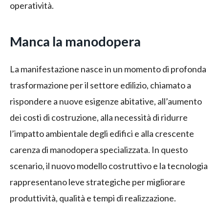
operatività.
Manca la manodopera
La manifestazione nasce in un momento di profonda
trasformazione per il settore edilizio, chiamato a
rispondere a nuove esigenze abitative, all’aumento
dei costi di costruzione, alla necessità di ridurre
l’impatto ambientale degli edifici e alla crescente
carenza di manodopera specializzata. In questo
scenario, il nuovo modello costruttivo e la tecnologia
rappresentano leve strategiche per migliorare
produttività, qualità e tempi di realizzazione.