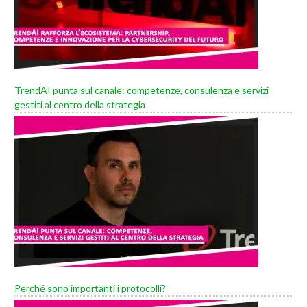
TrendAI punta sul canale: competenze, consulenza e servizi
gestiti al centro della strategia
Perché sono importanti i protocolli?