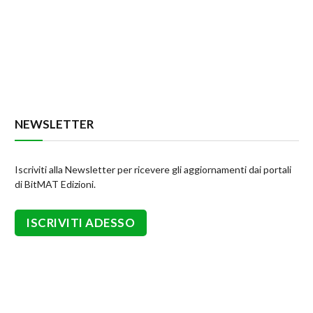
NEWSLETTER
Iscriviti alla Newsletter per ricevere gli aggiornamenti dai portali
di BitMAT Edizioni.