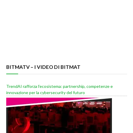
BITMATV – I VIDEO DI BITMAT
TrendAI rafforza l’ecosistema: partnership, competenze e
innovazione per la cybersecurity del futuro