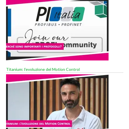
Titanium: l’evoluzione del Motion Control