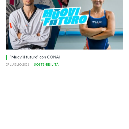
“Muovi il futuro” con CONAI
27 LUGLIO 2026
SOSTENIBILITÀ