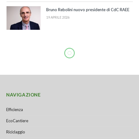
Bruno Rebolini nuovo presidente di CdC RAEE
19 APRILE 2026
NAVIGAZIONE
Efficienza
EcoCantiere
Riciclaggio