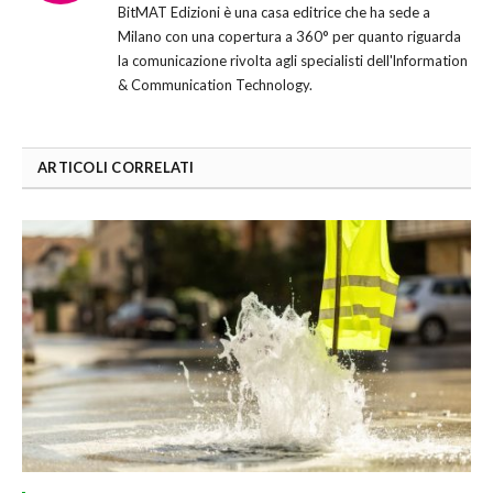
BitMAT Edizioni è una casa editrice che ha sede a
Milano con una copertura a 360° per quanto riguarda
la comunicazione rivolta agli specialisti dell'lnformation
& Communication Technology.
ARTICOLI CORRELATI