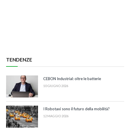
TENDENZE
CEBON Industrial: oltre le batterie
10 GIUGNO 2026
I Robotaxi sono il futuro della mobilità?
12 MAGGIO 2026