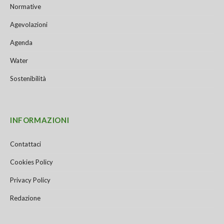
Normative
Agevolazioni
Agenda
Water
Sostenibilità
INFORMAZIONI
Contattaci
Cookies Policy
Privacy Policy
Redazione