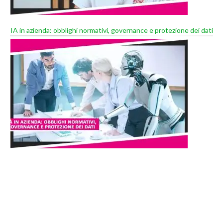
IA in azienda: obblighi normativi, governance e protezione dei dati