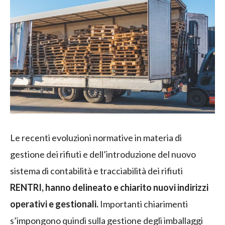
Le recenti evoluzioni normative in materia di
gestione dei rifiuti e dell’introduzione del nuovo
sistema di contabilità e tracciabilità dei rifiuti
RENTRI, hanno delineato e chiarito nuovi indirizzi
operativi e gestionali.
Importanti chiarimenti
s’impongono quindi sulla gestione degli imballaggi