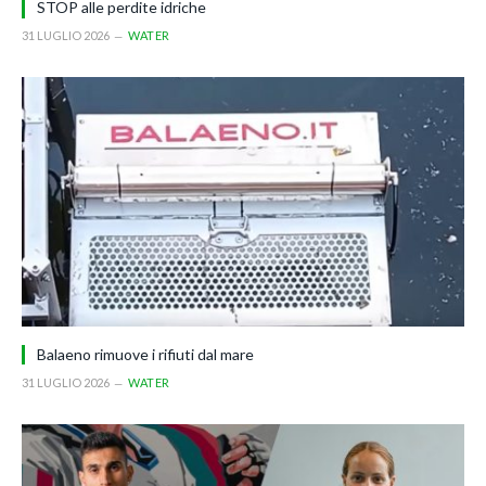
STOP alle perdite idriche
31 LUGLIO 2026
WATER
Balaeno rimuove i rifiuti dal mare
31 LUGLIO 2026
WATER