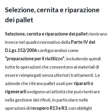
Selezione, cernita e riparazione
dei pallet
Selezione, cernita e riparazione dei pallet
rientrano
invece nel quadro normativo della
Parte IV del
D.Lgs.152/2006
configurandosi come
“preparazione per il riutilizzo”
, includendo quindi
tutte le operazioni che consentono ai materiali di
essere reimpiegati senza ulteriori trattamenti. Le
aziende che ritirano pallet usati per
ripararli o
rigenerarli
svolgono un’attività che può rientrare
nella gestione dei rifiuti, in particolare nelle
operazioni di
recupero R13 e R3
, con obblighi