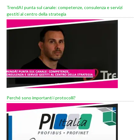
TrendAI punta sul canale: competenze, consulenza e servizi
gestiti al centro della strategia
Perché sono importanti i protocolli?