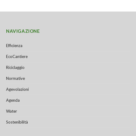
NAVIGAZIONE
Efficienza
EcoCantiere
Riciclaggio
Normative
Agevolazioni
Agenda
Water
Sostenibilità