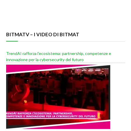
BITMATV – I VIDEO DI BITMAT
TrendAI rafforza l’ecosistema: partnership, competenze e
innovazione per la cybersecurity del futuro