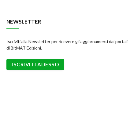
NEWSLETTER
Iscriviti alla Newsletter per ricevere gli aggiornamenti dai portali
di BitMAT Edizioni.