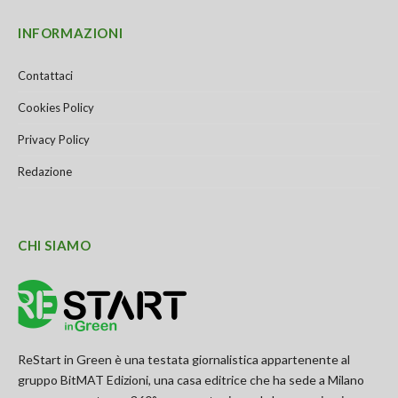
INFORMAZIONI
Contattaci
Cookies Policy
Privacy Policy
Redazione
CHI SIAMO
ReStart in Green è una testata giornalistica appartenente al
gruppo BitMAT Edizioni, una casa editrice che ha sede a Milano