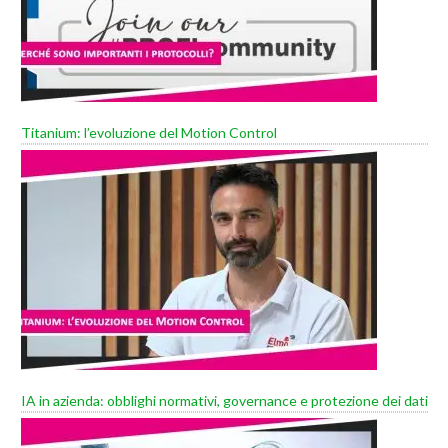
Titanium: l’evoluzione del Motion Control
IA in azienda: obblighi normativi, governance e protezione dei dati