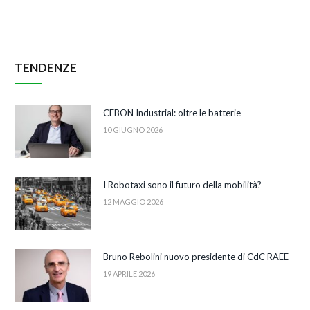
TENDENZE
CEBON Industrial: oltre le batterie
10 GIUGNO 2026
I Robotaxi sono il futuro della mobilità?
12 MAGGIO 2026
Bruno Rebolini nuovo presidente di CdC RAEE
19 APRILE 2026