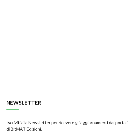
NEWSLETTER
Iscriviti alla Newsletter per ricevere gli aggiornamenti dai portali
di BitMAT Edizioni.