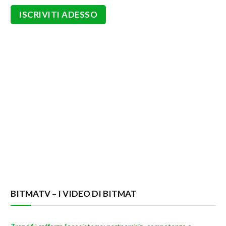
BITMATV – I VIDEO DI BITMAT