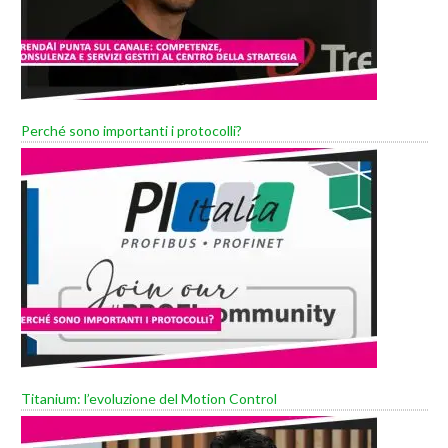
Perché sono importanti i protocolli?
Titanium: l’evoluzione del Motion Control