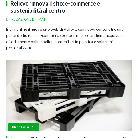
Relicyc rinnova il sito: e-commerce e
sostenibilità al centro
BY
REDAZIONE BITMAT
È ora online il nuovo sito web di Relicyc, con nuovi contenuti e una
parte dedicata all’e-commerce per permettere ai clienti acquistare
direttamente online pallet, contenitori in plastica e soluzioni
personalizzate
RICICLAGGIO