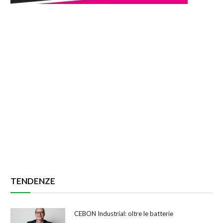
TENDENZE
CEBON Industrial: oltre le batterie