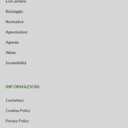
EcoCantiere
Riciclaggio
Normative
Agevolazioni
Agenda
Water
Sostenibilità
INFORMAZIONI
Contattaci
Cookies Policy
Privacy Policy