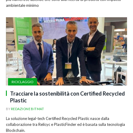
ambientale minimo
RICICLAGGIO
Tracciare la sostenibilità con Certified Recycled
Plastic
BY
REDAZIONE BITMAT
La soluzione legal-tech Certified Recycled Plastic nasce dalla
collaborazione tra Relicyc e PlasticFinder ed è basata sulla tecnologia
Blockchain.