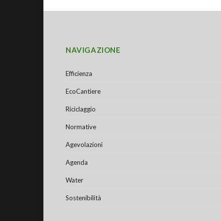
NAVIGAZIONE
Efficienza
EcoCantiere
Riciclaggio
Normative
Agevolazioni
Agenda
Water
Sostenibilità