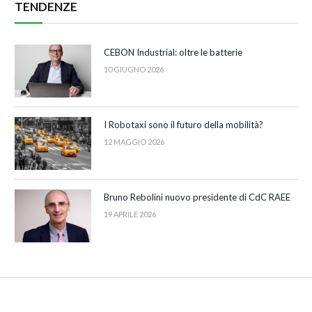
TENDENZE
CEBON Industrial: oltre le batterie
10 GIUGNO 2026
I Robotaxi sono il futuro della mobilità?
12 MAGGIO 2026
Bruno Rebolini nuovo presidente di CdC RAEE
19 APRILE 2026