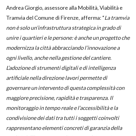
Andrea Giorgio, assessore alla Mobilità, Viabilità e
Tramvia del Comune di Firenze, afferma: “
La tramvia
non è solo un’infrastruttura strategica in grado di
unire i quartieri e le persone: è anche un progetto che
modernizza la città abbracciando l’innovazione a
ogni livello, anche nella gestione del cantiere.
L’adozione di strumenti digitali e di intelligenza
artificiale nella direzione lavori permette di
governare un intervento di questa complessità con
maggiore precisione, rapidità e trasparenza. Il
monitoraggio in tempo reale e l’accessibilità e la
condivisione dei dati tra tutti i soggetti coinvolti
rappresentano elementi concreti di garanzia della