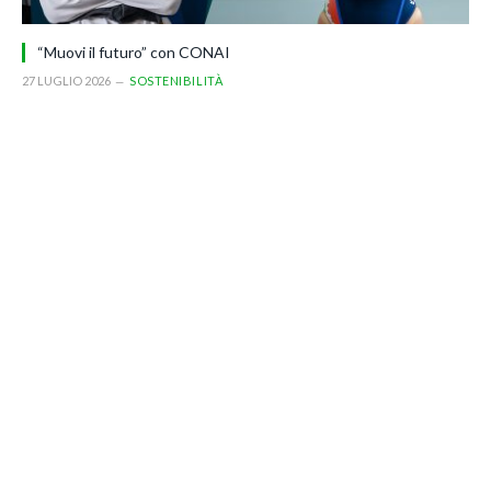
“Muovi il futuro” con CONAI
27 LUGLIO 2026
SOSTENIBILITÀ