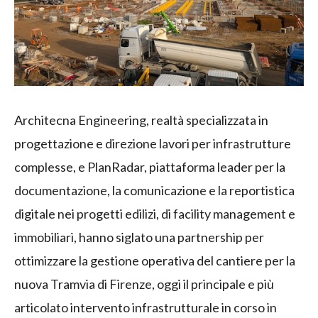
Architecna Engineering, realtà specializzata in
progettazione e direzione lavori per infrastrutture
complesse, e PlanRadar, piattaforma leader per la
documentazione, la comunicazione e la reportistica
digitale nei progetti edilizi, di facility management e
immobiliari, hanno siglato una partnership per
ottimizzare la gestione operativa del cantiere per la
nuova Tramvia di Firenze, oggi il principale e più
articolato intervento infrastrutturale in corso in