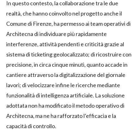
In questo contesto, la collaborazione tra le due
realtà, che hanno coinvolto nel progetto anche il
Comune di Firenze, ha permesso ai team operativi di
Architecna di individuare più rapidamente
interferenze, attività pendenti e criticità grazie al
sistema di ticketing geolocalizzato; di ricostruire con
precisione, in circa cinque minuti, quanto accade in
cantiere attraverso la digitalizzazione del giornale
lavori; di velocizzare infine le ricerche mediante
funzionalità di intelligenza artificiale. La soluzione
adottata non ha modificato il metodo operativo di
Architecna, ma ne ha rafforzato l’efficacia e la
capacità di controllo.