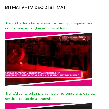
BITMATV – I VIDEO DI BITMAT
TrendAI rafforza l’ecosistema: partnership, competenze e
innovazione per la cybersecurity del futuro
TrendAI punta sul canale: competenze, consulenza e servizi
gestiti al centro della strategia