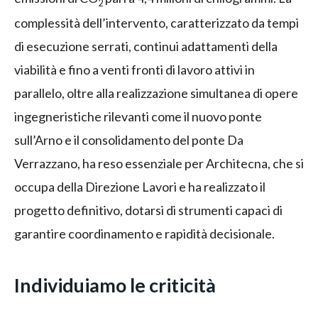
2
complessità dell’intervento, caratterizzato da tempi
di esecuzione serrati, continui adattamenti della
viabilità e fino a venti fronti di lavoro attivi in
parallelo, oltre alla realizzazione simultanea di opere
ingegneristiche rilevanti come il nuovo ponte
sull’Arno e il consolidamento del ponte Da
Verrazzano, ha reso essenziale per Architecna, che si
occupa della Direzione Lavori e ha realizzato il
progetto definitivo, dotarsi di strumenti capaci di
garantire coordinamento e rapidità decisionale.
Individuiamo le criticità