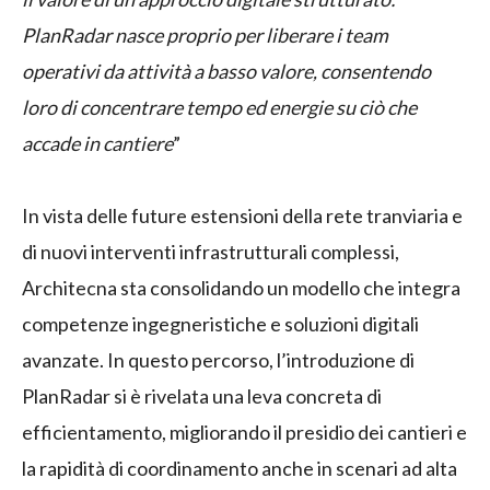
PlanRadar nasce proprio per liberare i team
operativi da attività a basso valore, consentendo
loro di concentrare tempo ed energie su ciò che
accade in cantiere
”
In vista delle future estensioni della rete tranviaria e
di nuovi interventi infrastrutturali complessi,
Architecna sta consolidando un modello che integra
competenze ingegneristiche e soluzioni digitali
avanzate. In questo percorso, l’introduzione di
PlanRadar si è rivelata una leva concreta di
efficientamento, migliorando il presidio dei cantieri e
la rapidità di coordinamento anche in scenari ad alta