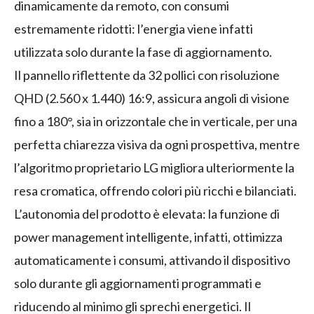
dinamicamente da remoto, con consumi
estremamente ridotti: l’energia viene infatti
utilizzata solo durante la fase di aggiornamento.
Il pannello riflettente da 32 pollici con risoluzione
QHD (2.560 x 1.440) 16:9, assicura angoli di visione
fino a 180°, sia in orizzontale che in verticale, per una
perfetta chiarezza visiva da ogni prospettiva, mentre
l’algoritmo proprietario LG migliora ulteriormente la
resa cromatica, offrendo colori più ricchi e bilanciati.
L’autonomia del prodotto è elevata: la funzione di
power management intelligente, infatti, ottimizza
automaticamente i consumi, attivando il dispositivo
solo durante gli aggiornamenti programmati e
riducendo al minimo gli sprechi energetici. Il