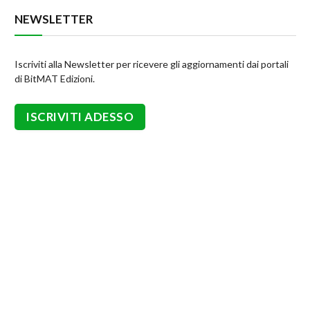
NEWSLETTER
Iscriviti alla Newsletter per ricevere gli aggiornamenti dai portali
di BitMAT Edizioni.