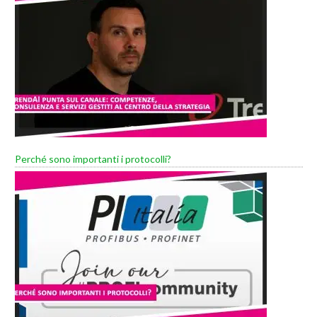
Perché sono importanti i protocolli?