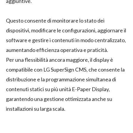
aggiuntive.
Questo consente di monitorare lo stato dei
dispositivi, modificare le configurazioni, aggiornare il
software e gestire i contenuti in modo centralizzato,
aumentando efficienza operativa e praticità.
Per una flessibilità ancora maggiore, il display è
compatibile con LG SuperSign CMS, che consente la
distribuzione e la programmazione simultanea di
contenuti statici su più unità E-Paper Display,
garantendo una gestione ottimizzata anche su
installazioni su larga scala.