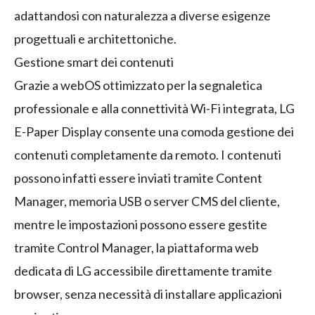
adattandosi con naturalezza a diverse esigenze
progettuali e architettoniche.
Gestione smart dei contenuti
Grazie a webOS ottimizzato per la segnaletica
professionale e alla connettività Wi-Fi integrata, LG
E-Paper Display consente una comoda gestione dei
contenuti completamente da remoto. I contenuti
possono infatti essere inviati tramite Content
Manager, memoria USB o server CMS del cliente,
mentre le impostazioni possono essere gestite
tramite Control Manager, la piattaforma web
dedicata di LG accessibile direttamente tramite
browser, senza necessità di installare applicazioni