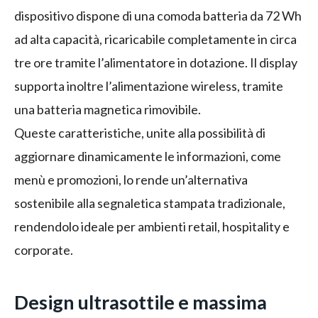
dispositivo dispone di una comoda batteria da 72 Wh
ad alta capacità, ricaricabile completamente in circa
tre ore tramite l’alimentatore in dotazione. Il display
supporta inoltre l’alimentazione wireless, tramite
una batteria magnetica rimovibile.
Queste caratteristiche, unite alla possibilità di
aggiornare dinamicamente le informazioni, come
menù e promozioni, lo rende un’alternativa
sostenibile alla segnaletica stampata tradizionale,
rendendolo ideale per ambienti retail, hospitality e
corporate.
Design ultrasottile e massima