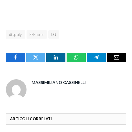
dispaly
E-Paper
LG
Facebook
Twitter
LinkedIn
WhatsApp
Telegram
Email
MASSIMILIANO CASSINELLI
ARTICOLI CORRELATI