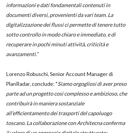
informazioni e dati fondamentali contenuti in
documenti diversi, provenienti da vari team. La
digitalizzazione dei flussi ci permette di tenere tutto
sotto controllo in modo chiaro e immediato, e di
recuperare in pochi minuti attività, criticità e
avanzamenti.”
Lorenzo Robuschi, Senior Account Manager di
PlanRadar, conclude: “
Siamo orgogliosi di aver preso
parte ad un progetto così complesso e ambizioso, che
contribuirà in maniera sostanziale
all’efficientamento dei trasporti del capoluogo
toscano. La collaborazione con Architecna conferma
il valore di un approccio digitale strutturato: