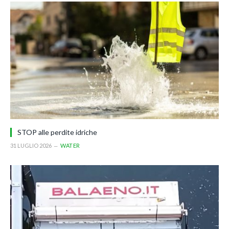
STOP alle perdite idriche
31 LUGLIO 2026
WATER