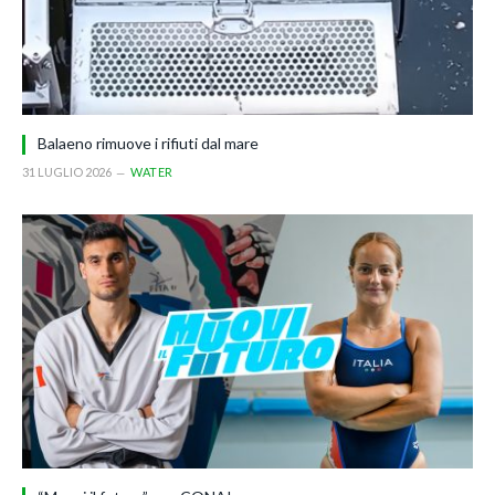
Balaeno rimuove i rifiuti dal mare
31 LUGLIO 2026
WATER