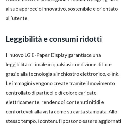
al suo approccio innovativo, sostenibile e orientato
all’utente.
Leggibilità e consumi ridotti
Il nuovo LG E-Paper Display garantisce una
leggibilità ottimale in qualsiasi condizione di luce
grazie alla tecnologia a inchiostro elettronico, e-ink.
Le immagini vengono create tramite il movimento
controllato di particelle di colore caricate
elettricamente, rendendo i contenuti nitidi e
confortevoli alla vista come su carta stampata. Allo
stesso tempo, i contenuti possono essere aggiornati