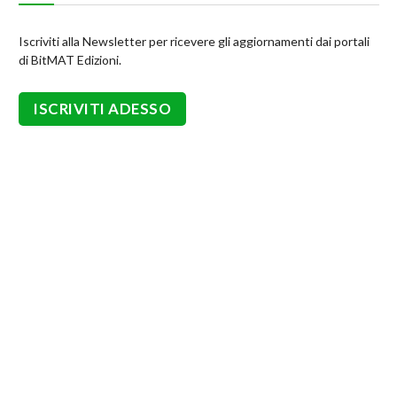
Iscriviti alla Newsletter per ricevere gli aggiornamenti dai portali
di BitMAT Edizioni.