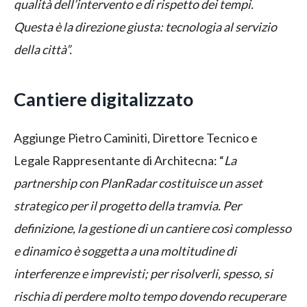
qualità dell’intervento e di rispetto dei tempi.
Questa è la direzione giusta: tecnologia al servizio
della città”.
Cantiere digitalizzato
Aggiunge Pietro Caminiti, Direttore Tecnico e
Legale Rappresentante di Architecna: “
La
partnership con PlanRadar costituisce un asset
strategico per il progetto della tramvia. Per
definizione, la gestione di un cantiere così complesso
e dinamico è soggetta a una moltitudine di
interferenze e imprevisti; per risolverli, spesso, si
rischia di perdere molto tempo dovendo recuperare