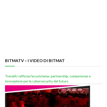
BITMATV – I VIDEO DI BITMAT
TrendAI rafforza l’ecosistema: partnership, competenze e
innovazione per la cybersecurity del futuro