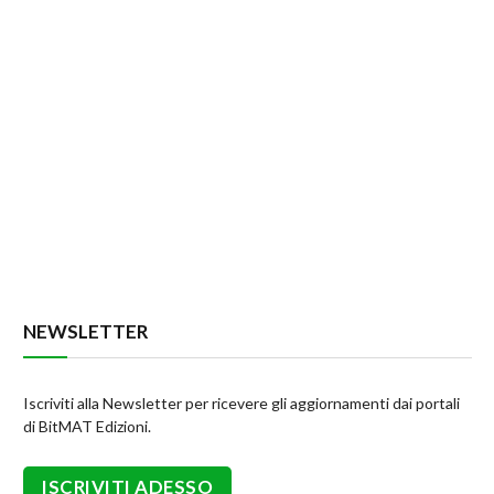
NEWSLETTER
Iscriviti alla Newsletter per ricevere gli aggiornamenti dai portali
di BitMAT Edizioni.