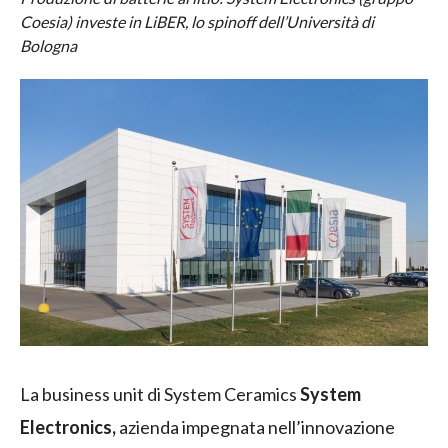
Coesia) investe in LiBER, lo spinoff dell’Università di
Bologna
La business unit di System Ceramics
System
Electronics,
azienda impegnata nell’innovazione