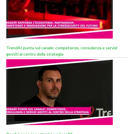
TrendAI punta sul canale: competenze, consulenza e servizi
gestiti al centro della strategia