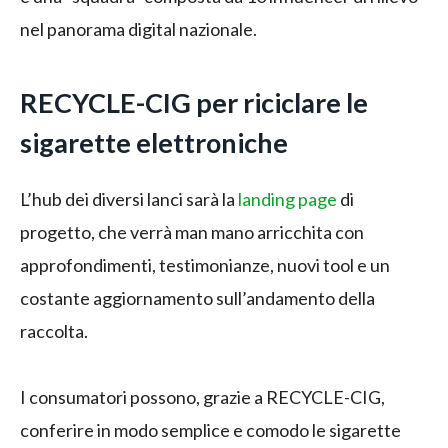
nel panorama digital nazionale.
RECYCLE-CIG per riciclare le
sigarette elettroniche
L’hub dei diversi lanci sarà la
landing page
di
progetto, che verrà man mano arricchita con
approfondimenti, testimonianze, nuovi tool e un
costante aggiornamento sull’andamento della
raccolta.
I consumatori possono, grazie a RECYCLE-CIG,
conferire in modo semplice e comodo le sigarette