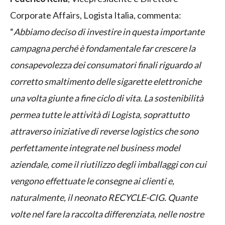
Corporate Affairs, Logista Italia, commenta:
“
Abbiamo deciso di investire in questa importante
campagna perché è fondamentale far crescere la
consapevolezza dei consumatori finali riguardo al
corretto smaltimento delle sigarette elettroniche
una volta giunte a fine ciclo di vita. La sostenibilità
permea tutte le attività di Logista, soprattutto
attraverso iniziative di reverse logistics che sono
perfettamente integrate nel business model
aziendale, come il riutilizzo degli imballaggi con cui
vengono effettuate le consegne ai clienti e,
naturalmente, il neonato RECYCLE-CIG.
Quante
volte nel fare la raccolta differenziata, nelle nostre