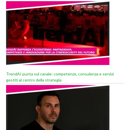
TrendAI punta sul canale: competenze, consulenza e servizi
gestiti al centro della strategia