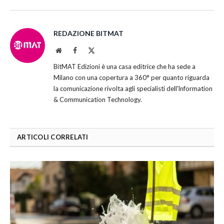
REDAZIONE BITMAT
Website
Facebook
X
(Twitter)
BitMAT Edizioni è una casa editrice che ha sede a
Milano con una copertura a 360° per quanto riguarda
la comunicazione rivolta agli specialisti dell'lnformation
& Communication Technology.
ARTICOLI CORRELATI