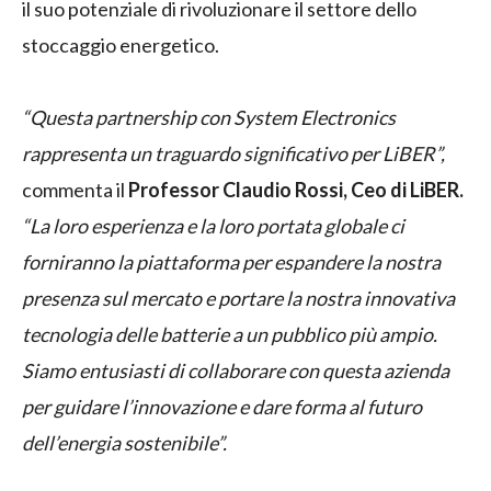
il suo potenziale di rivoluzionare il settore dello
stoccaggio energetico.
“Questa partnership con System Electronics
rappresenta un traguardo significativo per LiBER”,
commenta il
Professor Claudio Rossi, Ceo di LiBER.
“La loro esperienza e la loro portata globale ci
forniranno la piattaforma per espandere la nostra
presenza sul mercato e portare la nostra innovativa
tecnologia delle batterie a un pubblico più ampio.
Siamo entusiasti di collaborare con questa azienda
per guidare l’innovazione e dare forma al futuro
dell’energia sostenibile”.