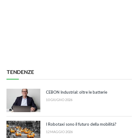
TENDENZE
CEBON Industrial: oltre le batterie
10 GIUGNO 2026
I Robotaxi sono il futuro della mobilità?
12 MAGGIO 2026