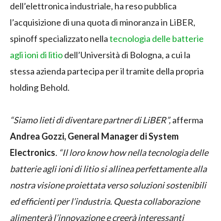
dell’elettronica industriale, ha reso pubblica
l’acquisizione di una quota di minoranza in LiBER,
spinoff specializzato nella
tecnologia delle batterie
agli ioni di litio
dell’Università di Bologna, a cui la
stessa azienda partecipa per il tramite della propria
holding Behold.
“Siamo lieti di diventare partner di LiBER”,
afferma
Andrea Gozzi, General Manager di System
Electronics
. “Il loro know how nella tecnologia delle
batterie agli ioni di litio si allinea perfettamente alla
nostra visione proiettata verso soluzioni sostenibili
ed efficienti per l’industria. Questa collaborazione
alimenterà l’innovazione e creerà interessanti