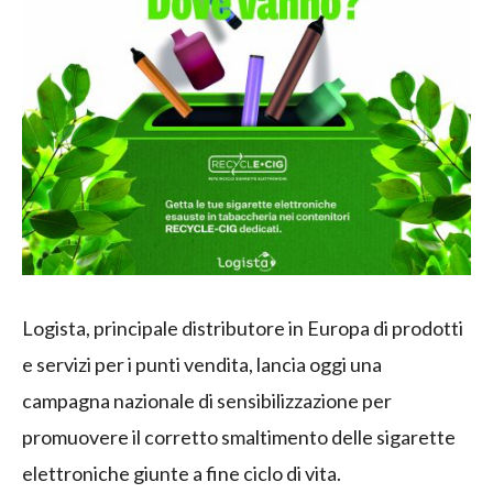
Logista, principale distributore in Europa di prodotti
e servizi per i punti vendita, lancia oggi una
campagna nazionale di sensibilizzazione per
promuovere il corretto smaltimento delle sigarette
elettroniche giunte a fine ciclo di vita.