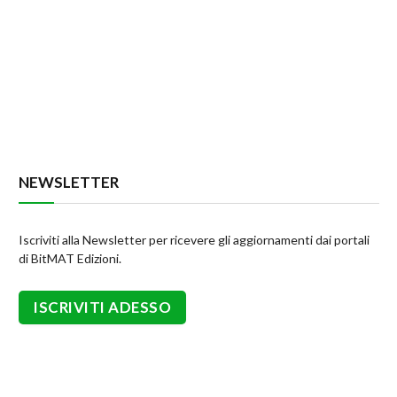
NEWSLETTER
Iscriviti alla Newsletter per ricevere gli aggiornamenti dai portali
di BitMAT Edizioni.