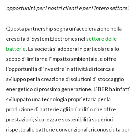
opportunità per i nostri clienti e per l’intero settore”.
Questa partnership segna un’accelerazione nella
crescita di System Electronics nel
settore delle
batterie
. La società si adopera in particolare allo
scopo di limitarne l’impatto ambientale, e offre
l’opportunità di investire in attività di ricerca e
sviluppo per la creazione di soluzioni di stoccaggio
energetico di prossima generazione. LiBER ha infatti
sviluppato una tecnologia proprietaria per la
produzione di batterie agli ioni di litio che offre
prestazioni, sicurezza e sostenibilità superiori
rispetto alle batterie convenzionali, riconosciuta per