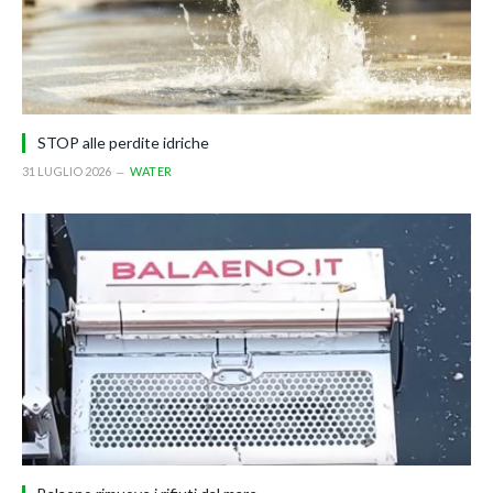
STOP alle perdite idriche
31 LUGLIO 2026
WATER