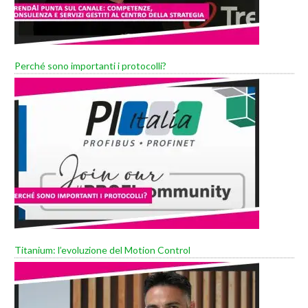
Perché sono importanti i protocolli?
Titanium: l’evoluzione del Motion Control