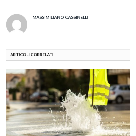
MASSIMILIANO CASSINELLI
ARTICOLI CORRELATI