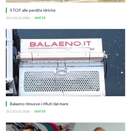
STOP alle perdite idriche
31 LUGLIO 2026
WATER
Balaeno rimuove i rifiuti dal mare
31 LUGLIO 2026
WATER