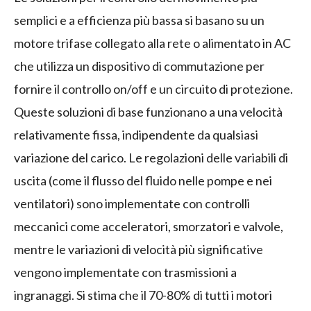
semplici e a efficienza più bassa si basano su un
motore trifase collegato alla rete o alimentato in AC
che utilizza un dispositivo di commutazione per
fornire il controllo on/off e un circuito di protezione.
Queste soluzioni di base funzionano a una velocità
relativamente fissa, indipendente da qualsiasi
variazione del carico. Le regolazioni delle variabili di
uscita (come il flusso del fluido nelle pompe e nei
ventilatori) sono implementate con controlli
meccanici come acceleratori, smorzatori e valvole,
mentre le variazioni di velocità più significative
vengono implementate con trasmissioni a
ingranaggi. Si stima che il 70-80% di tutti i motori