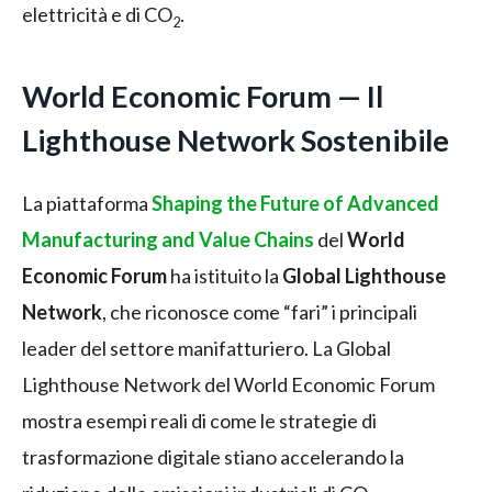
elettricità e di CO
.
2
World Economic Forum — Il
Lighthouse Network Sostenibile
La piattaforma
Shaping the Future of Advanced
Manufacturing and
Value Chains
del
World
Economic Forum
ha istituito la
Global Lighthouse
Network
, che riconosce come “fari” i principali
leader del settore manifatturiero. La Global
Lighthouse Network del World Economic Forum
mostra esempi reali di come le strategie di
trasformazione digitale stiano accelerando la