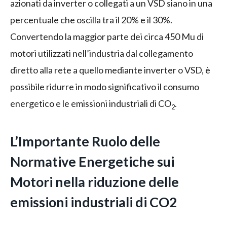
azionati da inverter o collegati a un VSD siano in una
percentuale che oscilla tra il 20% e il 30%.
Convertendo la maggior parte dei circa 450 Mu di
motori utilizzati nell’industria dal collegamento
diretto alla rete a quello mediante inverter o VSD, è
possibile ridurre in modo significativo il consumo
energetico e le emissioni industriali di CO
.
2
L’Importante Ruolo delle
Normative Energetiche sui
Motori nella riduzione delle
emissioni industriali di CO2