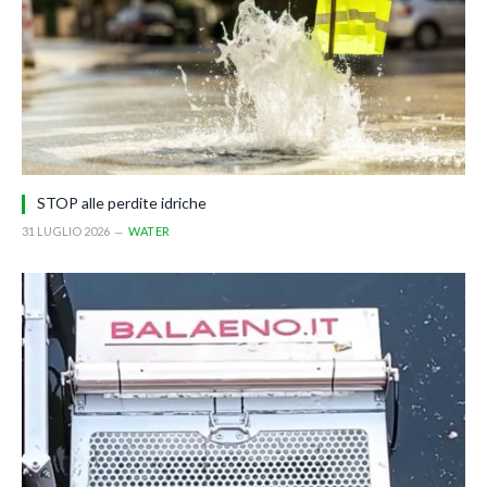
STOP alle perdite idriche
31 LUGLIO 2026
WATER