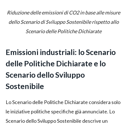
Riduzione delle emissioni di CO2 in base alle misure
dello Scenario di Sviluppo Sostenibile rispetto allo
Scenario delle Politiche Dichiarate
Emissioni industriali: lo Scenario
delle Politiche Dichiarate e lo
Scenario dello Sviluppo
Sostenibile
Lo Scenario delle Politiche Dichiarate considera solo
le iniziative politiche specifiche già annunciate. Lo
Scenario dello Sviluppo Sostenibile descrive un