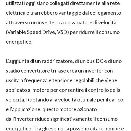
utilizzati oggi siano collegati direttamente alla rete
elettrica e trarrebbero vantaggio dal collegamento
attraverso un inverter o a un variatore di velocità
(Variable Speed Drive, VSD) per ridurre il consumo
energetico.
L’aggiunta di un raddrizzatore, di un bus DC e di uno
stadio convertitore trifase crea un inverter con
uscita a frequenza e tensione regolabili che viene
applicato al motore per consentire il controllo della
velocità. Ruotando alla velocità ottimale per il carico
e l’applicazione, questo motore azionato
dall’inverter riduce significativamente il consumo
energetico. Tra gli esempi si possono citare pompe e