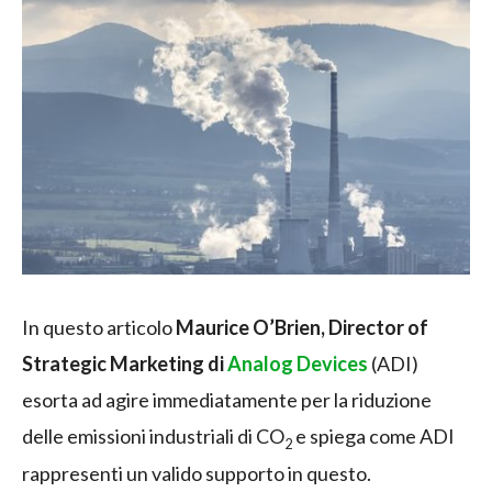
In questo articolo
Maurice O’Brien, Director of
Strategic Marketing di
Analog Devices
(ADI)
esorta ad agire immediatamente per la riduzione
delle emissioni industriali di CO
e spiega come ADI
2
rappresenti un valido supporto in questo.