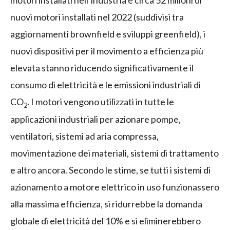
nuovi motori installati nel 2022 (suddivisi tra
aggiornamenti brownfield e sviluppi greenfield), i
nuovi dispositivi per il movimento a efficienza più
elevata stanno riducendo significativamente il
consumo di elettricità e le emissioni industriali di
CO
. I motori vengono utilizzati in tutte le
2
applicazioni industriali per azionare pompe,
ventilatori, sistemi ad aria compressa,
movimentazione dei materiali, sistemi di trattamento
e altro ancora. Secondo le stime, se tutti i sistemi di
azionamento a motore elettrico in uso funzionassero
alla massima efficienza, si ridurrebbe la domanda
globale di elettricità del 10% e si eliminerebbero