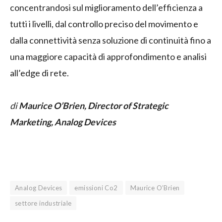
concentrandosi sul miglioramento dell’efficienza a
tutti i livelli, dal controllo preciso del movimento e
dalla connettività senza soluzione di continuità fino a
una maggiore capacità di approfondimento e analisi
all’edge di rete.
di
Maurice O’Brien, Director of Strategic
Marketing, Analog Devices
Analog Devices
emissioni Co2
Maurice O’Brien
settore industriale