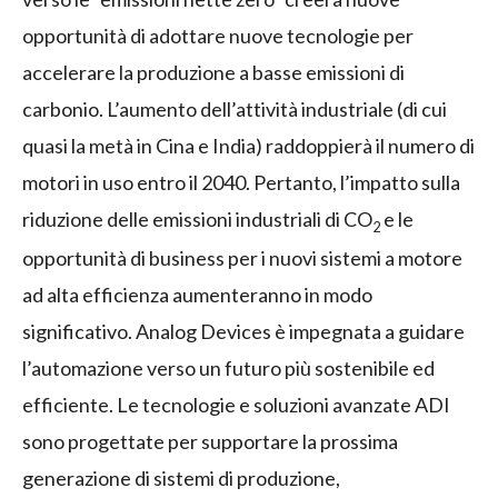
opportunità di adottare nuove tecnologie per
accelerare la produzione a basse emissioni di
carbonio. L’aumento dell’attività industriale (di cui
quasi la metà in Cina e India) raddoppierà il numero di
motori in uso entro il 2040. Pertanto, l’impatto sulla
riduzione delle emissioni industriali di CO
e le
2
opportunità di business per i nuovi sistemi a motore
ad alta efficienza aumenteranno in modo
significativo. Analog Devices è impegnata a guidare
l’automazione verso un futuro più sostenibile ed
efficiente. Le tecnologie e soluzioni avanzate ADI
sono progettate per supportare la prossima
generazione di sistemi di produzione,