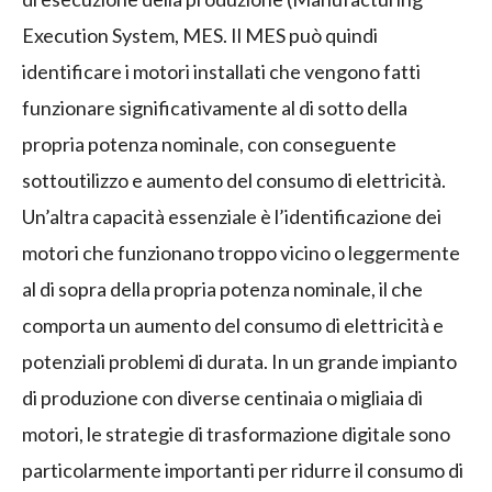
Execution System, MES. Il MES può quindi
identificare i motori installati che vengono fatti
funzionare significativamente al di sotto della
propria potenza nominale, con conseguente
sottoutilizzo e aumento del consumo di elettricità.
Un’altra capacità essenziale è l’identificazione dei
motori che funzionano troppo vicino o leggermente
al di sopra della propria potenza nominale, il che
comporta un aumento del consumo di elettricità e
potenziali problemi di durata. In un grande impianto
di produzione con diverse centinaia o migliaia di
motori, le strategie di trasformazione digitale sono
particolarmente importanti per ridurre il consumo di