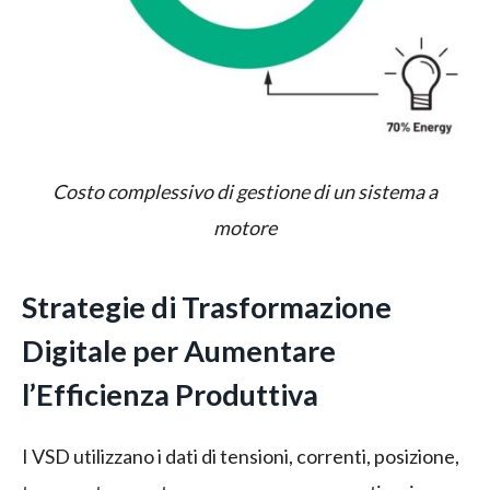
Costo complessivo di gestione di un sistema a
motore
Strategie di Trasformazione
Digitale per Aumentare
l’Efficienza Produttiva
I VSD utilizzano i dati di tensioni, correnti, posizione,