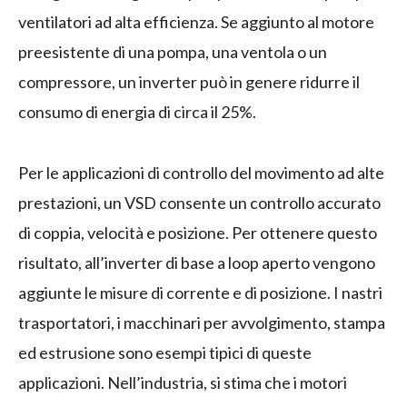
ventilatori ad alta efficienza. Se aggiunto al motore
preesistente di una pompa, una ventola o un
compressore, un inverter può in genere ridurre il
consumo di energia di circa il 25%.
Per le applicazioni di controllo del movimento ad alte
prestazioni, un VSD consente un controllo accurato
di coppia, velocità e posizione. Per ottenere questo
risultato, all’inverter di base a loop aperto vengono
aggiunte le misure di corrente e di posizione. I nastri
trasportatori, i macchinari per avvolgimento, stampa
ed estrusione sono esempi tipici di queste
applicazioni. Nell’industria, si stima che i motori