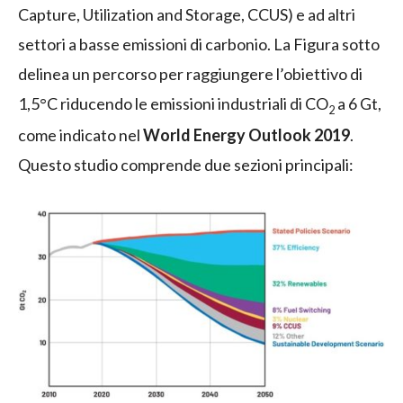
Capture, Utilization and Storage, CCUS) e ad altri
settori a basse emissioni di carbonio. La Figura sotto
delinea un percorso per raggiungere l’obiettivo di
1,5°C riducendo le emissioni industriali di CO
a 6 Gt,
2
come indicato nel
World Energy Outlook 2019
.
Questo studio comprende due sezioni principali: