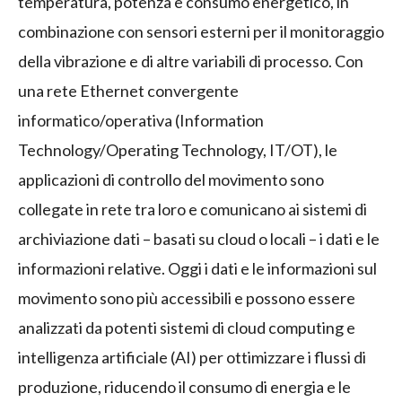
temperatura, potenza e consumo energetico, in
combinazione con sensori esterni per il monitoraggio
della vibrazione e di altre variabili di processo. Con
una rete Ethernet convergente
informatico/operativa (Information
Technology/Operating Technology, IT/OT), le
applicazioni di controllo del movimento sono
collegate in rete tra loro e comunicano ai sistemi di
archiviazione dati – basati su cloud o locali – i dati e le
informazioni relative. Oggi i dati e le informazioni sul
movimento sono più accessibili e possono essere
analizzati da potenti sistemi di cloud computing e
intelligenza artificiale (AI) per ottimizzare i flussi di
produzione, riducendo il consumo di energia e le