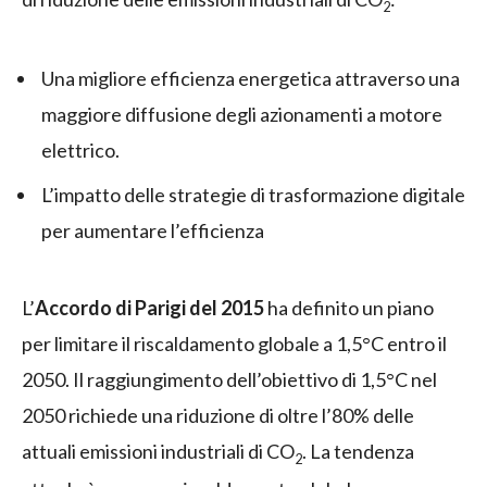
2
Una migliore efficienza energetica attraverso una
maggiore diffusione degli azionamenti a motore
elettrico.
L’impatto delle strategie di trasformazione digitale
per aumentare l’efficienza
L’
Accordo di Parigi del 2015
ha definito un piano
per limitare il riscaldamento globale a 1,5°C entro il
2050. Il raggiungimento dell’obiettivo di 1,5°C nel
2050 richiede una riduzione di oltre l’80% delle
attuali emissioni industriali di CO
. La tendenza
2