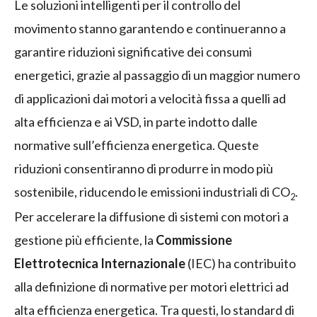
Le soluzioni intelligenti per il controllo del
movimento stanno garantendo e continueranno a
garantire riduzioni significative dei consumi
energetici, grazie al passaggio di un maggior numero
di applicazioni dai motori a velocità fissa a quelli ad
alta efficienza e ai VSD, in parte indotto dalle
normative sull’efficienza energetica. Queste
riduzioni consentiranno di produrre in modo più
sostenibile, riducendo le emissioni industriali di CO
.
2
Per accelerare la diffusione di sistemi con motori a
gestione più efficiente, la
Commissione
Elettrotecnica Internazionale
(IEC) ha contribuito
alla definizione di normative per motori elettrici ad
alta efficienza energetica. Tra questi, lo standard di