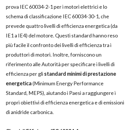
prova IEC 60034-2-1 per i motori elettrici e lo
schema di classificazione IEC 60034-30-1, che
prevede quattro livelli di efficienza energetica (da
IE1 a IE4) del motore. Questi standard hanno reso
più facile il confronto dei livelli di efficienza tra i
produttori di motori. Inoltre, forniscono un
riferimento alle Autorità per specificare i livelli di
efficienza per gli
standard minimi di prestazione
energetica
(Minimum Energy Performance
Standard, MEPS), aiutando i Paesi a raggiungere i
propri obiettivi di efficienza energetica e di emissioni
di anidride carbonica.