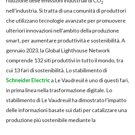
riduzione delle emissioni industriali di CO
2
nell’industria. Si tratta di una comunità di produttori
che utilizzano tecnologie avanzate per promuovere
ulteriori innovazioni nell’ambito della produzione
smart, per aumentare produttività e sostenibilità. A
gennaio 2023, la Global Lighthouse Network
comprende 132 siti produttivi in tutto il mondo, tra
cui 13 fari di sostenibilità. Lo stabilimento di
Schneider Electric
a Le Vaudreuil è uno di questi fari,
in prima linea nella trasformazione digitale. Lo
stabilimento di Le Vaudreuil ha dimostrato l’impatto
delle informazioni basate sui dati per catalizzare una
produzione più sostenibile mediante la