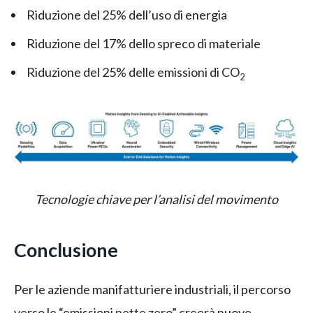
Riduzione del 25% dell’uso di energia
Riduzione del 17% dello spreco di materiale
Riduzione del 25% delle emissioni di CO
2
Tecnologie chiave per l’analisi del movimento
Conclusione
Per le aziende manifatturiere industriali, il percorso
verso le “emissioni nette zero” creerà nuove