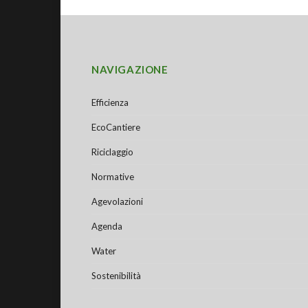
NAVIGAZIONE
Efficienza
EcoCantiere
Riciclaggio
Normative
Agevolazioni
Agenda
Water
Sostenibilità