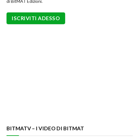
di BitMAT Edizioni.
BITMATV – I VIDEO DI BITMAT