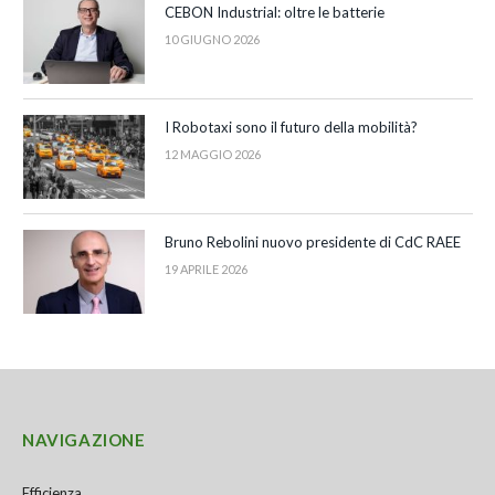
CEBON Industrial: oltre le batterie
10 GIUGNO 2026
I Robotaxi sono il futuro della mobilità?
12 MAGGIO 2026
Bruno Rebolini nuovo presidente di CdC RAEE
19 APRILE 2026
NAVIGAZIONE
Efficienza