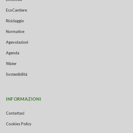
EcoCantiere
Riciclaggio
Normative
Agevolazioni
Agenda
Water
Sostenibilità
INFORMAZIONI
Contattaci
Cookies Policy