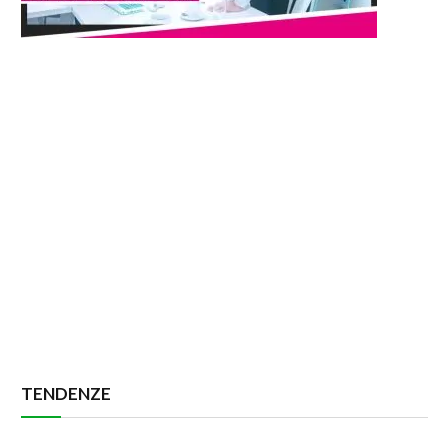
TENDENZE