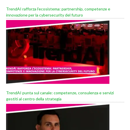
TrendAI rafforza l’ecosistema: partnership, competenze e
innovazione per la cybersecurity del futuro
TrendAI punta sul canale: competenze, consulenza e servizi
gestiti al centro della strategia