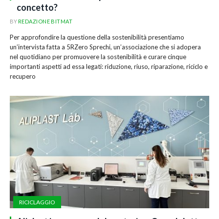
concetto?
BY
REDAZIONE BITMAT
Per approfondire la questione della sostenibilità presentiamo
un’intervista fatta a 5RZero Sprechi, un’associazione che si adopera
nel quotidiano per promuovere la sostenibilità e curare cinque
importanti aspetti ad essa legati: riduzione, riuso, riparazione, riciclo e
recupero
RICICLAGGIO