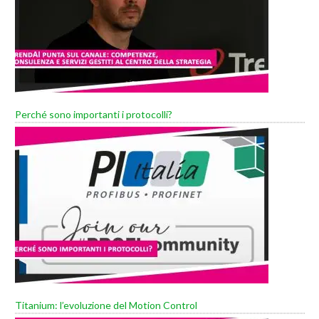
Perché sono importanti i protocolli?
Titanium: l’evoluzione del Motion Control