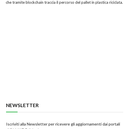
che tramite blockchain traccia il percorso del pallet in plastica riciclata.
NEWSLETTER
Iscriviti alla Newsletter per ricevere gli aggiornamenti dai portali