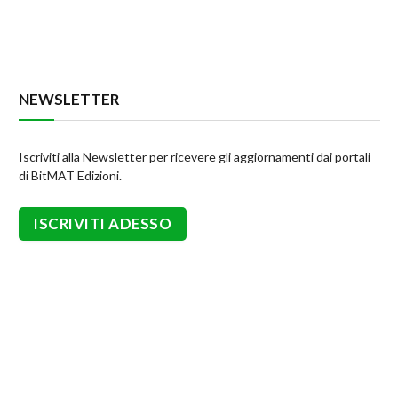
NEWSLETTER
Iscriviti alla Newsletter per ricevere gli aggiornamenti dai portali
di BitMAT Edizioni.