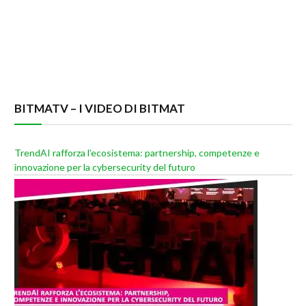
BITMATV – I VIDEO DI BITMAT
TrendAI rafforza l’ecosistema: partnership, competenze e
innovazione per la cybersecurity del futuro