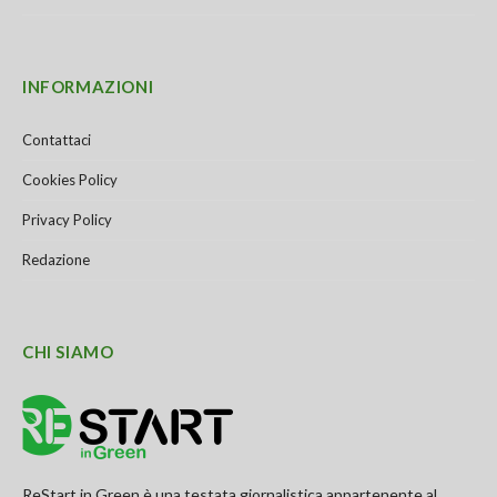
INFORMAZIONI
Contattaci
Cookies Policy
Privacy Policy
Redazione
CHI SIAMO
ReStart in Green è una testata giornalistica appartenente al