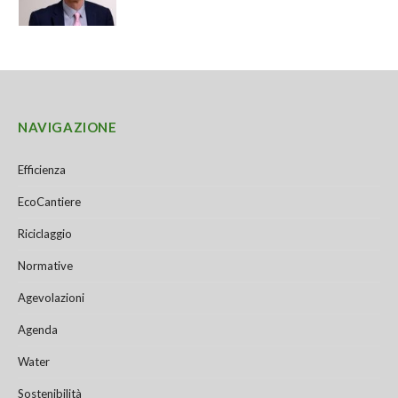
NAVIGAZIONE
Efficienza
EcoCantiere
Riciclaggio
Normative
Agevolazioni
Agenda
Water
Sostenibilità