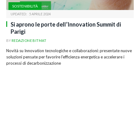
SOSTENIBILITÀ
UPDATED:
5 APRILE 2024
Si aprono le porte dell’Innovation Summit di
Parigi
BY
REDAZIONE BITMAT
Novità su Innovation tecnologiche e collaborazioni: presentate nuove
soluzioni pensate per favorire l’efficienza energetica e accelerare i
processi di decarbonizzazione