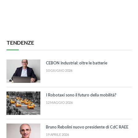
TENDENZE
CEBON Industrial: oltre le batterie
10 GIUGNO 2026
I Robotaxi sono il futuro della mobilità?
12 MAGGIO 2026
Bruno Rebolini nuovo presidente di CdC RAEE
19 APRILE 2026