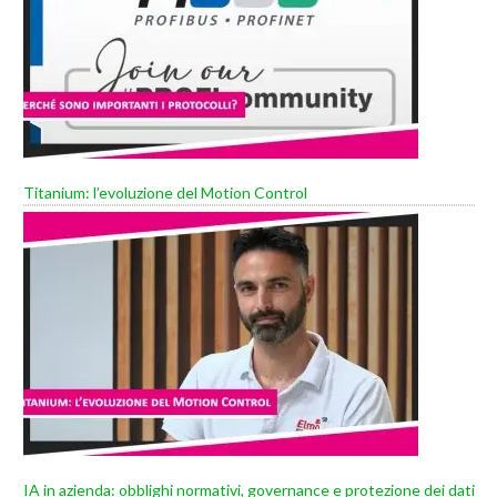
Titanium: l’evoluzione del Motion Control
IA in azienda: obblighi normativi, governance e protezione dei dati