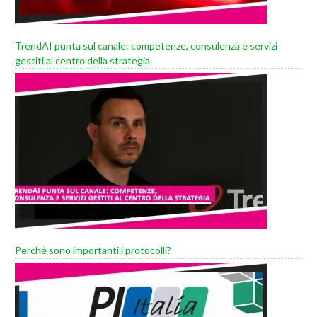
TrendAI punta sul canale: competenze, consulenza e servizi
gestiti al centro della strategia
Perché sono importanti i protocolli?