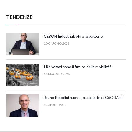
TENDENZE
CEBON Industrial: oltre le batterie
10 GIUGNO 2026
I Robotaxi sono il futuro della mobilità?
12 MAGGIO 2026
Bruno Rebolini nuovo presidente di CdC RAEE
19 APRILE 2026