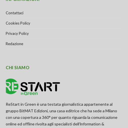
Contattaci
Cookies Policy
Privacy Policy
Redazione
CHI SIAMO
ReStart in Green è una testata giornalistica appartenente al
gruppo BitMAT Edizioni, una casa editrice che ha sede a Milano
con una copertura a 360° per quanto riguarda la comunicazione
online ed offline rivolta agli specialisti dell'lnformation &