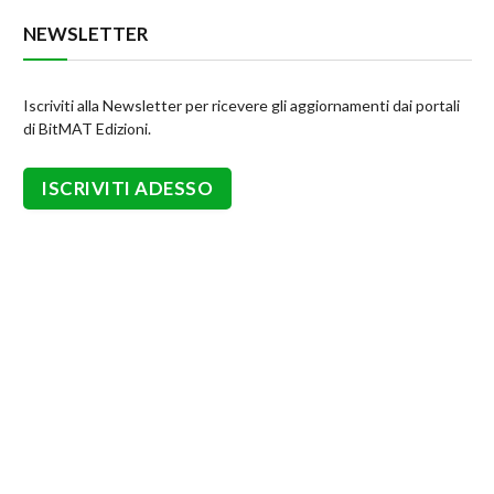
NEWSLETTER
Iscriviti alla Newsletter per ricevere gli aggiornamenti dai portali
di BitMAT Edizioni.