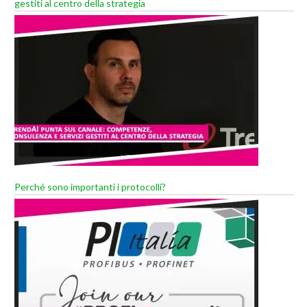
gestiti al centro della strategia
Perché sono importanti i protocolli?