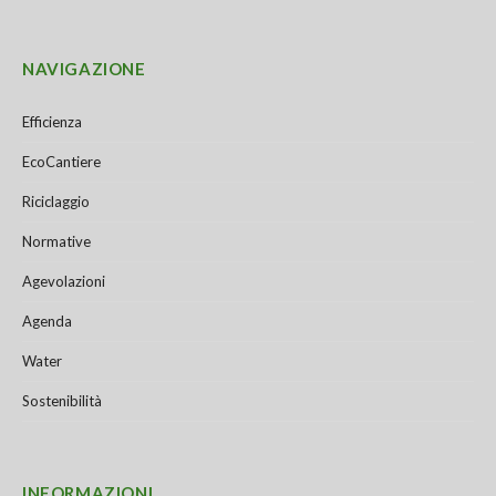
NAVIGAZIONE
Efficienza
EcoCantiere
Riciclaggio
Normative
Agevolazioni
Agenda
Water
Sostenibilità
INFORMAZIONI