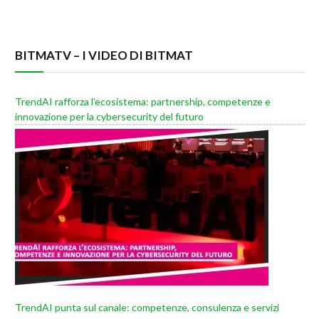
BITMATV – I VIDEO DI BITMAT
TrendAI rafforza l’ecosistema: partnership, competenze e
innovazione per la cybersecurity del futuro
TrendAI punta sul canale: competenze, consulenza e servizi