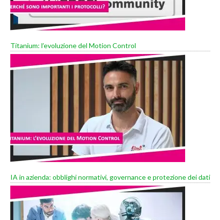
Titanium: l’evoluzione del Motion Control
IA in azienda: obblighi normativi, governance e protezione dei dati