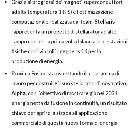
Grazie ai progressi dei magneti superconduttori
ad alta temperatura (HTS) e l’ottimizzazione
computazionale realizzata dal team,
Stellaris
rappresenta un progetto di stellarator ad alto
campo che per la prima volta bilancia le prestazioni
fisiche con i vincoli ingegneristici per la
produzione di energia.
Proxima Fusion sta rispettando il programma di
lavoro per costruire il suo stellarator dimostrativo,
Alpha
, con l’obiettivo di mostrare già nel 2031
energia netta da fusione in continuità, un risultato
chiave per aprire la strada all’applicazione
commerciale di questa nuova forma di energia.