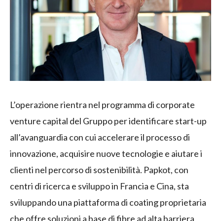
L’operazione rientra nel programma di corporate
venture capital del Gruppo per identificare start-up
all’avanguardia con cui accelerare il processo di
innovazione, acquisire nuove tecnologie e aiutare i
clienti nel percorso di sostenibilità. Papkot, con
centri di ricerca e sviluppo in Francia e Cina, sta
sviluppando una piattaforma di coating proprietaria
che offre soluzioni a base di fibre ad alta barriera,