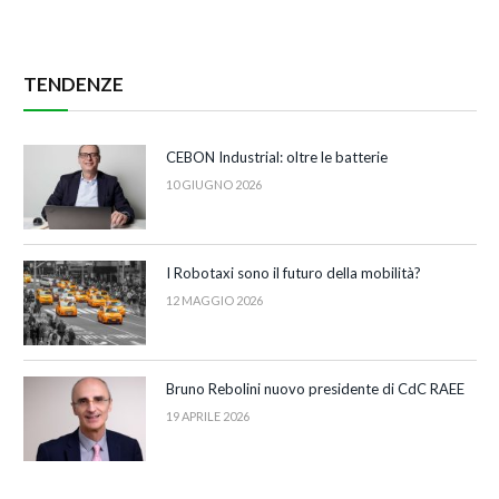
TENDENZE
CEBON Industrial: oltre le batterie
10 GIUGNO 2026
I Robotaxi sono il futuro della mobilità?
12 MAGGIO 2026
Bruno Rebolini nuovo presidente di CdC RAEE
19 APRILE 2026