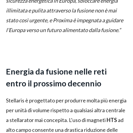
sicurezza energetica in Europa, sbloccare energia
illimitata e pulita attraverso la fusione non è mai
stato così urgente, e Proxima è impegnata a guidare
l’Europa verso un futuro alimentato dalla fusione.”
Energia da fusione nelle reti
entro il prossimo decennio
Stellaris è progettato per produrre molta più energia
per unità di volume rispetto a qualsiasi altra centrale
a stellarator mai concepita. L’uso di magneti
HTS
ad
alto campo consente una drastica riduzione delle