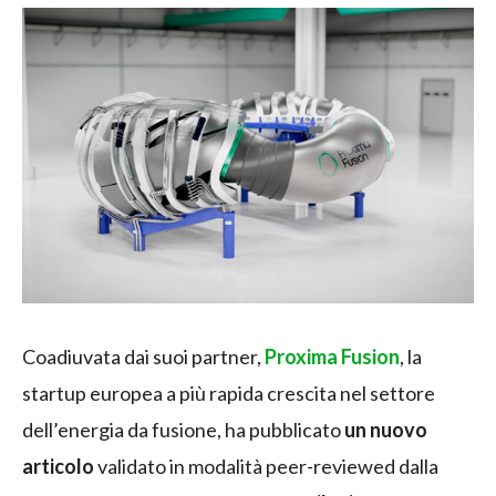
Coadiuvata dai suoi partner,
Proxima Fusion
, la
startup europea a più rapida crescita nel settore
dell’energia da fusione, ha pubblicato
un nuovo
articolo
validato in modalità peer-reviewed dalla