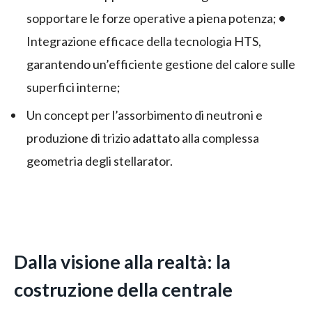
sopportare le forze operative a piena potenza;
•
Integrazione efficace della tecnologia HTS,
garantendo un’efficiente gestione del calore sulle
superfici interne;
Un concept per l’assorbimento di neutroni e
produzione di trizio adattato alla complessa
geometria degli stellarator.
Dalla visione alla realtà: la
costruzione della centrale