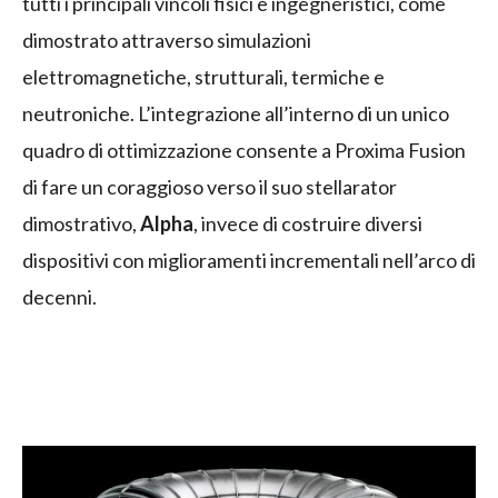
tutti i principali vincoli fisici e ingegneristici, come
dimostrato attraverso simulazioni
elettromagnetiche, strutturali, termiche e
neutroniche. L’integrazione all’interno di un unico
quadro di ottimizzazione consente a Proxima Fusion
di fare un coraggioso verso il suo stellarator
dimostrativo,
Alpha
, invece di costruire diversi
dispositivi con miglioramenti incrementali nell’arco di
decenni.