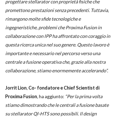
progettare stellarator con proprietà fisiche che
promettono prestazioni senza precedenti. Tuttavia,
rimangono molte sfide tecnologiche e
ingegneristiche, problemi che Proxima Fusion in
collaborazione con IPP ha affrontato con coraggio in
questa ricerca unica nel suo genere. Questo lavoro è
importante e necessario nel percorso verso una
centrale a fusione operativa che, grazie alla nostra
collaborazione, stiamo enormemente accelerando”.
Jorrit Lion
,
Co- fondatore e Chief Scientist di
Proxima Fusion
, ha aggiunto:
“Per la prima volta
stiamo dimostrando che le centrali a fusione basate
su stellarator QI-HTS sono possibili. Il design