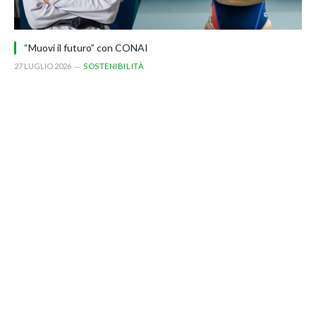
“Muovi il futuro” con CONAI
27 LUGLIO 2026
SOSTENIBILITÀ