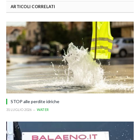
ARTICOLI CORRELATI
STOP alle perdite idriche
31 LUGLIO 2026
WATER