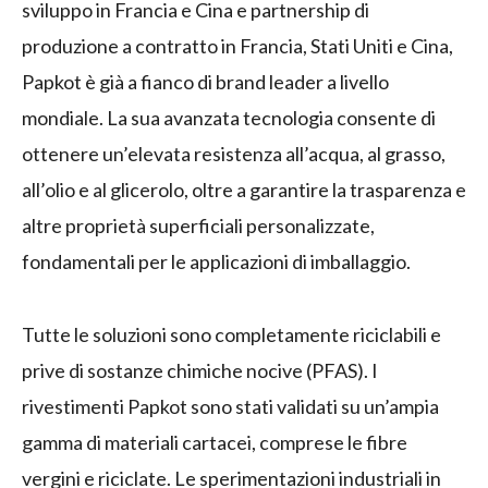
sviluppo in Francia e Cina e partnership di
produzione a contratto in Francia, Stati Uniti e Cina,
Papkot è già a fianco di brand leader a livello
mondiale. La sua avanzata tecnologia consente di
ottenere un’elevata resistenza all’acqua, al grasso,
all’olio e al glicerolo, oltre a garantire la trasparenza e
altre proprietà superficiali personalizzate,
fondamentali per le applicazioni di imballaggio.
Tutte le soluzioni sono completamente riciclabili e
prive di sostanze chimiche nocive (PFAS). I
rivestimenti Papkot sono stati validati su un’ampia
gamma di materiali cartacei, comprese le fibre
vergini e riciclate. Le sperimentazioni industriali in