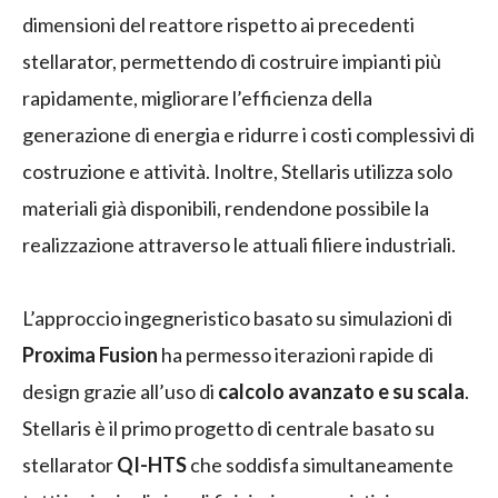
dimensioni del reattore rispetto ai precedenti
stellarator, permettendo di costruire impianti più
rapidamente, migliorare l’efficienza della
generazione di energia e ridurre i costi complessivi di
costruzione e attività. Inoltre, Stellaris utilizza solo
materiali già disponibili, rendendone possibile la
realizzazione attraverso le attuali filiere industriali.
L’approccio ingegneristico basato su simulazioni di
Proxima Fusion
ha permesso iterazioni rapide di
design grazie all’uso di
calcolo avanzato e su scala
.
Stellaris è il primo progetto di centrale basato su
stellarator
QI-HTS
che soddisfa simultaneamente