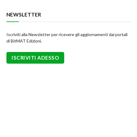
NEWSLETTER
Iscriviti alla Newsletter per ricevere gli aggiornamenti dai portali
di BitMAT Edizioni.