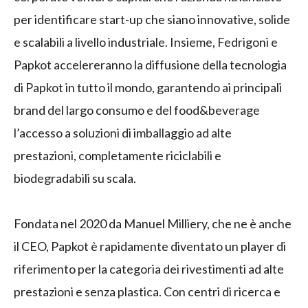
per identificare start-up che siano innovative, solide
e scalabili a livello industriale. Insieme, Fedrigoni e
Papkot accelereranno la diffusione della tecnologia
di Papkot in tutto il mondo, garantendo ai principali
brand del largo consumo e del food&beverage
l’accesso a soluzioni di imballaggio ad alte
prestazioni, completamente riciclabili e
biodegradabili su scala.
Fondata nel 2020 da Manuel Milliery, che ne è anche
il CEO, Papkot è rapidamente diventato un player di
riferimento per la categoria dei rivestimenti ad alte
prestazioni e senza plastica. Con centri di ricerca e