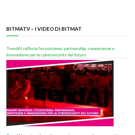
BITMATV – I VIDEO DI BITMAT
TrendAI rafforza l’ecosistema: partnership, competenze e
innovazione per la cybersecurity del futuro