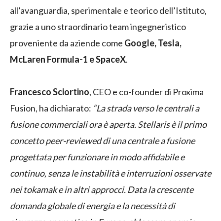
all’avanguardia, sperimentale e teorico dell’Istituto,
grazie a uno straordinario team ingegneristico
proveniente da aziende come
Google, Tesla,
McLaren Formula-1 e SpaceX
.
Francesco Sciortino
, CEO e co-founder di Proxima
Fusion, ha dichiarato:
“La strada verso le centrali a
fusione commerciali ora è aperta. Stellaris è il primo
concetto peer-reviewed di una centrale a fusione
progettata per funzionare in modo affidabile e
continuo, senza le instabilità e interruzioni osservate
nei tokamak e in altri approcci. Data la crescente
domanda globale di energia e la necessità di