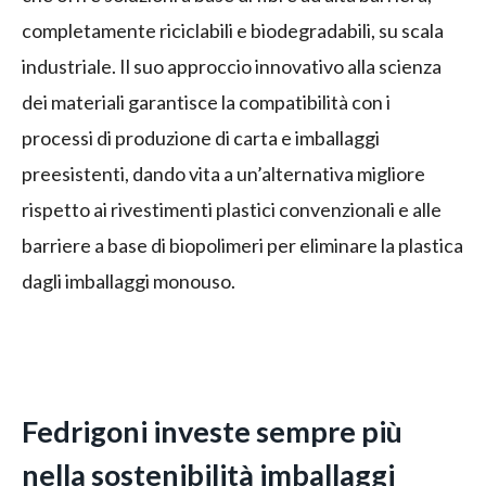
completamente riciclabili e biodegradabili, su scala
industriale. Il suo approccio innovativo alla scienza
dei materiali garantisce la compatibilità con i
processi di produzione di carta e imballaggi
preesistenti, dando vita a un’alternativa migliore
rispetto ai rivestimenti plastici convenzionali e alle
barriere a base di biopolimeri per eliminare la plastica
dagli imballaggi monouso.
Fedrigoni investe sempre più
nella sostenibilità imballaggi