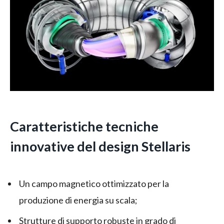
Caratteristiche tecniche
innovative del design Stellaris
Un campo magnetico ottimizzato per la
produzione di energia su scala;
Strutture di supporto robuste in grado di