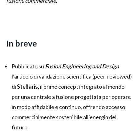
fusione commerciale.”
In breve
Pubblicato su
Fusion Engineering and Design
l’articolo di validazione scientifica (peer-reviewed)
di
Stellaris
, il primo concept integrato al mondo
per una centrale a fusione progettata per operare
in modo affidabile e continuo, offrendo accesso
commercialmente sostenibile all’energia del
futuro.