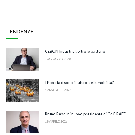
TENDENZE
CEBON Industrial: oltre le batterie
10 GIUGNO 2026
I Robotaxi sono il futuro della mobilità?
12 MAGGIO 2026
Bruno Rebolini nuovo presidente di CdC RAEE
19 APRILE 2026