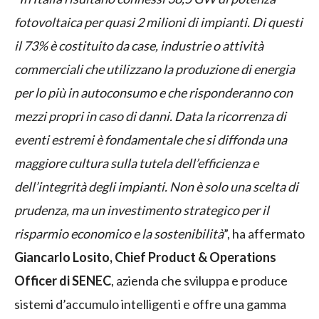
fotovoltaica per quasi 2 milioni di impianti. Di questi
il 73% è costituito da case, industrie o attività
commerciali che utilizzano la produzione di energia
per lo più in autoconsumo e che risponderanno con
mezzi propri in caso di danni. Data la ricorrenza di
eventi estremi è fondamentale che si diffonda una
maggiore cultura sulla tutela dell’efficienza e
dell’integrità degli impianti. Non è solo una scelta di
prudenza, ma un investimento strategico per il
risparmio economico e la sostenibilità
”, ha affermato
Giancarlo Losito, Chief Product & Operations
Officer di SENEC
, azienda che sviluppa e produce
sistemi d’accumulo intelligenti e offre una gamma