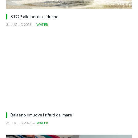
STOP alle perdite idriche
31 LUGLIO 2026
WATER
Balaeno rimuove i rifiuti dal mare
31 LUGLIO 2026
WATER