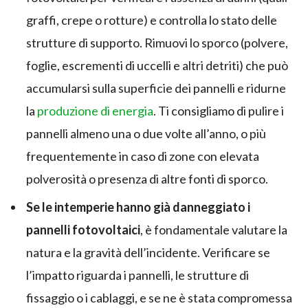
graffi, crepe o rotture) e controlla lo stato delle
strutture di supporto. Rimuovi lo sporco (polvere,
foglie, escrementi di uccelli e altri detriti) che può
accumularsi sulla superficie dei pannelli e ridurne
la
produzione di energia
. Ti consigliamo di pulire i
pannelli almeno una o due volte all’anno, o più
frequentemente in caso di zone con elevata
polverosità o presenza di altre fonti di sporco.
Se le intemperie hanno già danneggiato i
pannelli fotovoltaici
, è fondamentale valutare la
natura e la gravità dell’incidente. Verificare se
l’impatto riguarda i pannelli, le strutture di
fissaggio o i cablaggi, e se ne è stata compromessa