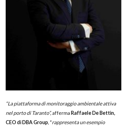
“La piattaforma di monitoraggio ambientale attiva
nel porto di Taranto”,
afferma
Raffaele De Bettin,
CEO di DBA Group
, “
rappresenta un esempio