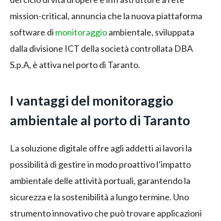
mission-critical, annuncia che la nuova piattaforma
software di
monitoraggio
ambientale, sviluppata
dalla divisione ICT della società controllata DBA
S.p.A, è attiva nel porto di Taranto.
I vantaggi del monitoraggio
ambientale al porto di Taranto
La soluzione digitale offre agli addetti ai lavori la
possibilità di gestire in modo proattivo l’impatto
ambientale delle attività portuali, garantendo la
sicurezza e la sostenibilità a lungo termine. Uno
strumento innovativo che può trovare applicazioni