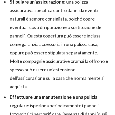
Stipulare un’assicurazione
: una polizza
assicurativa specifica contro danni da eventi
naturali è sempre consigliata, poiché copre
eventuali costi di riparazione o sostituzione dei
pannelli. Questa copertura può essere inclusa
come garanzia accessoria in una polizza casa,
oppure può essere stipulata separatamente.
Molte compagnie assicurative oramai la offrono e
spesso può essere un’estensione
dell’assicurazione sulla casa che normalmente si
acquista.
Effettuare una manutenzione e una pulizia
regolare
: ispeziona periodicamente i pannelli
fotovoltaici per verificare l’assenza di danni (quali