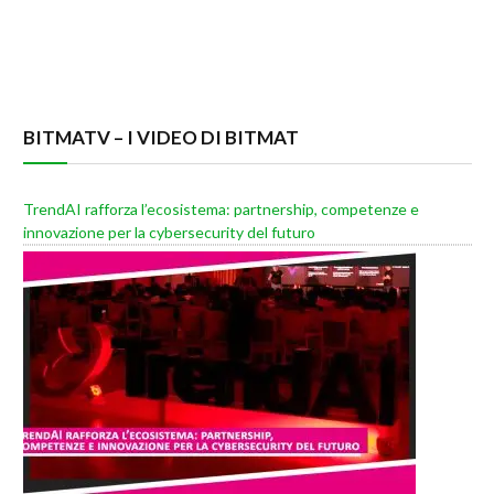
BITMATV – I VIDEO DI BITMAT
TrendAI rafforza l’ecosistema: partnership, competenze e
innovazione per la cybersecurity del futuro