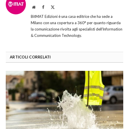
Website
Facebook
X
(Twitter)
BitMAT Edizioni è una casa editrice che ha sede a
Milano con una copertura a 360° per quanto riguarda
la comunicazione rivolta agli specialisti dell'lnformation
& Communication Technology.
ARTICOLI CORRELATI