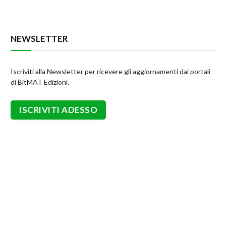
NEWSLETTER
Iscriviti alla Newsletter per ricevere gli aggiornamenti dai portali
di BitMAT Edizioni.