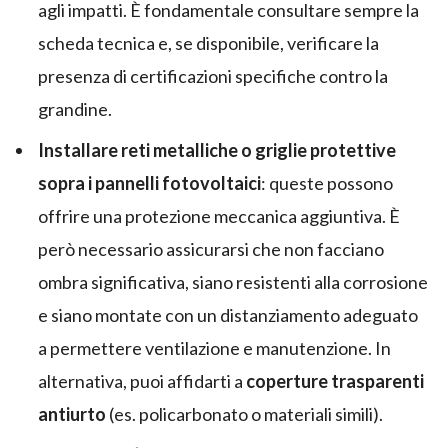
agli impatti. È fondamentale consultare sempre la
scheda tecnica e, se disponibile, verificare la
presenza di certificazioni specifiche contro la
grandine.
Installare reti metalliche o griglie protettive
sopra i pannelli fotovoltaici
: queste possono
offrire una protezione meccanica aggiuntiva. È
però necessario assicurarsi che non facciano
ombra significativa, siano resistenti alla corrosione
e siano montate con un distanziamento adeguato
a permettere ventilazione e manutenzione. In
alternativa, puoi affidarti a
coperture trasparenti
antiurto
(es. policarbonato o materiali simili).