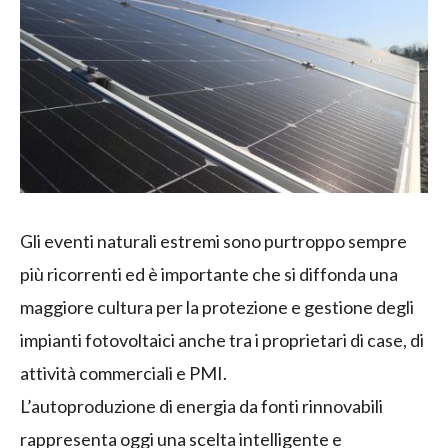
Gli eventi naturali estremi sono purtroppo sempre
più ricorrenti ed è importante che si diffonda una
maggiore cultura per la protezione e gestione degli
impianti fotovoltaici anche tra i proprietari di case, di
attività commerciali e PMI.
L’autoproduzione di energia da fonti rinnovabili
rappresenta oggi una scelta intelligente e