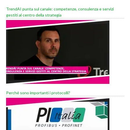
TrendAI punta sul canale: competenze, consulenza e servizi
gestiti al centro della strategia
Perché sono importanti i protocolli?