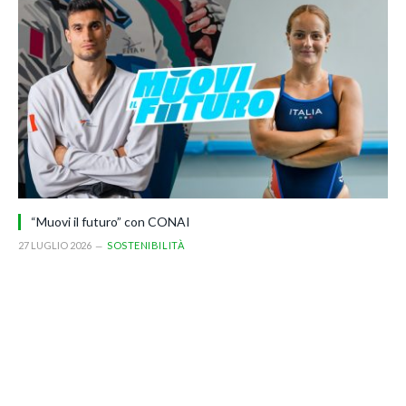
“Muovi il futuro” con CONAI
27 LUGLIO 2026
SOSTENIBILITÀ