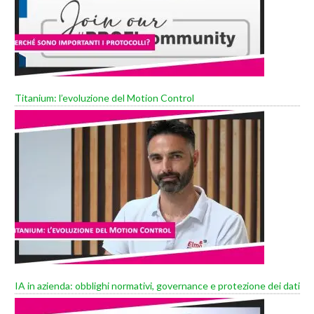
Titanium: l’evoluzione del Motion Control
IA in azienda: obblighi normativi, governance e protezione dei dati