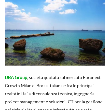
DBA Group
, società quotata sul mercato Euronext
Growth Milan di Borsa Italiana e fra le principali
realtà in Italia di consulenza tecnica, ingegneria,
project management e soluzioni ICT per la gestione
del ciclo di vita di opere e infrastrutture a rete