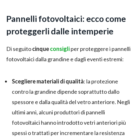
Pannelli fotovoltaici: ecco come
proteggerli dalle intemperie
Di seguito
cinque
consigli
per proteggere i pannelli
fotovoltaici dalla grandine e dagli eventi estremi:
Scegliere materiali di qualità
: la protezione
contro la grandine dipende soprattutto dallo
spessore e dalla qualità del vetro anteriore. Negli
ultimi anni, alcuni produttori di pannelli
fotovoltaici hanno introdotto vetri anteriori più
spessi o trattati per incrementare la resistenza