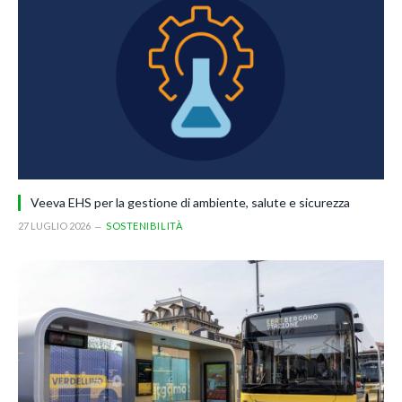
Veeva EHS per la gestione di ambiente, salute e sicurezza
27 LUGLIO 2026
SOSTENIBILITÀ