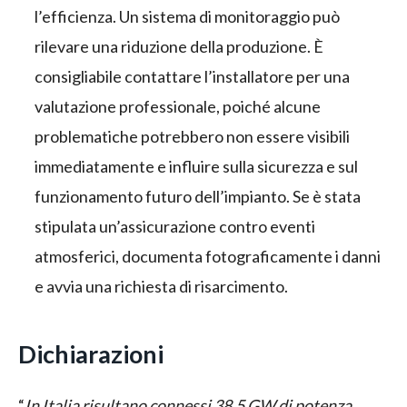
l’efficienza. Un sistema di monitoraggio può
rilevare una riduzione della produzione. È
consigliabile contattare l’installatore per una
valutazione professionale, poiché alcune
problematiche potrebbero non essere visibili
immediatamente e influire sulla sicurezza e sul
funzionamento futuro dell’impianto. Se è stata
stipulata un’assicurazione contro eventi
atmosferici, documenta fotograficamente i danni
e avvia una richiesta di risarcimento.
Dichiarazioni
“
In Italia risultano connessi 38,5 GW di potenza