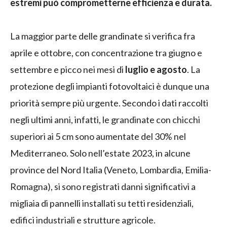
estremi può comprometterne efficienza e durata.
La maggior parte delle grandinate si verifica fra
aprile e ottobre, con concentrazione tra giugno e
settembre e picco nei mesi di
luglio e agosto
. La
protezione degli impianti fotovoltaici è dunque una
priorità sempre più urgente. Secondo i dati raccolti
negli ultimi anni, infatti, le grandinate con chicchi
superiori ai 5 cm sono aumentate del 30% nel
Mediterraneo. Solo nell’estate 2023, in alcune
province del Nord Italia (Veneto, Lombardia, Emilia-
Romagna), si sono registrati danni significativi a
migliaia di pannelli installati su tetti residenziali,
edifici industriali e strutture agricole.