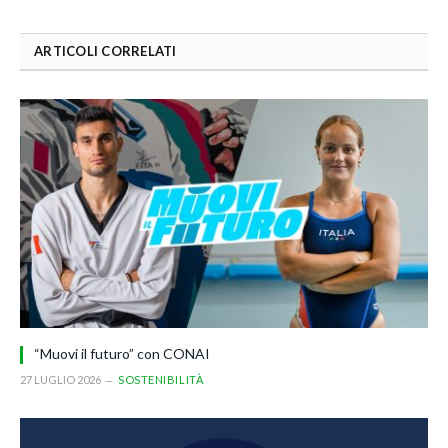
ARTICOLI CORRELATI
“Muovi il futuro” con CONAI
27 LUGLIO 2026
SOSTENIBILITÀ