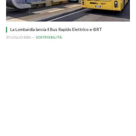
La Lombardia lancia il Bus Rapido Elettrico e-BRT
27 LUGLIO 2026
SOSTENIBILITÀ