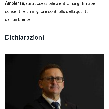
Ambiente
, sarà accessibile a entrambi gli Enti per
consentire un migliore controllo della qualità
dell’ambiente.
Dichiarazioni