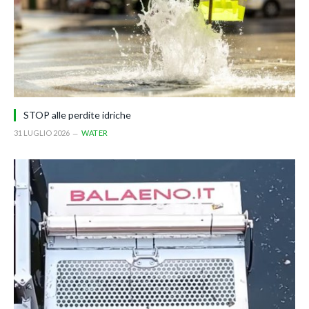
STOP alle perdite idriche
31 LUGLIO 2026
WATER