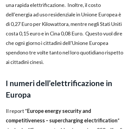
una rapida elettrificazione. Inoltre, il costo
dell’energia ad uso residenziale in Unione Europea è
di 0,27 Euro per Kilowattora, mentre negli Stati Uniti
costa 0,15 euro e in Cina 0,08 Euro. Questo vuol dire
che ogni giorno i cittadini dell’Unione Europea
spendono tre volte tanto nel loro quotidiano rispetto
ai cittadini cinesi.
I numeri dell’elettrificazione in
Europa
Il report “
Europe energy security and
competitiveness – supercharging electrification
”