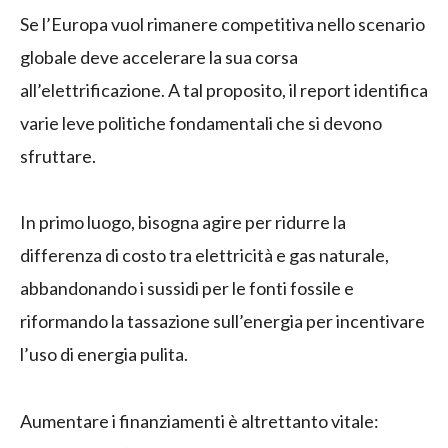
Se l’Europa vuol rimanere competitiva nello scenario
globale deve accelerare la sua corsa
all’elettrificazione. A tal proposito, il report identifica
varie leve politiche fondamentali che si devono
sfruttare.
In primo luogo, bisogna agire per ridurre la
differenza di costo tra elettricità e gas naturale,
abbandonando i sussidi per le fonti fossile e
riformando la tassazione sull’energia per incentivare
l’uso di energia pulita.
Aumentare i finanziamenti è altrettanto vitale: