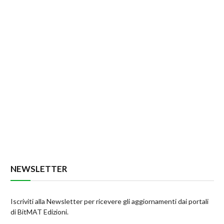
NEWSLETTER
Iscriviti alla Newsletter per ricevere gli aggiornamenti dai portali
di BitMAT Edizioni.