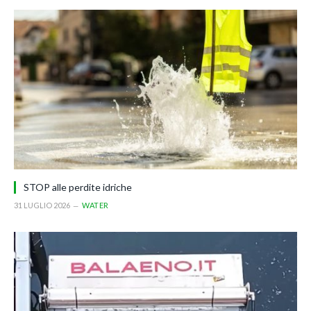
STOP alle perdite idriche
31 LUGLIO 2026
WATER