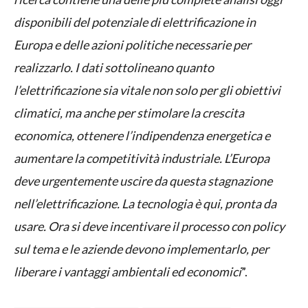
disponibili del potenziale di elettrificazione in
Europa e delle azioni politiche necessarie per
realizzarlo. I dati sottolineano quanto
l’elettrificazione sia vitale non solo per gli obiettivi
climatici, ma anche per stimolare la crescita
economica, ottenere l’indipendenza energetica e
aumentare la competitività industriale. L’Europa
deve urgentemente uscire da questa stagnazione
nell’elettrificazione. La tecnologia è qui, pronta da
usare. Ora si deve incentivare il processo con policy
sul tema e le aziende devono implementarlo, per
liberare i vantaggi ambientali ed economici
”.