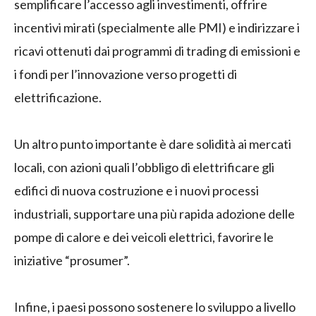
semplificare l’accesso agli investimenti, offrire
incentivi mirati (specialmente alle PMI) e indirizzare i
ricavi ottenuti dai programmi di trading di emissioni e
i fondi per l’innovazione verso progetti di
elettrificazione.
Un altro punto importante è dare solidità ai mercati
locali, con azioni quali l’obbligo di elettrificare gli
edifici di nuova costruzione e i nuovi processi
industriali, supportare una più rapida adozione delle
pompe di calore e dei veicoli elettrici, favorire le
iniziative “prosumer”.
Infine, i paesi possono sostenere lo sviluppo a livello