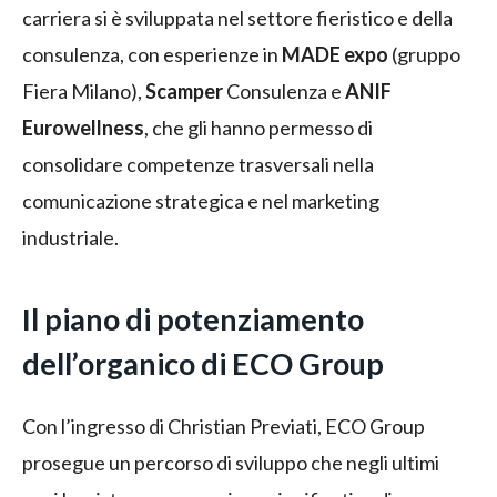
carriera si è sviluppata nel settore fieristico e della
consulenza, con esperienze in
MADE expo
(gruppo
Fiera Milano),
Scamper
Consulenza e
ANIF
Eurowellness
, che gli hanno permesso di
consolidare competenze trasversali nella
comunicazione strategica e nel marketing
industriale.
Il piano di potenziamento
dell’organico di ECO Group
Con l’ingresso di Christian Previati, ECO Group
prosegue un percorso di sviluppo che negli ultimi