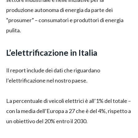
produzione autonoma di energia da parte dei
“prosumer” – consumatori e produttori di energia
pulita.
L’elettrificazione in Italia
Il report include dei dati che riguardano
l’elettrificazione nel nostro paese.
La percentuale di veicoli elettrici è all’1% del totale –
con la media dell’Europa a 27 che è del 4%, rispetto a
un obiettivo del 20% entro il 2030.