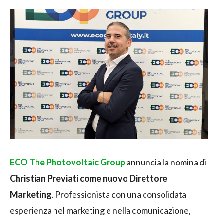
ECO The Photovoltaic Group
annuncia la nomina di
Christian Previati come nuovo Direttore
Marketing
. Professionista con una consolidata
esperienza nel marketing e nella comunicazione,