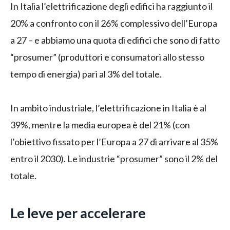
In Italia l’elettrificazione degli edifici ha raggiunto il
20% a confronto con il 26% complessivo dell’Europa
a 27 – e abbiamo una quota di edifici che sono di fatto
“prosumer” (produttori e consumatori allo stesso
tempo di energia) pari al 3% del totale.
In ambito industriale, l’elettrificazione in Italia è al
39%, mentre la media europea è del 21% (con
l’obiettivo fissato per l’Europa a 27 di arrivare al 35%
entro il 2030). Le industrie “prosumer” sono il 2% del
totale.
Le leve per accelerare