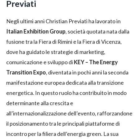
Previati
Negli ultimi anni Christian Previati ha lavorato in
Italian Exhibition Group
, società quotata nata dalla
fusione tra la Fiera di Rimini e la Fiera di Vicenza,
dove ha guidato le strategie di marketing,
comunicazione e sviluppo di
KEY – The Energy
Transition Expo
, diventata in pochi anni la seconda
manifestazione europea dedicata alla transizione
energetica. In questo ruolo ha contribuito in modo
determinante alla crescita e
all’internazionalizzazione dell’evento, rafforzandone
il posizionamento tra le principali piattaforme di
incontro per la filiera dell’energia green. La sua