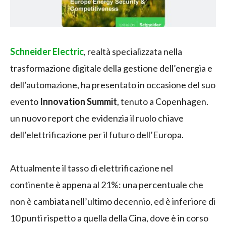
Schneider Electric
, realtà specializzata nella
trasformazione digitale della gestione dell’energia e
dell’automazione, ha presentato in occasione del suo
evento
Innovation Summit
, tenuto a Copenhagen.
un nuovo report che evidenzia il ruolo chiave
dell’elettrificazione per il futuro dell’Europa.
Attualmente il tasso di elettrificazione nel
continente è appena al 21%: una percentuale che
non è cambiata nell’ultimo decennio, ed è inferiore di
10 punti rispetto a quella della Cina, dove è in corso