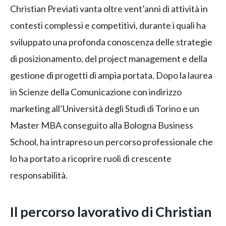
Christian Previati vanta oltre vent’anni di attività in
contesti complessi e competitivi, durante i quali ha
sviluppato una profonda conoscenza delle strategie
di posizionamento, del project management e della
gestione di progetti di ampia portata. Dopo la laurea
in Scienze della Comunicazione con indirizzo
marketing all’Università degli Studi di Torino e un
Master MBA conseguito alla Bologna Business
School, ha intrapreso un percorso professionale che
lo ha portato a ricoprire ruoli di crescente
responsabilità.
Il percorso lavorativo di Christian