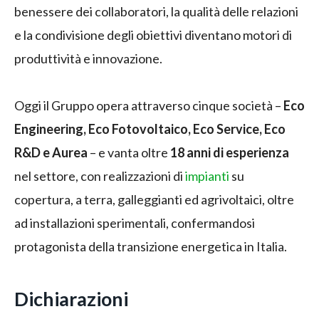
benessere dei collaboratori, la qualità delle relazioni
e la condivisione degli obiettivi diventano motori di
produttività e innovazione.
Oggi il Gruppo opera attraverso cinque società –
Eco
Engineering, Eco Fotovoltaico, Eco Service, Eco
R&D e Aurea
– e vanta oltre
18 anni di esperienza
nel settore, con realizzazioni di
impianti
su
copertura, a terra, galleggianti ed agrivoltaici, oltre
ad installazioni sperimentali, confermandosi
protagonista della transizione energetica in Italia.
Dichiarazioni