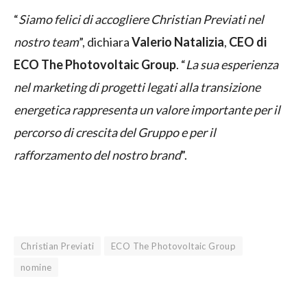
“
Siamo felici di accogliere Christian Previati nel
nostro team
”, dichiara
Valerio Natalizia
,
CEO di
ECO The Photovoltaic Group
. “
La sua esperienza
nel marketing di progetti legati alla transizione
energetica rappresenta un valore importante per il
percorso di crescita del Gruppo e per il
rafforzamento del nostro brand
”.
Christian Previati
ECO The Photovoltaic Group
nomine