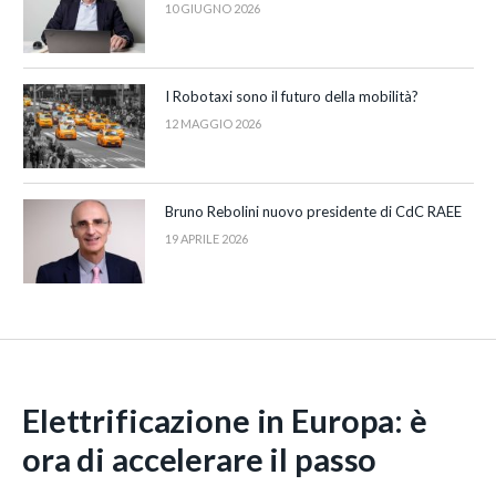
10 GIUGNO 2026
I Robotaxi sono il futuro della mobilità?
12 MAGGIO 2026
Bruno Rebolini nuovo presidente di CdC RAEE
19 APRILE 2026
Elettrificazione in Europa: è
ora di accelerare il passo