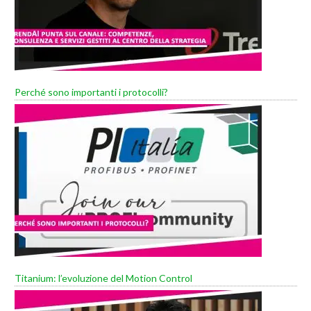
Perché sono importanti i protocolli?
Titanium: l’evoluzione del Motion Control