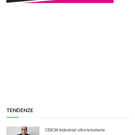
TENDENZE
CEBON Industrial: oltre le batterie