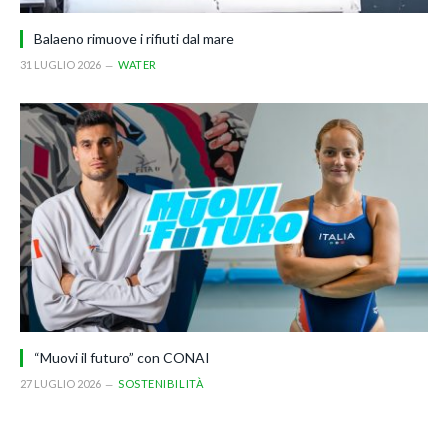
Balaeno rimuove i rifiuti dal mare
31 LUGLIO 2026
WATER
“Muovi il futuro” con CONAI
27 LUGLIO 2026
SOSTENIBILITÀ