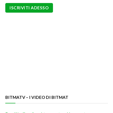
BITMATV – I VIDEO DI BITMAT