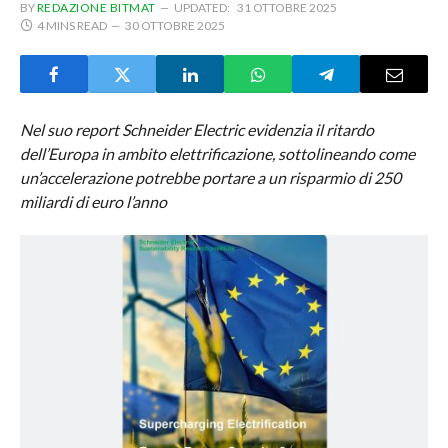
BY
REDAZIONE BITMAT
UPDATED:
31 OTTOBRE 2025
4 MINS READ
30 OTTOBRE 2025
Nel suo report Schneider Electric evidenzia il ritardo
dell’Europa in ambito elettrificazione, sottolineando come
un’accelerazione potrebbe portare a un risparmio di 250
miliardi di euro l’anno