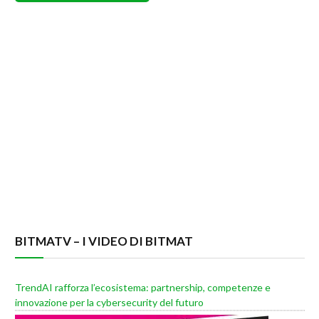
BITMATV – I VIDEO DI BITMAT
TrendAI rafforza l’ecosistema: partnership, competenze e
innovazione per la cybersecurity del futuro