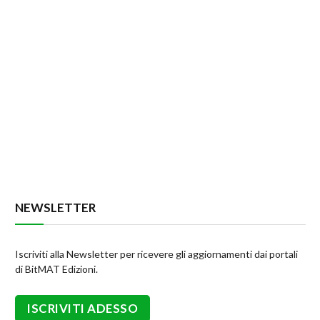
NEWSLETTER
Iscriviti alla Newsletter per ricevere gli aggiornamenti dai portali
di BitMAT Edizioni.