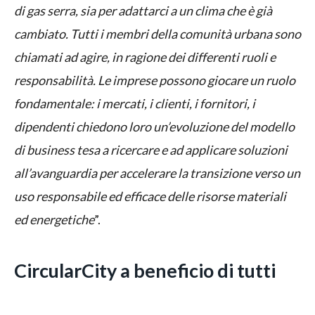
di gas serra, sia per adattarci a un clima che è già
cambiato. Tutti i membri della comunità urbana sono
chiamati ad agire, in ragione dei differenti ruoli e
responsabilità. Le imprese possono giocare un ruolo
fondamentale: i mercati, i clienti, i fornitori, i
dipendenti chiedono loro un’evoluzione del modello
di business tesa a ricercare e ad applicare soluzioni
all’avanguardia per accelerare la transizione verso un
uso responsabile ed efficace delle risorse materiali
ed energetiche
”.
CircularCity a beneficio di tutti