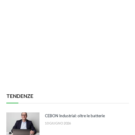
TENDENZE
CEBON Industrial: oltre le batterie
10 GIUGNO 2026