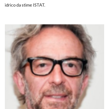
idrico da stime ISTAT.