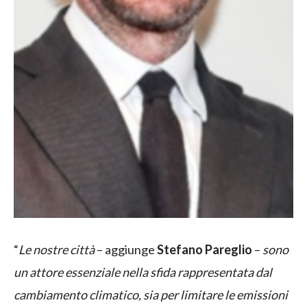
“
Le nostre città
– aggiunge
Stefano Pareglio
–
sono
un attore essenziale nella sfida rappresentata dal
cambiamento climatico, sia per limitare le emissioni