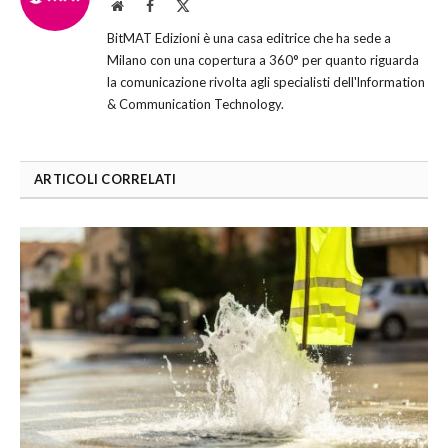
Website
Facebook
X
(Twitter)
BitMAT Edizioni è una casa editrice che ha sede a
Milano con una copertura a 360° per quanto riguarda
la comunicazione rivolta agli specialisti dell'lnformation
& Communication Technology.
ARTICOLI CORRELATI