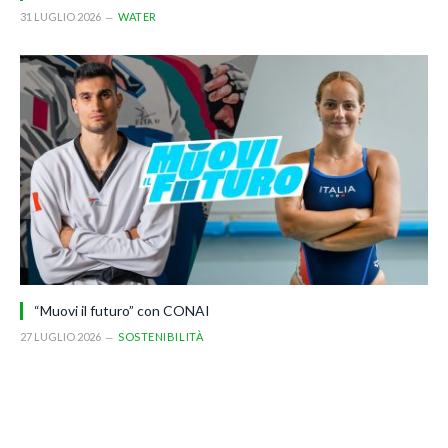
31 LUGLIO 2026
WATER
“Muovi il futuro” con CONAI
27 LUGLIO 2026
SOSTENIBILITÀ