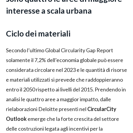
interesse a scala urbana
Ciclo dei materiali
Secondo l’ultimo Global Circularity Gap Report
solamente il 7,2% dell’economia globale può essere
considerata circolare nel 2023 e le quantità di risorse
e materiali utilizzati si prevede che raddoppieranno
entro il 2050 rispetto ai livelli del 2015. Prendendo in
analisi le quattro aree a maggior impatto, dalle
rielaborazioni Deloitte presenti nel
CircularCity
Outlook
emerge che la forte crescita del settore
delle costruzioni legata agli incentivi per la