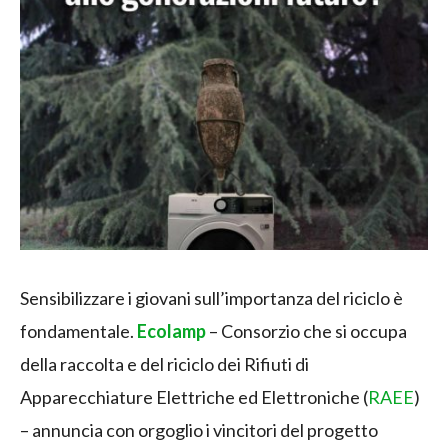
Sensibilizzare i giovani sull’importanza del riciclo è
fondamentale.
Ecolamp
– Consorzio che si occupa
della raccolta e del riciclo dei Rifiuti di
Apparecchiature Elettriche ed Elettroniche (
RAEE
)
– annuncia con orgoglio i vincitori del progetto