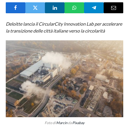
Deloitte lancia il CircularCity Innovation Lab per accelerare
la transizione delle città italiane verso la circolarità
Foto di
Marcin
da
Pixabay