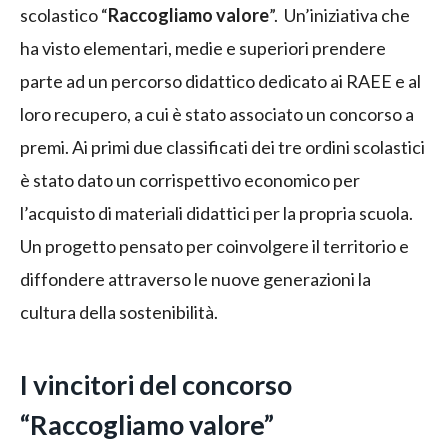
scolastico “
Raccogliamo valore
”. Un’iniziativa che
ha visto elementari, medie e superiori prendere
parte ad un percorso didattico dedicato ai RAEE e al
loro recupero, a cui è stato associato un concorso a
premi. Ai primi due classificati dei tre ordini scolastici
è stato dato un corrispettivo economico per
l’acquisto di materiali didattici per la propria scuola.
Un progetto pensato per coinvolgere il territorio e
diffondere attraverso le nuove generazioni la
cultura della sostenibilità.
I vincitori del concorso
“Raccogliamo valore”