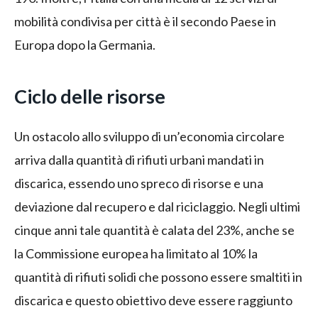
mobilità condivisa per città è il secondo Paese in
Europa dopo la Germania.
Ciclo delle risorse
Un ostacolo allo sviluppo di un’economia circolare
arriva dalla quantità di rifiuti urbani mandati in
discarica, essendo uno spreco di risorse e una
deviazione dal recupero e dal riciclaggio. Negli ultimi
cinque anni tale quantità è calata del 23%, anche se
la Commissione europea ha limitato al 10% la
quantità di rifiuti solidi che possono essere smaltiti in
discarica e questo obiettivo deve essere raggiunto