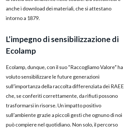
anche i download dei materiali, che si attestano
intorno a 1879.
L’impegno di sensibilizzazione di
Ecolamp
Ecolamp, dunque, con il suo “Raccogliamo Valore” ha
voluto sensibilizzare le future generazioni
sull’importanza della raccolta differenziata dei RAEE
che, se conferiti correttamente, da rifiuti possono
trasformarsi in risorse. Un impatto positivo
sull’ambiente grazie a piccoli gesti che ognuno di noi
può compiere nel quotidiano. Non solo, il percorso