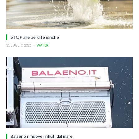
STOP alle perdite idriche
31 LUGLIO 2026
WATER
Balaeno rimuove i rifiuti dal mare