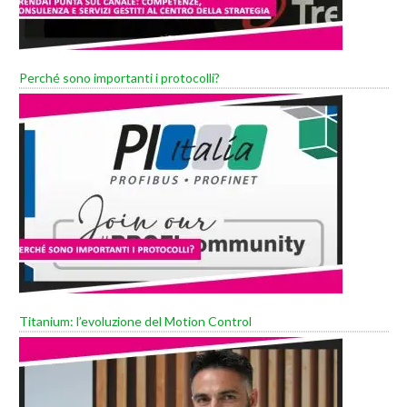
Perché sono importanti i protocolli?
Titanium: l’evoluzione del Motion Control