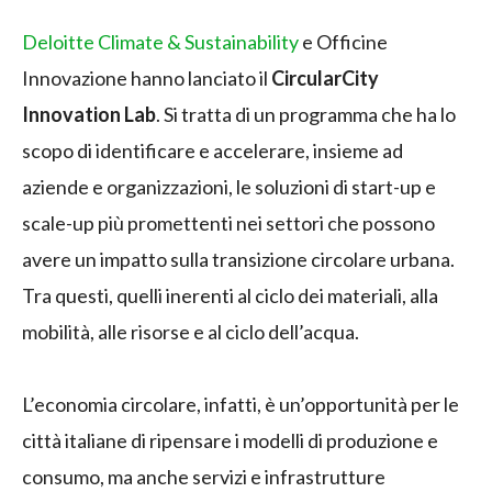
Deloitte Climate & Sustainability
e Officine
Innovazione hanno lanciato il
CircularCity
Innovation Lab
. Si tratta di un programma che ha lo
scopo di identificare e accelerare, insieme ad
aziende e organizzazioni, le soluzioni di start-up e
scale-up più promettenti nei settori che possono
avere un impatto sulla transizione circolare urbana.
Tra questi, quelli inerenti al ciclo dei materiali, alla
mobilità, alle risorse e al ciclo dell’acqua.
L’economia circolare, infatti, è un’opportunità per le
città italiane di ripensare i modelli di produzione e
consumo, ma anche servizi e infrastrutture