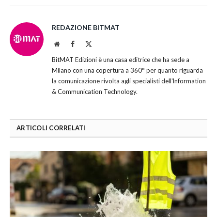
REDAZIONE BITMAT
Website
Facebook
X
(Twitter)
BitMAT Edizioni è una casa editrice che ha sede a
Milano con una copertura a 360° per quanto riguarda
la comunicazione rivolta agli specialisti dell'lnformation
& Communication Technology.
ARTICOLI CORRELATI