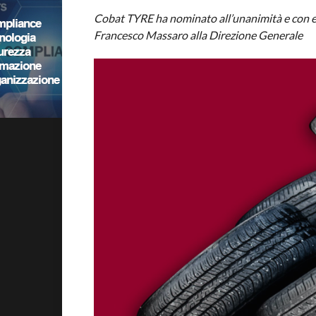
Cobat TYRE ha nominato all’unanimità e con e
Francesco Massaro alla Direzione Generale