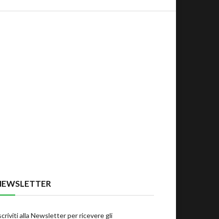
NEWSLETTER
scriviti alla Newsletter per ricevere gli