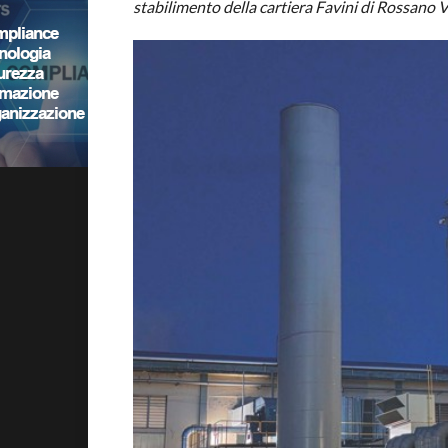
stabilimento della cartiera Favini di Rossano 