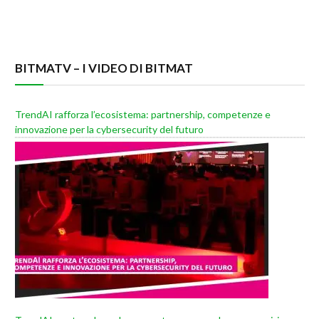
BITMATV – I VIDEO DI BITMAT
TrendAI rafforza l’ecosistema: partnership, competenze e
innovazione per la cybersecurity del futuro