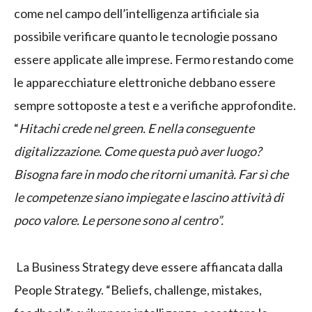
come nel campo dell’intelligenza artificiale sia
possibile verificare quanto le tecnologie possano
essere applicate alle imprese. Fermo restando come
le apparecchiature elettroniche debbano essere
sempre sottoposte a test e a verifiche approfondite.
“
Hitachi crede nel green. E nella conseguente
digitalizzazione. Come questa può aver luogo?
Bisogna fare in modo che ritorni umanità. Far sì che
le competenze siano impiegate e lascino attività di
poco valore. Le persone sono al centro”.
La Business Strategy deve essere affiancata dalla
People Strategy. “Beliefs, challenge, mistakes,