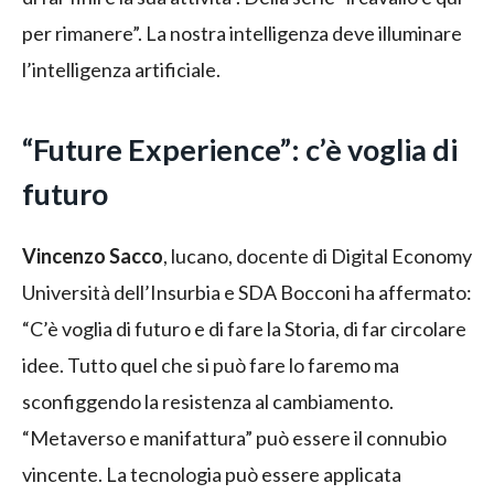
per rimanere”. La nostra intelligenza deve illuminare
l’intelligenza artificiale.
“Future Experience”: c’è voglia di
futuro
Vincenzo Sacco
, lucano, docente di Digital Economy
Università dell’Insurbia e SDA Bocconi ha affermato:
“C’è voglia di futuro e di fare la Storia, di far circolare
idee. Tutto quel che si può fare lo faremo ma
sconfiggendo la resistenza al cambiamento.
“Metaverso e manifattura” può essere il connubio
vincente. La tecnologia può essere applicata