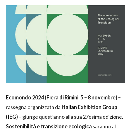
Ecomondo 2024 (Fiera di Rimini, 5 – 8 novembre) –
rassegna organizzata da
Italian Exhibition Group
(IEG)
– giunge quest’anno alla sua 27esima edizione.
Sostenibilità e transizione ecologica
saranno al