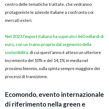
centro delle tematiche trattate, che vedranno
protagoniste le aziende italiane a confronto coi
mercati esteri.
Nel 2023 l’export italiano ha superato i 660 miliardi di
euro, con un traino proprio dal segmento della
sostenibilità,
di cui quest’anno è atteso un ulteriore
incremento del 10% e del 14,1% in media nel
prossimo biennio, sulla spinta sempre maggiore dei
processi di transizione.
Ecomondo, evento internazionale
di riferimento nella green e