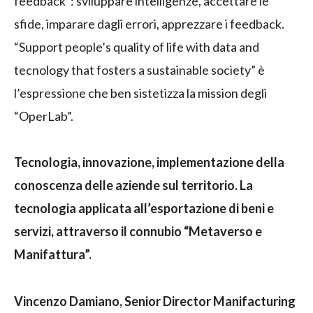
feedback”: sviluppare intelligenze, accettare le
sfide, imparare dagli errori, apprezzare i feedback.
“Support people’s quality of life with data and
tecnology that fosters a sustainable society” è
l’espressione che ben sistetizza la mission degli
“OperLab”.
Tecnologia, innovazione, implementazione della
conoscenza delle aziende sul territorio. La
tecnologia applicata all’esportazione di beni e
servizi, attraverso il connubio “Metaverso e
Manifattura”.
Vincenzo Damiano, Senior Director Manifacturing