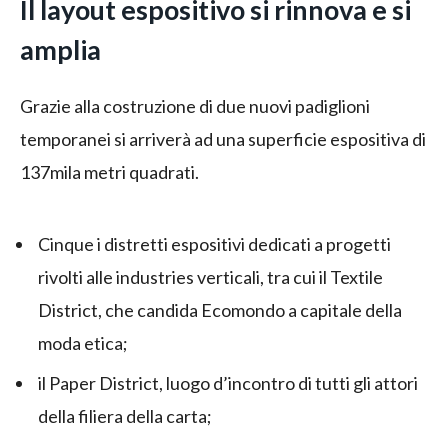
Il layout espositivo si rinnova e si
amplia
Grazie alla costruzione di due nuovi padiglioni
temporanei si arriverà ad una superficie espositiva di
137mila metri quadrati.
Cinque i distretti espositivi dedicati a progetti
rivolti alle industries verticali, tra cui il Textile
District, che candida Ecomondo a capitale della
moda etica;
il Paper District, luogo d’incontro di tutti gli attori
della filiera della carta;