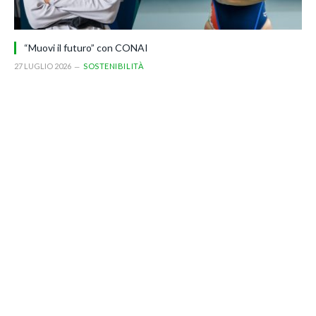
“Muovi il futuro” con CONAI
27 LUGLIO 2026
SOSTENIBILITÀ