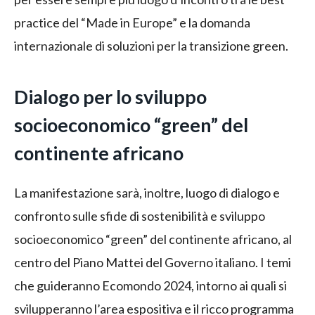
practice del “Made in Europe” e la domanda
internazionale di soluzioni per la transizione green.
Dialogo per lo sviluppo
socioeconomico “green” del
continente africano
La manifestazione sarà, inoltre, luogo di dialogo e
confronto sulle sfide di sostenibilità e sviluppo
socioeconomico “green” del continente africano, al
centro del Piano Mattei del Governo italiano. I temi
che guideranno Ecomondo 2024, intorno ai quali si
svilupperanno l’area espositiva e il ricco programma