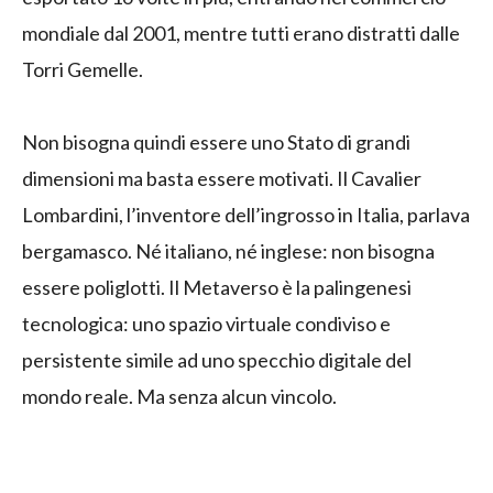
mondiale dal 2001, mentre tutti erano distratti dalle
Torri Gemelle.
Non bisogna quindi essere uno Stato di grandi
dimensioni ma basta essere motivati. Il Cavalier
Lombardini, l’inventore dell’ingrosso in Italia, parlava
bergamasco. Né italiano, né inglese: non bisogna
essere poliglotti. Il Metaverso è la palingenesi
tecnologica: uno spazio virtuale condiviso e
persistente simile ad uno specchio digitale del
mondo reale. Ma senza alcun vincolo.