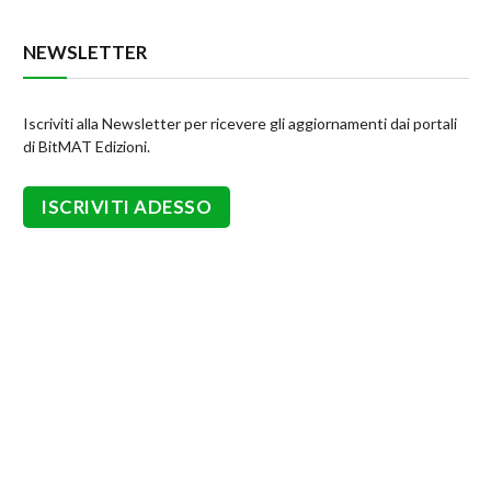
NEWSLETTER
Iscriviti alla Newsletter per ricevere gli aggiornamenti dai portali
di BitMAT Edizioni.