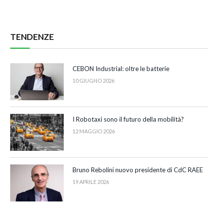
TENDENZE
CEBON Industrial: oltre le batterie
10 GIUGNO 2026
I Robotaxi sono il futuro della mobilità?
12 MAGGIO 2026
Bruno Rebolini nuovo presidente di CdC RAEE
19 APRILE 2026