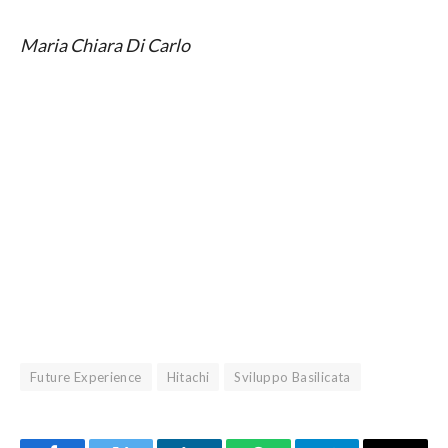
Maria Chiara Di Carlo
Future Experience
Hitachi
Sviluppo Basilicata