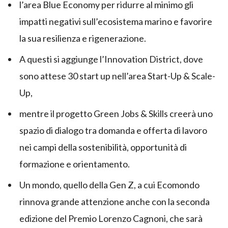
l’area Blue Economy per ridurre al minimo gli
impatti negativi sull’ecosistema marino e favorire
la sua resilienza e rigenerazione.
A questi si aggiunge l’Innovation District, dove
sono attese 30 start up nell’area Start-Up & Scale-
Up,
mentre il progetto Green Jobs & Skills creerà uno
spazio di dialogo tra domanda e offerta di lavoro
nei campi della sostenibilità, opportunità di
formazione e orientamento.
Un mondo, quello della Gen Z, a cui Ecomondo
rinnova grande attenzione anche con la seconda
edizione del Premio Lorenzo Cagnoni, che sarà