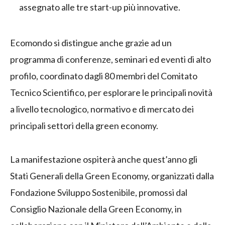
assegnato alle tre start-up più innovative.
Ecomondo si distingue anche grazie ad un
programma di conferenze, seminari ed eventi di alto
profilo, coordinato dagli 80 membri del Comitato
Tecnico Scientifico, per esplorare le principali novità
a livello tecnologico, normativo e di mercato dei
principali settori della green economy.
La manifestazione ospiterà anche quest’anno gli
Stati Generali della Green Economy, organizzati dalla
Fondazione Sviluppo Sostenibile, promossi dal
Consiglio Nazionale della Green Economy, in