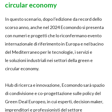
circular economy
In questo scenario, dopo l’edizione da record dello
scorso anno, anche nel 2024 Ecomondo si presenta
con numeri e progetti che lo riconfermano evento
internazionale di riferimento in Europa e nel bacino
del Mediterraneo per le tecnologie, i servizi e
le soluzioni industriali nei settori della green e
circular economy.
Hub di ricerca e innovazione, Ecomondo sarà spazio
di condivisione e co-progettazione sulle policy del
Green Deal Europeo, in cui esperti, decision maker,
imprenditori e professionisti del settore