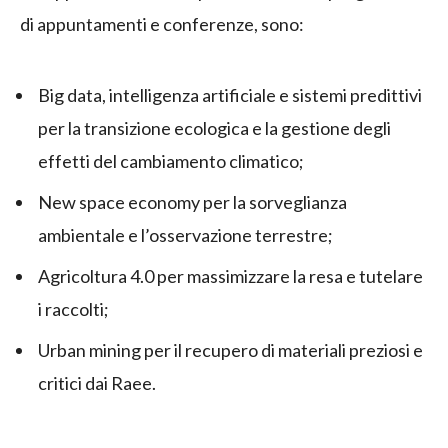
di appuntamenti e conferenze, sono:
Big data, intelligenza artificiale e sistemi predittivi
per la transizione ecologica e la gestione degli
effetti del cambiamento climatico;
New space economy per la sorveglianza
ambientale e l’osservazione terrestre;
Agricoltura 4.0 per massimizzare la resa e tutelare
i raccolti;
Urban mining per il recupero di materiali preziosi e
critici dai Raee.