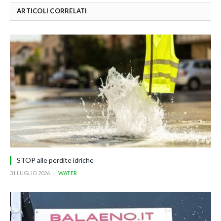
ARTICOLI CORRELATI
STOP alle perdite idriche
31 LUGLIO 2026
WATER