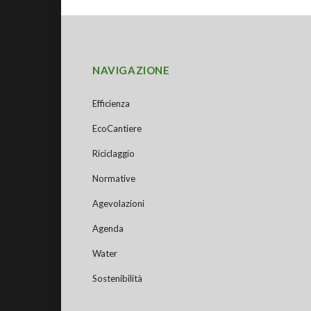
NAVIGAZIONE
Efficienza
EcoCantiere
Riciclaggio
Normative
Agevolazioni
Agenda
Water
Sostenibilità