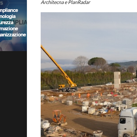
Architecna e PlanRadar