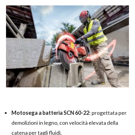
Motosega a batteria SCN 60-22
: progettata per
demolizioni in legno, con velocità elevata della
catena per tagli fluidi.