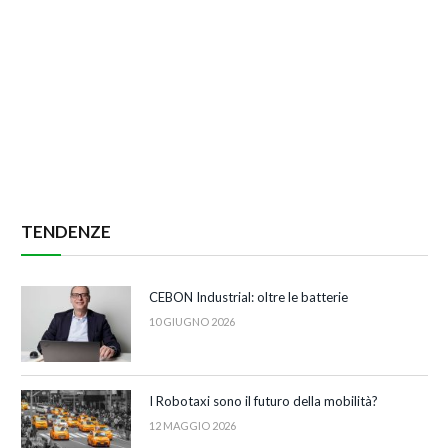
TENDENZE
CEBON Industrial: oltre le batterie
10 GIUGNO 2026
I Robotaxi sono il futuro della mobilità?
12 MAGGIO 2026