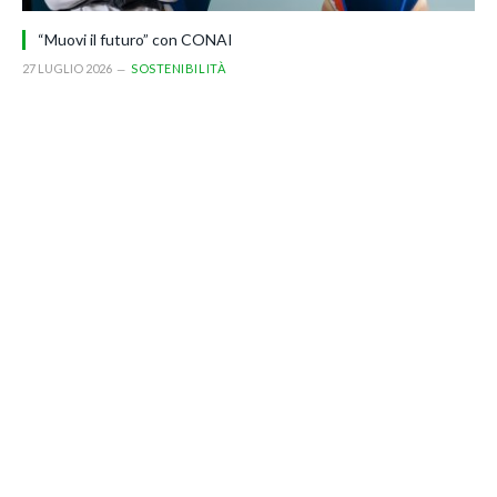
“Muovi il futuro” con CONAI
27 LUGLIO 2026
SOSTENIBILITÀ