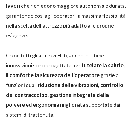
lavori
che richiedono maggiore autonomia o durata,
garantendo così agli operatori la massima flessibilità
nella scelta dell’attrezzo più adatto alle proprie
esigenze.
Come tutti gli attrezzi Hilti, anche le ultime
innovazioni sono progettate per
tutelare la salute,
il comfort e la sicurezza dell’operatore
grazie a
funzioni quali
riduzione delle vibrazioni, controllo
del contraccolpo, gestione integrata della
polvere ed ergonomia migliorata
supportate dai
sistemi di trattenuta.