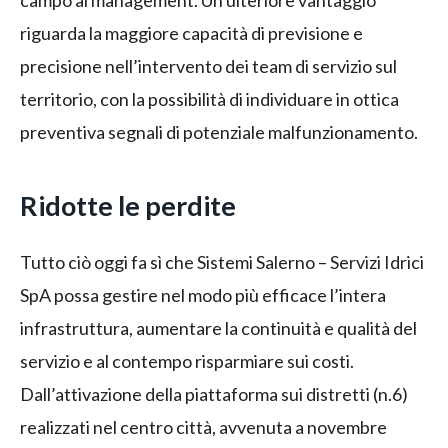
campo al management. Un ulteriore vantaggio
riguarda la maggiore capacità di previsione e
precisione nell’intervento dei team di servizio sul
territorio, con la possibilità di individuare in ottica
preventiva segnali di potenziale malfunzionamento.
Ridotte le perdite
Tutto ciò oggi fa sì che Sistemi Salerno – Servizi Idrici
SpA possa gestire nel modo più efficace l’intera
infrastruttura, aumentare la continuità e qualità del
servizio e al contempo risparmiare sui costi.
Dall’attivazione della piattaforma sui distretti (n.6)
realizzati nel centro città, avvenuta a novembre