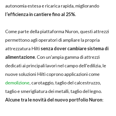
autonomia estesa e ricarica rapida, migliorando
l’efficienza in cantiere fino al 25%
.
Come parte della piattaforma Nuron, questi attrezzi
permettono agli operatori di ampliare la propria
attrezzatura Hilti
senza dover cambiare sistema di
alimentazione
. Con un’ampia gamma di attrezzi
dedicati ai principali lavori nel campo dell’edilizia, le
nuove soluzioni Hilti coprono applicazioni come
demolizione
, carotaggio, taglio del calcestruzzo,
taglio e smerigliatura dei metalli, taglio del legno.
Alcune tra le novità del nuovo portfolio Nuron
: