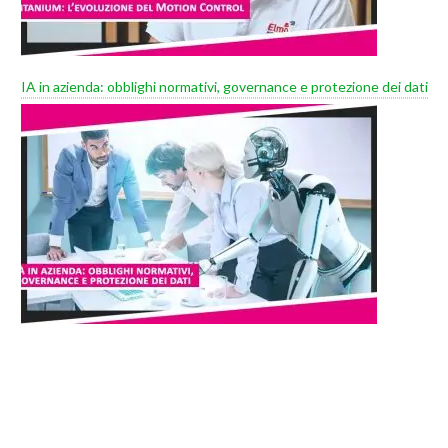
IA in azienda: obblighi normativi, governance e protezione dei dati