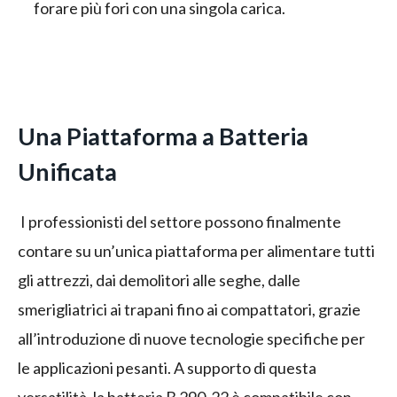
forare più fori con una singola carica.
Una Piattaforma a Batteria
Unificata
I professionisti del settore possono finalmente
contare su un’unica piattaforma per alimentare tutti
gli attrezzi, dai demolitori alle seghe, dalle
smerigliatrici ai trapani fino ai compattatori, grazie
all’introduzione di nuove tecnologie specifiche per
le applicazioni pesanti. A supporto di questa