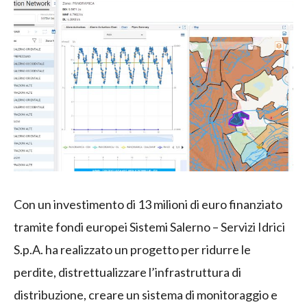
Con un investimento di 13 milioni di euro finanziato
tramite fondi europei Sistemi Salerno – Servizi Idrici
S.p.A. ha realizzato un progetto per ridurre le
perdite, distrettualizzare l’infrastruttura di
distribuzione, creare un sistema di monitoraggio e