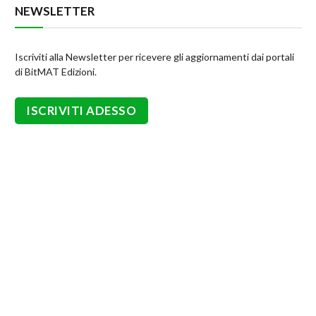
NEWSLETTER
Iscriviti alla Newsletter per ricevere gli aggiornamenti dai portali
di BitMAT Edizioni.