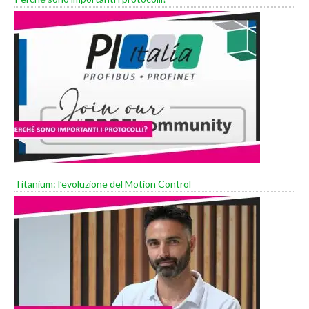
Titanium: l’evoluzione del Motion Control