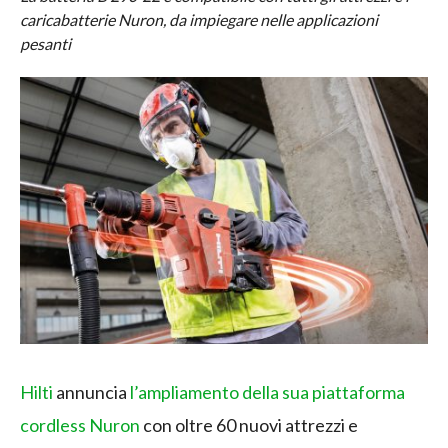
caricabatterie Nuron, da impiegare nelle applicazioni
pesanti
Hilti
annuncia
l’ampliamento della sua piattaforma
cordless Nuron
con oltre 60 nuovi attrezzi e