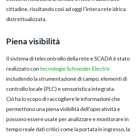
cittadine, risultando così ad oggi l’intera rete idrica
distrettualizzata.
Piena visibilità
Il sistema di telecontrollo della rete e SCADA è stato
realizzato con
tecnologie Schneider Electric
includendo la strumentazione di campo, elementi di
controllo locale (PLC) e sensoristica integrata.
Ciò ha lo scopo di raccogliere le informazioni che
permettono una piena visibilità dell’operatività e
possono essere usate per analizzare e monitorare in
tempo reale dati critici come la portata in ingresso, la