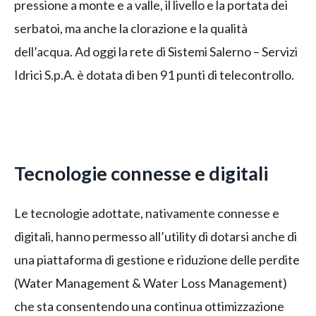
pressione a monte e a valle, il livello e la portata dei
serbatoi, ma anche la clorazione e la qualità
dell’acqua. Ad oggi la rete di Sistemi Salerno – Servizi
Idrici S.p.A. è dotata di ben 91 punti di telecontrollo.
Tecnologie connesse e digitali
Le tecnologie adottate, nativamente connesse e
digitali, hanno permesso all’utility di dotarsi anche di
una piattaforma di gestione e riduzione delle perdite
(Water Management & Water Loss Management)
che sta consentendo una continua ottimizzazione