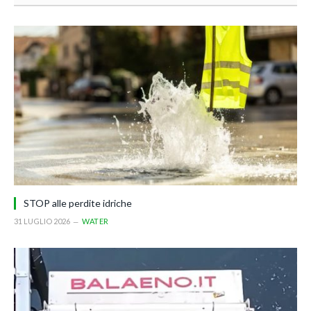
STOP alle perdite idriche
31 LUGLIO 2026
WATER