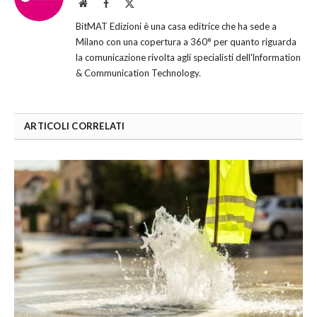
Website
Facebook
X
(Twitter)
BitMAT Edizioni è una casa editrice che ha sede a
Milano con una copertura a 360° per quanto riguarda
la comunicazione rivolta agli specialisti dell'lnformation
& Communication Technology.
ARTICOLI CORRELATI