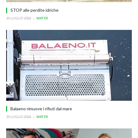
STOP alle perdite idriche
31 LUGLIO 2026
WATER
Balaeno rimuove i rifiuti dal mare
31 LUGLIO 2026
WATER