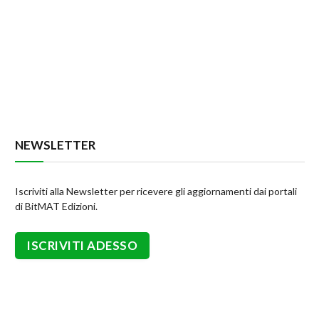
NEWSLETTER
Iscriviti alla Newsletter per ricevere gli aggiornamenti dai portali
di BitMAT Edizioni.