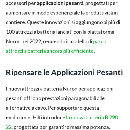
accessori per
applicazioni pesanti
, progettati per
aumentare in modo esponenziale la produttività in
cantiere. Queste innovazioni si aggiungono ai più di
100 attrezzi a batteria lanciati con la piattaforma
Nuron nel 2022, rendendo il modello di
parco
attrezzi a batteria ancora più efficiente
.
Ripensare le Applicazioni Pesanti
I nuovi attrezzi a batteria Nuron per applicazioni
pesanti offrono prestazioni paragonabili alle
alternative a cavo. Per supportare questa
evoluzione, Hilti introduce
la nuova batteria B 290
22
, progettata per garantire massima potenza,