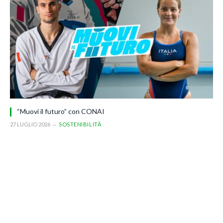
“Muovi il futuro” con CONAI
27 LUGLIO 2026
SOSTENIBILITÀ