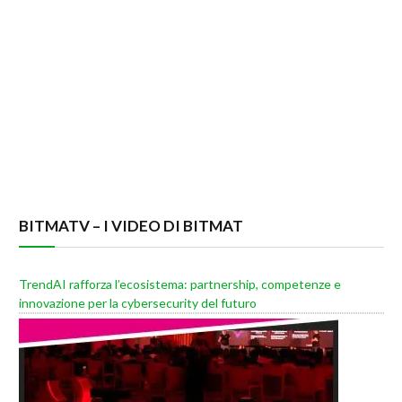
BITMATV – I VIDEO DI BITMAT
TrendAI rafforza l’ecosistema: partnership, competenze e
innovazione per la cybersecurity del futuro