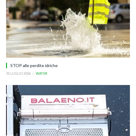
STOP alle perdite idriche
31 LUGLIO 2026
WATER