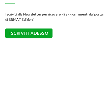
Iscriviti alla Newsletter per ricevere gli aggiornamenti dai portali
di BitMAT Edizioni.