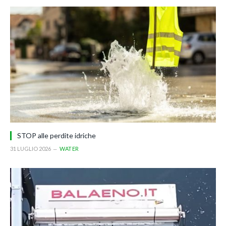
STOP alle perdite idriche
31 LUGLIO 2026
WATER