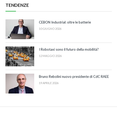
TENDENZE
CEBON Industrial: oltre le batterie
10 GIUGNO 2026
I Robotaxi sono il futuro della mobilità?
12 MAGGIO 2026
Bruno Rebolini nuovo presidente di CdC RAEE
19 APRILE 2026