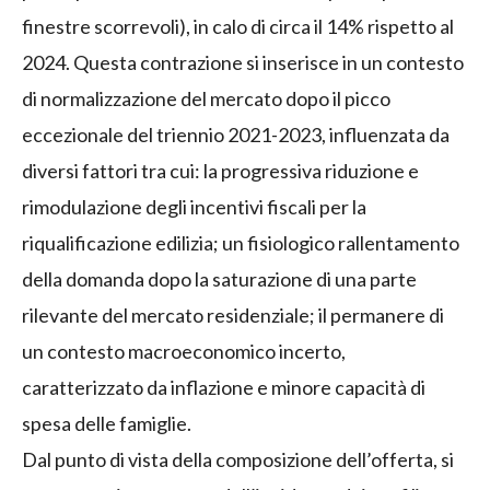
finestre scorrevoli), in calo di circa il 14% rispetto al
2024. Questa contrazione si inserisce in un contesto
di normalizzazione del mercato dopo il picco
eccezionale del triennio 2021-2023, influenzata da
diversi fattori tra cui: la progressiva riduzione e
rimodulazione degli incentivi fiscali per la
riqualificazione edilizia; un fisiologico rallentamento
della domanda dopo la saturazione di una parte
rilevante del mercato residenziale; il permanere di
un contesto macroeconomico incerto,
caratterizzato da inflazione e minore capacità di
spesa delle famiglie.
Dal punto di vista della composizione dell’offerta, si