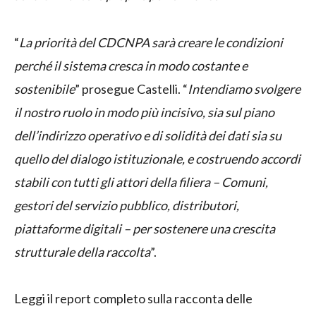
“
La priorità del CDCNPA sarà creare le condizioni
perché il sistema cresca in modo costante e
sostenibile
” prosegue Castelli. “
Intendiamo svolgere
il nostro ruolo in modo più incisivo, sia sul piano
dell’indirizzo operativo e di solidità dei dati sia su
quello del dialogo istituzionale, e costruendo accordi
stabili con tutti gli attori della filiera – Comuni,
gestori del servizio pubblico, distributori,
piattaforme digitali – per sostenere una crescita
strutturale della raccolta
”.
Leggi il report completo sulla racconta delle