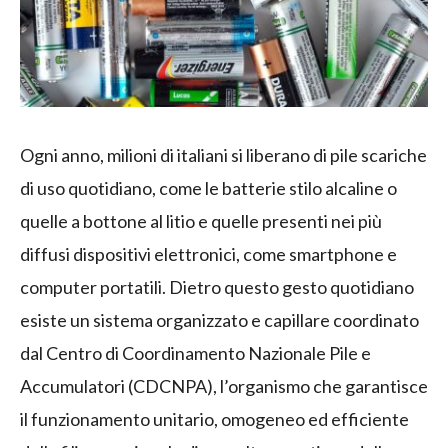
Ogni anno, milioni di italiani si liberano di pile scariche
di uso quotidiano, come le batterie stilo alcaline o
quelle a bottone al litio e quelle presenti nei più
diffusi dispositivi elettronici, come smartphone e
computer portatili. Dietro questo gesto quotidiano
esiste un sistema organizzato e capillare coordinato
dal Centro di Coordinamento Nazionale Pile e
Accumulatori (CDCNPA), l’organismo che garantisce
il funzionamento unitario, omogeneo ed efficiente