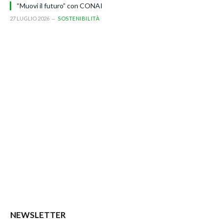
“Muovi il futuro” con CONAI
27 LUGLIO 2026
SOSTENIBILITÀ
NEWSLETTER