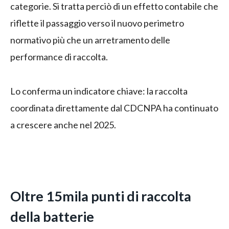
categorie. Si tratta perciò di un effetto contabile che
riflette il passaggio verso il nuovo perimetro
normativo più che un arretramento delle
performance di raccolta.
Lo conferma un indicatore chiave: la raccolta
coordinata direttamente dal CDCNPA ha continuato
a crescere anche nel 2025.
Oltre 15mila punti di raccolta
della batterie