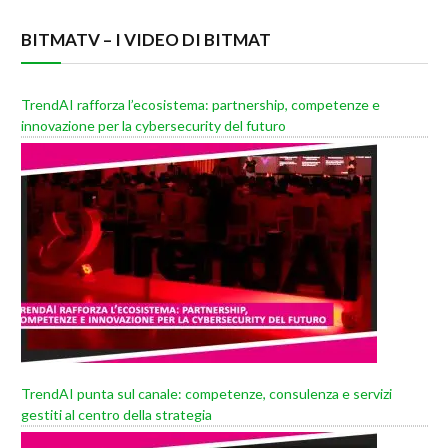
BITMATV – I VIDEO DI BITMAT
TrendAI rafforza l’ecosistema: partnership, competenze e
innovazione per la cybersecurity del futuro
TrendAI punta sul canale: competenze, consulenza e servizi
gestiti al centro della strategia