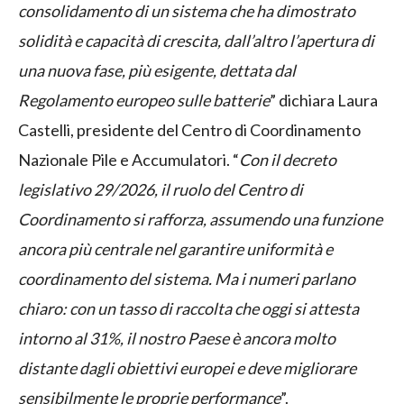
consolidamento di un sistema che ha dimostrato
solidità e capacità di crescita, dall’altro l’apertura di
una nuova fase, più esigente, dettata dal
Regolamento europeo sulle batterie
” dichiara Laura
Castelli, presidente del Centro di Coordinamento
Nazionale Pile e Accumulatori. “
Con il decreto
legislativo 29/2026, il ruolo del Centro di
Coordinamento si rafforza, assumendo una funzione
ancora più centrale nel garantire uniformità e
coordinamento del sistema. Ma i numeri parlano
chiaro: con un tasso di raccolta che oggi si attesta
intorno al 31%, il nostro Paese è ancora molto
distante dagli obiettivi europei e deve migliorare
sensibilmente le proprie performance
”.