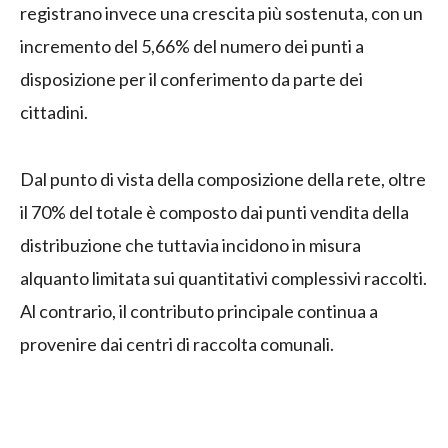
registrano invece una crescita più sostenuta, con un
incremento del 5,66% del numero dei punti a
disposizione per il conferimento da parte dei
cittadini.
Dal punto di vista della composizione della rete, oltre
il 70% del totale è composto dai punti vendita della
distribuzione che tuttavia incidono in misura
alquanto limitata sui quantitativi complessivi raccolti.
Al contrario, il contributo principale continua a
provenire dai centri di raccolta comunali.