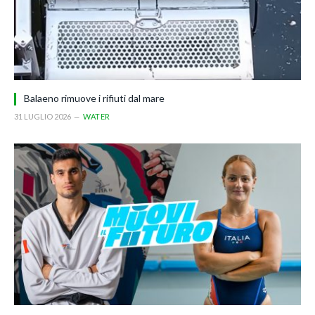
Balaeno rimuove i rifiuti dal mare
31 LUGLIO 2026
WATER