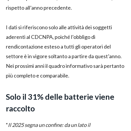
rispetto all’anno precedente.
I dati si riferiscono solo alle attività dei soggetti
aderenti al CDCNPA, poiché l’obbligo di
rendicontazione esteso a tutti gli operatori del
settore è in vigore soltanto a partire da quest’anno.
Nei prossimi anni il quadro informativo sarà pertanto
più completo e comparabile.
Solo il 31% delle batterie viene
raccolto
“
Il 2025 segna un confine: da un lato il