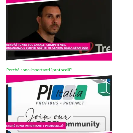
Perché sono importanti i protocolli?