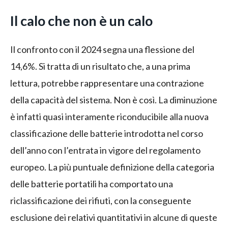
Il calo che non è un calo
Il confronto con il 2024 segna una flessione del
14,6%. Si tratta di un risultato che, a una prima
lettura, potrebbe rappresentare una contrazione
della capacità del sistema. Non è così. La diminuzione
è infatti quasi interamente riconducibile alla nuova
classificazione delle batterie introdotta nel corso
dell’anno con l’entrata in vigore del regolamento
europeo. La più puntuale definizione della categoria
delle batterie portatili ha comportato una
riclassificazione dei rifiuti, con la conseguente
esclusione dei relativi quantitativi in alcune di queste