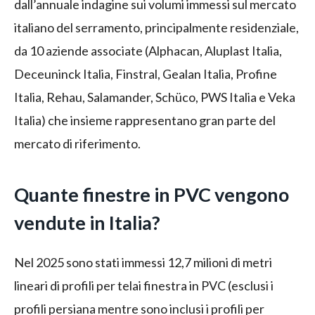
dall’annuale indagine sui volumi immessi sul mercato
italiano del serramento, principalmente residenziale,
da 10 aziende associate (Alphacan, Aluplast Italia,
Deceuninck Italia, Finstral, Gealan Italia, Profine
Italia, Rehau, Salamander, Schüco, PWS Italia e Veka
Italia) che insieme rappresentano gran parte del
mercato di riferimento.
Quante finestre in PVC vengono
vendute in Italia?
Nel 2025 sono stati immessi 12,7 milioni di metri
lineari di profili per telai finestra in PVC (esclusi i
profili persiana mentre sono inclusi i profili per