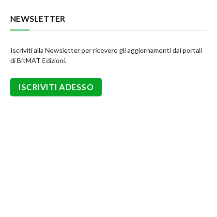
NEWSLETTER
Iscriviti alla Newsletter per ricevere gli aggiornamenti dai portali
di BitMAT Edizioni.