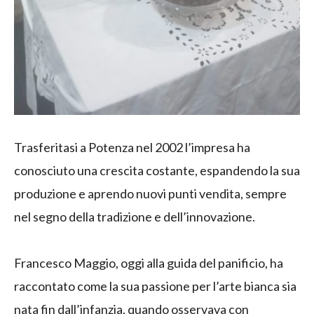
Trasferitasi a Potenza nel 2002 l’impresa ha
conosciuto una crescita costante, espandendo la sua
produzione e aprendo nuovi punti vendita, sempre
nel segno della tradizione e dell’innovazione.
Francesco Maggio, oggi alla guida del panificio, ha
raccontato come la sua passione per l’arte bianca sia
nata fin dall’infanzia, quando osservava con