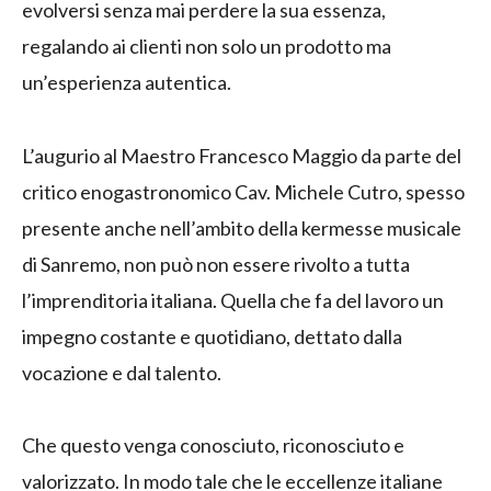
evolversi senza mai perdere la sua essenza,
regalando ai clienti non solo un prodotto ma
un’esperienza autentica.
L’augurio al Maestro Francesco Maggio da parte del
critico enogastronomico Cav. Michele Cutro, spesso
presente anche nell’ambito della kermesse musicale
di Sanremo, non può non essere rivolto a tutta
l’imprenditoria italiana. Quella che fa del lavoro un
impegno costante e quotidiano, dettato dalla
vocazione e dal talento.
Che questo venga conosciuto, riconosciuto e
valorizzato. In modo tale che le eccellenze italiane