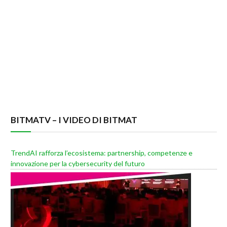
BITMATV – I VIDEO DI BITMAT
TrendAI rafforza l’ecosistema: partnership, competenze e
innovazione per la cybersecurity del futuro