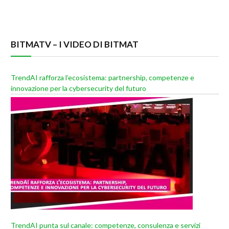
BITMATV – I VIDEO DI BITMAT
TrendAI rafforza l’ecosistema: partnership, competenze e
innovazione per la cybersecurity del futuro
TrendAI punta sul canale: competenze, consulenza e servizi