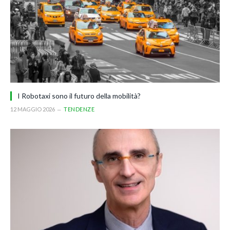
I Robotaxi sono il futuro della mobilità?
12 MAGGIO 2026
TENDENZE