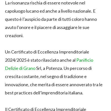
La risonanza rischia di essere notevole nel
capoluogo lucano ed anche a livello nazionale. E
questo è l’auspicio da parte di tutti coloro hanno
avuto l’onore e il piacere di assaggiare le sue
creazioni.
Un Certificato di Eccellenza Imprenditoriale
2024/2025 è stato rilasciato anche al
Panificio
Delizie di Grano
Srl, a Potenza. Un percorso di
crescita costante, nel segno di tradizione e
innovazione, che merita di essere annoverato tra le
best practices dell’imprenditoria italiana.
Il Certificato di Eccellenza Imprenditoriale