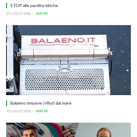
STOP alle perdite idriche
31 LUGLIO 2026
WATER
Balaeno rimuove i rifiuti dal mare
31 LUGLIO 2026
WATER