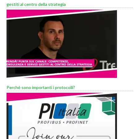
gestiti al centro della strategia
Perché sono importanti i protocolli?