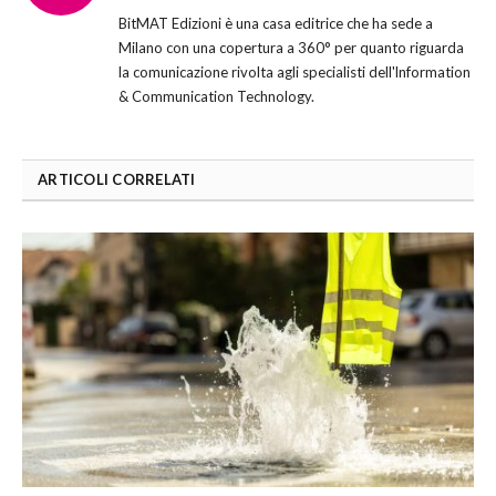
(Twitter)
BitMAT Edizioni è una casa editrice che ha sede a
Milano con una copertura a 360° per quanto riguarda
la comunicazione rivolta agli specialisti dell'lnformation
& Communication Technology.
ARTICOLI CORRELATI