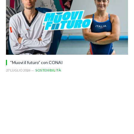
“Muovi il futuro” con CONAI
27 LUGLIO 2026
SOSTENIBILITÀ