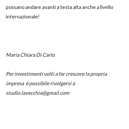
possano andare avanti a testa alta anche a livello
internazionale!
Maria Chiara Di Carlo
Per investimenti volti a far crescere la propria
impresa è possibile rivolgersi a
studio.lavecchia@gmail.com