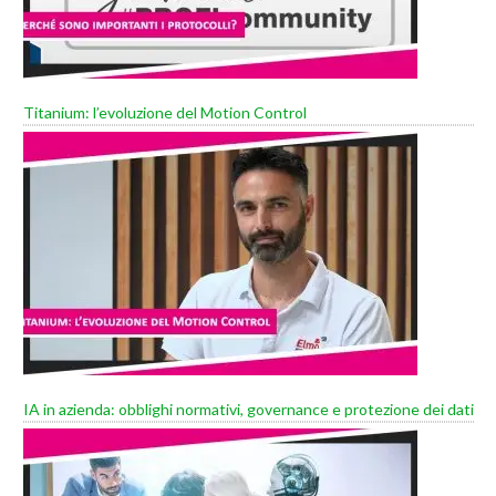
Titanium: l’evoluzione del Motion Control
IA in azienda: obblighi normativi, governance e protezione dei dati