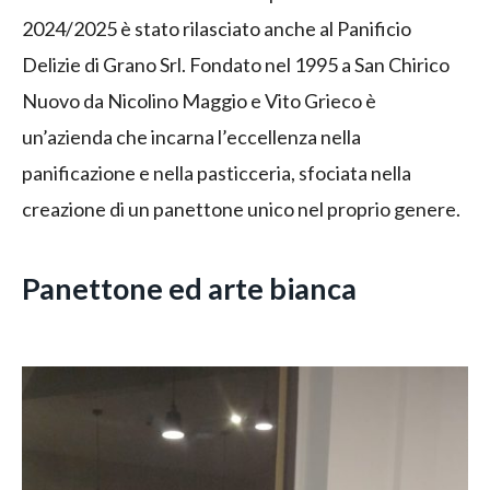
2024/2025 è stato rilasciato anche al Panificio
Delizie di Grano Srl. Fondato nel 1995 a San Chirico
Nuovo da Nicolino Maggio e Vito Grieco è
un’azienda che incarna l’eccellenza nella
panificazione e nella pasticceria, sfociata nella
creazione di un panettone unico nel proprio genere.
Panettone ed arte bianca