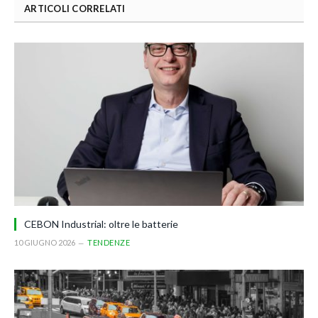
ARTICOLI CORRELATI
CEBON Industrial: oltre le batterie
10 GIUGNO 2026
TENDENZE