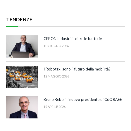
TENDENZE
CEBON Industrial: oltre le batterie
10 GIUGNO 2026
I Robotaxi sono il futuro della mobilità?
12 MAGGIO 2026
Bruno Rebolini nuovo presidente di CdC RAEE
19 APRILE 2026