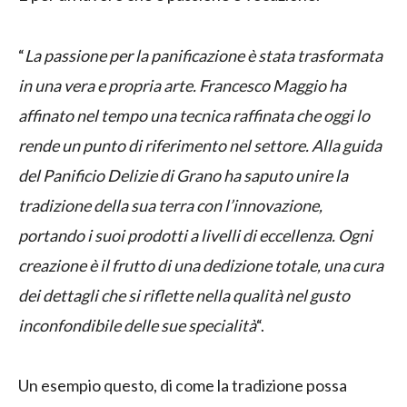
“
La passione per la panificazione è stata trasformata
in una vera e propria arte. Francesco Maggio ha
affinato nel tempo una tecnica raffinata che oggi lo
rende un punto di riferimento nel settore. Alla guida
del Panificio Delizie di Grano ha saputo unire la
tradizione della sua terra con l’innovazione,
portando i suoi prodotti a livelli di eccellenza. Ogni
creazione è il frutto di una dedizione totale, una cura
dei dettagli che si riflette nella qualità nel gusto
inconfondibile delle sue specialità
“.
Un esempio questo, di come la tradizione possa