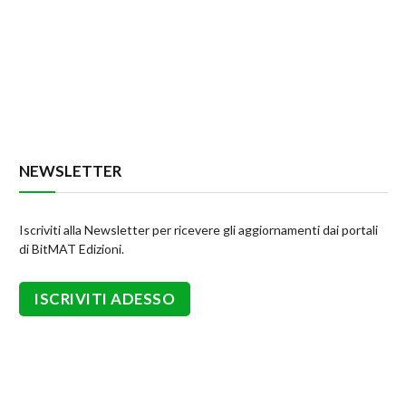
NEWSLETTER
Iscriviti alla Newsletter per ricevere gli aggiornamenti dai portali
di BitMAT Edizioni.