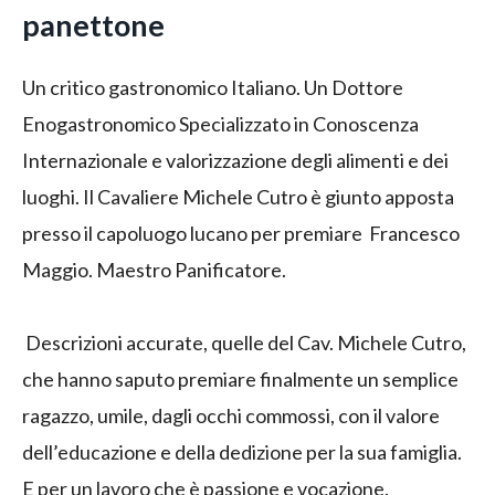
panettone
Un critico gastronomico Italiano. Un Dottore
Enogastronomico Specializzato in Conoscenza
Internazionale e valorizzazione degli alimenti e dei
luoghi. Il Cavaliere Michele Cutro è giunto apposta
presso il capoluogo lucano per premiare Francesco
Maggio. Maestro Panificatore.
Descrizioni accurate, quelle del Cav. Michele Cutro,
che hanno saputo premiare finalmente un semplice
ragazzo, umile, dagli occhi commossi, con il valore
dell’educazione e della dedizione per la sua famiglia.
E per un lavoro che è passione e vocazione.