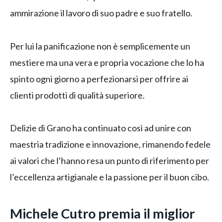
ammirazione il lavoro di suo padre e suo fratello.
Per lui la panificazione non è semplicemente un
mestiere ma una vera e propria vocazione che lo ha
spinto ogni giorno a perfezionarsi per offrire ai
clienti prodotti di qualità superiore.
Delizie di Grano ha continuato così ad unire con
maestria tradizione e innovazione, rimanendo fedele
ai valori che l’hanno resa un punto di riferimento per
l’eccellenza artigianale e la passione per il buon cibo.
Michele Cutro premia il miglior