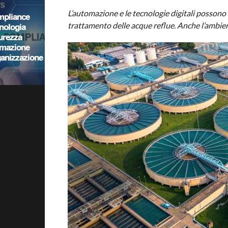
L’automazione e le tecnologie digitali possono a
trattamento delle acque reflue. Anche l’ambie