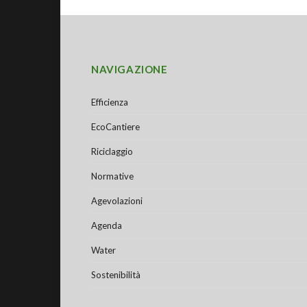
NAVIGAZIONE
Efficienza
EcoCantiere
Riciclaggio
Normative
Agevolazioni
Agenda
Water
Sostenibilità