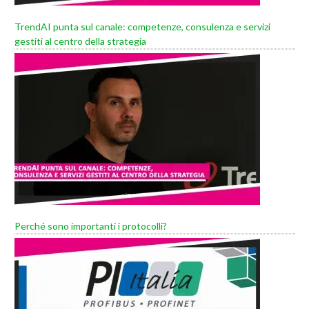
TrendAI punta sul canale: competenze, consulenza e servizi
gestiti al centro della strategia
Perché sono importanti i protocolli?