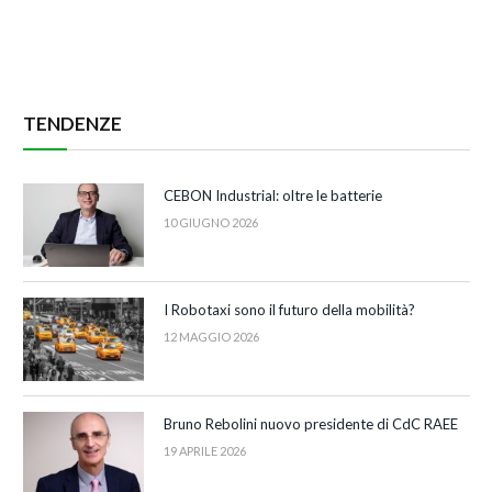
TENDENZE
CEBON Industrial: oltre le batterie
10 GIUGNO 2026
I Robotaxi sono il futuro della mobilità?
12 MAGGIO 2026
Bruno Rebolini nuovo presidente di CdC RAEE
19 APRILE 2026