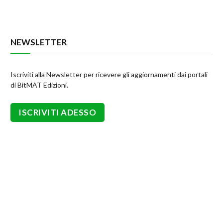
NEWSLETTER
Iscriviti alla Newsletter per ricevere gli aggiornamenti dai portali
di BitMAT Edizioni.