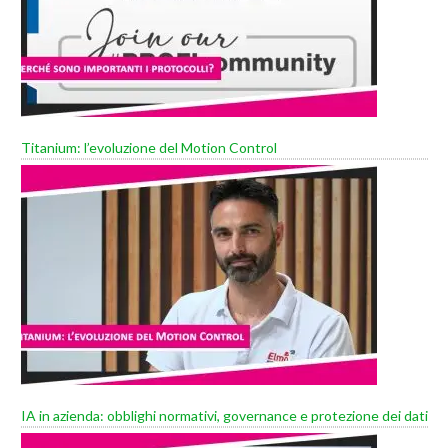
Titanium: l’evoluzione del Motion Control
IA in azienda: obblighi normativi, governance e protezione dei dati