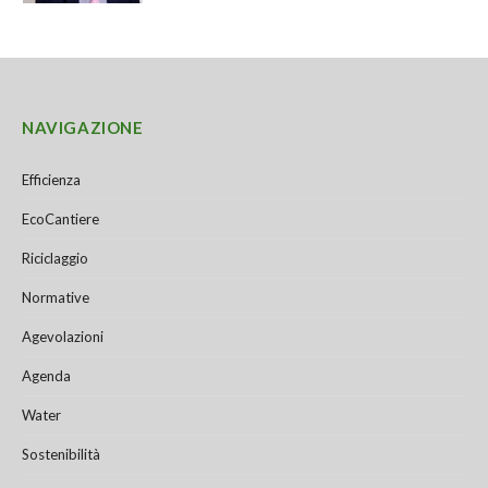
NAVIGAZIONE
Efficienza
EcoCantiere
Riciclaggio
Normative
Agevolazioni
Agenda
Water
Sostenibilità