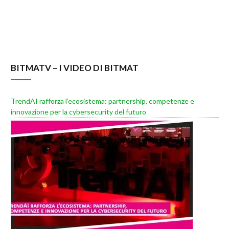
BITMATV – I VIDEO DI BITMAT
TrendAI rafforza l’ecosistema: partnership, competenze e
innovazione per la cybersecurity del futuro