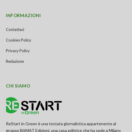
INFORMAZIONI
Contattaci
Cookies Policy
Privacy Policy
Redazione
CHI SIAMO
ReStart in Green è una testata giornalistica appartenente al
gruppo BitMAT Edizioni, una casa editrice che ha sede a Milano