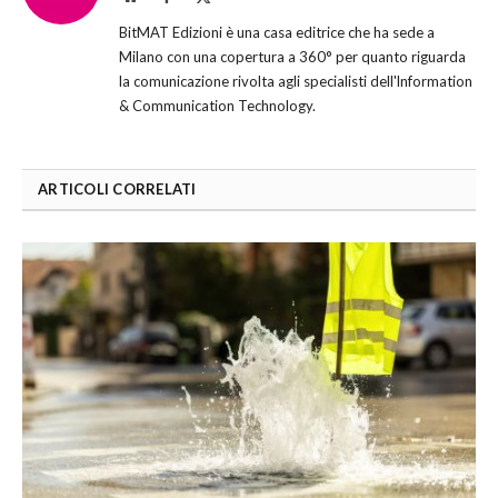
(Twitter)
BitMAT Edizioni è una casa editrice che ha sede a
Milano con una copertura a 360° per quanto riguarda
la comunicazione rivolta agli specialisti dell'lnformation
& Communication Technology.
ARTICOLI CORRELATI