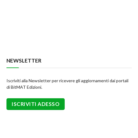
NEWSLETTER
Iscriviti alla Newsletter per ricevere gli aggiornamenti dai portali
di BitMAT Edizioni.