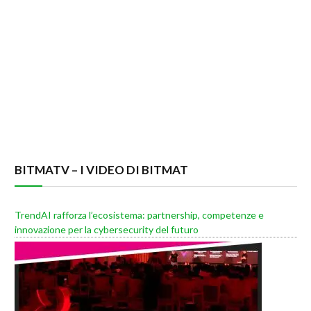
BITMATV – I VIDEO DI BITMAT
TrendAI rafforza l’ecosistema: partnership, competenze e
innovazione per la cybersecurity del futuro