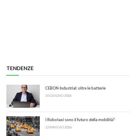
TENDENZE
CEBON Industrial: oltre le batterie
10 GIUGNO 2026
I Robotaxi sono il futuro della mobilità?
12 MAGGIO 2026