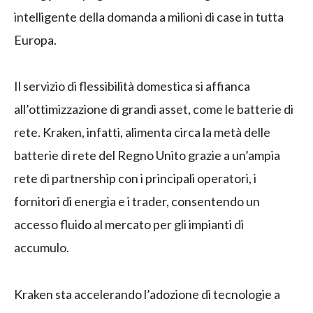
intelligente della domanda a milioni di case in tutta
Europa.
Il servizio di flessibilità domestica si affianca
all’ottimizzazione di grandi asset, come le batterie di
rete. Kraken, infatti, alimenta circa la metà delle
batterie di rete del Regno Unito grazie a un’ampia
rete di partnership con i principali operatori, i
fornitori di energia e i trader, consentendo un
accesso fluido al mercato per gli impianti di
accumulo.
Kraken sta accelerando l’adozione di tecnologie a