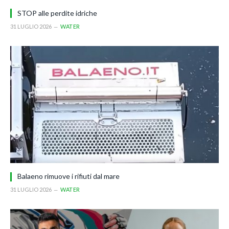
STOP alle perdite idriche
31 LUGLIO 2026
WATER
Balaeno rimuove i rifiuti dal mare
31 LUGLIO 2026
WATER