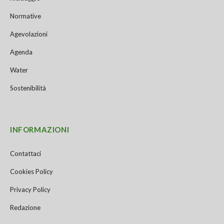
Normative
Agevolazioni
Agenda
Water
Sostenibilità
INFORMAZIONI
Contattaci
Cookies Policy
Privacy Policy
Redazione