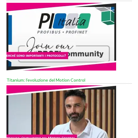
Titanium: l’evoluzione del Motion Control