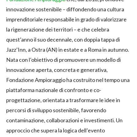
innovazione sostenibile – diffondendo una cultura
imprenditoriale responsabile in grado di valorizzare
la rigenerazione dei territori – e che celebra
quest’anno il suo decennale, con doppia tappa di
Jazz’Inn, a Ostra (AN) in estate e a Roma in autunno.
Nata con l’obiettivo di promuovere un modello di
innovazione aperta, concreta e generativa,
Fondazione Ampioraggio ha costruito nel tempo una
piattaforma nazionale di confronto e co-
progettazione, orientata a trasformare le idee in
percorsi di sviluppo sostenibile, favorendo
contaminazione, collaborazioni e investimenti. Un
approccio che supera la logica dell’evento