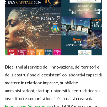
Dieci anni al servizio dell’innovazione, dei territori e
della costruzione di ecosistemi collaborativi capaci di
mettere in relazione imprese, pubbliche
amministrazioni, startup, università, centri di ricerca,
investitori e comunità locali: è la realtà creata da
Fondazione Ampioraggio
che, dal 2016, promuove