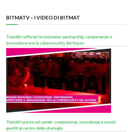
BITMATV – I VIDEO DI BITMAT
TrendAI rafforza l’ecosistema: partnership, competenze e
innovazione per la cybersecurity del futuro
TrendAI punta sul canale: competenze, consulenza e servizi
gestiti al centro della strategia