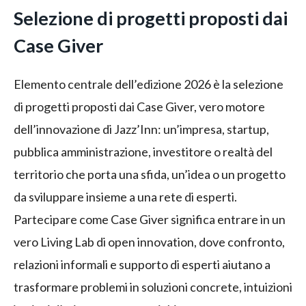
Selezione di progetti proposti dai
Case Giver
Elemento centrale dell’edizione 2026 è la selezione
di progetti proposti dai Case Giver, vero motore
dell’innovazione di Jazz’Inn: un’impresa, startup,
pubblica amministrazione, investitore o realtà del
territorio che porta una sfida, un’idea o un progetto
da sviluppare insieme a una rete di esperti.
Partecipare come Case Giver significa entrare in un
vero Living Lab di open innovation, dove confronto,
relazioni informali e supporto di esperti aiutano a
trasformare problemi in soluzioni concrete, intuizioni