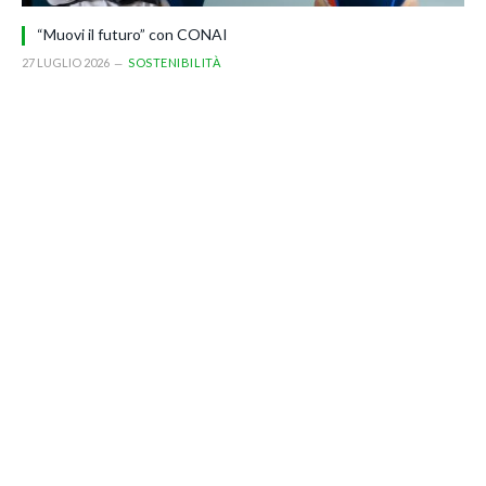
“Muovi il futuro” con CONAI
27 LUGLIO 2026
SOSTENIBILITÀ