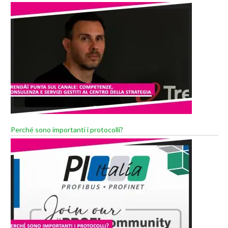
Perché sono importanti i protocolli?